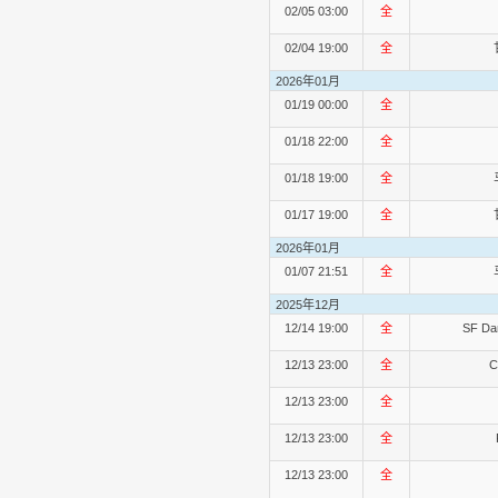
02/05 03:00
全
02/04 19:00
全
2026年01月
01/19 00:00
全
01/18 22:00
全
01/18 19:00
全
01/17 19:00
全
2026年01月
01/07 21:51
全
2025年12月
12/14 19:00
全
SF Da
12/13 23:00
全
12/13 23:00
全
12/13 23:00
全
12/13 23:00
全