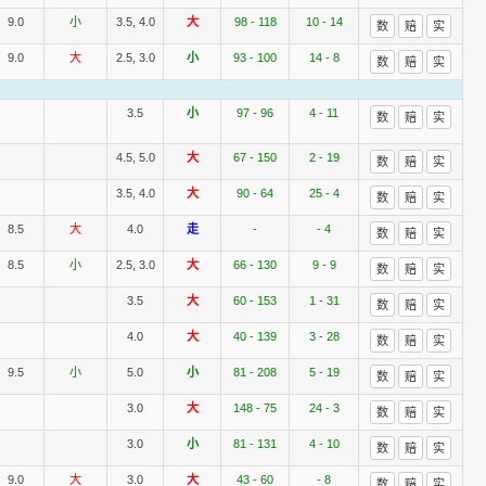
9.0
小
3.5, 4.0
大
98 - 118
10 - 14
数
赔
实
9.0
大
2.5, 3.0
小
93 - 100
14 - 8
数
赔
实
3.5
小
97 - 96
4 - 11
数
赔
实
4.5, 5.0
大
67 - 150
2 - 19
数
赔
实
3.5, 4.0
大
90 - 64
25 - 4
数
赔
实
8.5
大
4.0
走
-
- 4
数
赔
实
8.5
小
2.5, 3.0
大
66 - 130
9 - 9
数
赔
实
3.5
大
60 - 153
1 - 31
数
赔
实
4.0
大
40 - 139
3 - 28
数
赔
实
9.5
小
5.0
小
81 - 208
5 - 19
数
赔
实
3.0
大
148 - 75
24 - 3
数
赔
实
3.0
小
81 - 131
4 - 10
数
赔
实
9.0
大
3.0
大
43 - 60
- 8
数
赔
实