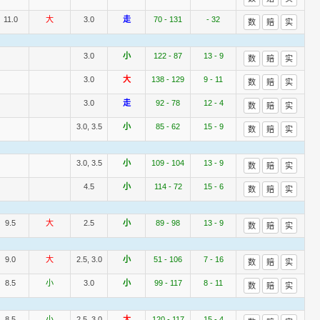
11.0
大
3.0
走
70 - 131
- 32
数
赔
实
3.0
小
122 - 87
13 - 9
数
赔
实
3.0
大
138 - 129
9 - 11
数
赔
实
3.0
走
92 - 78
12 - 4
数
赔
实
3.0, 3.5
小
85 - 62
15 - 9
数
赔
实
3.0, 3.5
小
109 - 104
13 - 9
数
赔
实
4.5
小
114 - 72
15 - 6
数
赔
实
9.5
大
2.5
小
89 - 98
13 - 9
数
赔
实
9.0
大
2.5, 3.0
小
51 - 106
7 - 16
数
赔
实
8.5
小
3.0
小
99 - 117
8 - 11
数
赔
实
8.5
小
2.5, 3.0
大
120 - 117
15 - 4