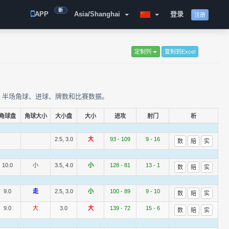
新
APP
Asia/Shanghai
登录
注册
定制列
复制到Excel
、半场角球、进球、牌数和比赛数据。
角球盘
角球大小
大小盘
大小
进攻
射门
析
2.5, 3.0
大
93 - 109
9 - 16
数
赔
实
10.0
小
3.5, 4.0
小
128 - 81
13 - 1
数
赔
实
9.0
走
2.5, 3.0
小
100 - 89
9 - 10
数
赔
实
9.0
大
3.0
大
139 - 72
15 - 6
数
赔
实