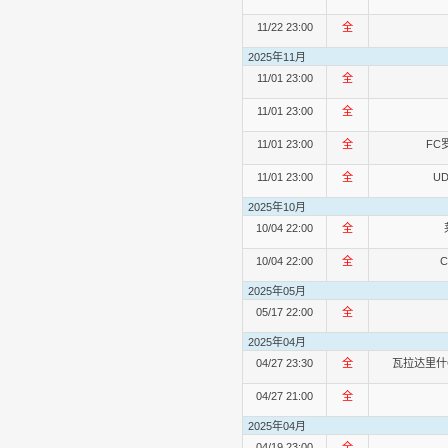
11/22 23:00
全
2025年11月
11/01 23:00
全
11/01 23:00
全
11/01 23:00
全
FC
11/01 23:00
全
UD
2025年10月
10/04 22:00
全
10/04 22:00
全
2025年05月
05/17 22:00
全
2025年04月
04/27 23:30
全
瓦拉达里什Ga
04/27 21:00
全
2025年04月
04/19 23:00
全