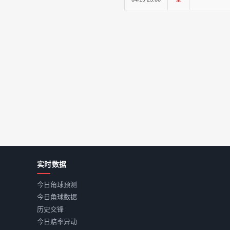
实时数据
今日角球预测
今日角球数据
历史交锋
今日赔率异动