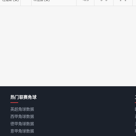
热门联赛角球
英超角球数据
西甲角球数据
德甲角球数据
意甲角球数据