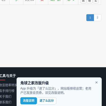
数
赔
实
1
2
工具与关于
×
角球之家改版升级
欧亚赔率转换
App 升级为「进了么比分」，网站版继续运营；老用
高手排行榜
户已发放会员券，详见改版说明。
关于我们
改版说明
进了么比分
联系我们