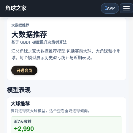
角球之家
APP
角
球
之
大数据推荐
家
大数据推荐
基于 GBDT 梯度提升决策树算法
汇总角球之家大数据推荐模型,包括赛前大球、大角球和小角
球。每个模型展示历史盈亏统计与近期表现。
开通会员
模型表现
大球推荐
赛前进球数大球模型，适合查看全场进球倾向。
近7天收益
+2,990