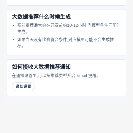
大数据推荐什么时候生成
赛前推荐通常会在开赛前约10-12小时,当模型条件匹配时
生成。
如果当天没有比赛符合条件,对应模型可能不会生成推
荐。
如何接收大数据推荐通知
在通知设置里,可以按推荐类型开启 Email 提醒。
通知设置