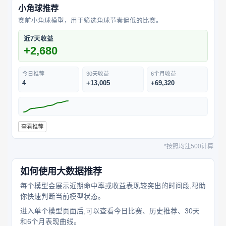
小角球推荐
赛前小角球模型，用于筛选角球节奏偏低的比赛。
近7天收益
+2,680
今日推荐
30天收益
6个月收益
4
+13,005
+69,320
查看推荐
*按照均注500计算
如何使用大数据推荐
每个模型会展示近期命中率或收益表现较突出的时间段,帮助
你快速判断当前模型状态。
进入单个模型页面后,可以查看今日比赛、历史推荐、30天
和6个月表现曲线。