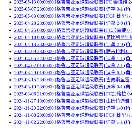
2025-05-13 00:00:00 [格鲁吉亚足球超级联赛] FC 泰拉维 2-3
2025-05-07 23:00:00 [格鲁吉亚足球超级联赛] 迪拿 0-1 (
2025-05-03 00:00:00 [格鲁吉亚足球超级联赛] FC利比里亚199
2025-04-28 23:00:00 [格鲁吉亚足球超级联赛] 迪拿 2-0 (角
2025-04-25 00:00:00 [格鲁吉亚足球超级联赛] FC加雷捷 0-1
2025-04-18 00:00:00 [格鲁吉亚足球超级联赛] 第比利斯迪纳摩
2025-04-13 23:00:00 [格鲁吉亚足球超级联赛] 迪拿 2-0 (角
2025-04-09 23:00:00 [格鲁吉亚足球超级联赛] 萨古拉利 0-1 
2025-04-05 22:00:00 [格鲁吉亚足球超级联赛] 迪拿 1-1 (
2025-04-02 01:00:00 [格鲁吉亚足球超级联赛] 迪拿 2-1 (角
2025-03-29 01:00:00 [格鲁吉亚足球超级联赛] 迪拿 6-1 (角 
2025-03-15 23:00:00 [格鲁吉亚足球超级联赛] 古泰斯鱼雷 1-
2025-03-10 23:00:00 [格鲁吉亚足球超级联赛] 迪拿 0-1 (角
2025-03-06 21:00:00 [格鲁吉亚足球超级联赛] FC加格拉 0-0
2024-11-27 18:00:00 [格鲁吉亚足球超级联赛] 山姆特迪雅 0-
2024-11-23 22:00:00 [格鲁吉亚足球超级联赛] 迪拿 1-0 
2024-11-08 23:00:00 [格鲁吉亚足球超级联赛] FC利比里亚199
2024-11-02 22:00:00 [格鲁吉亚足球超级联赛] 迪拿 1-1 (