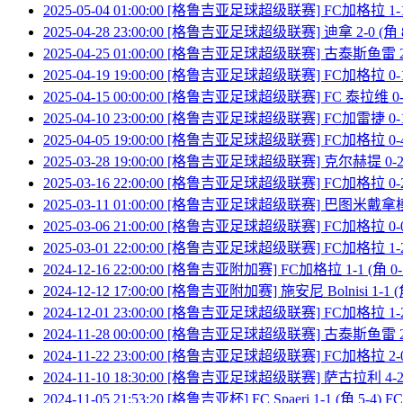
2025-05-04 01:00:00 [格鲁吉亚足球超级联赛] FC加格拉 1
2025-04-28 23:00:00 [格鲁吉亚足球超级联赛] 迪拿 2-0 (角
2025-04-25 01:00:00 [格鲁吉亚足球超级联赛] 古泰斯鱼雷 2-
2025-04-19 19:00:00 [格鲁吉亚足球超级联赛] FC加格拉 0-1
2025-04-15 00:00:00 [格鲁吉亚足球超级联赛] FC 泰拉维 0-
2025-04-10 23:00:00 [格鲁吉亚足球超级联赛] FC加雷捷 0-1
2025-04-05 19:00:00 [格鲁吉亚足球超级联赛] FC加格拉 0
2025-03-28 19:00:00 [格鲁吉亚足球超级联赛] 克尔赫提 0-2
2025-03-16 22:00:00 [格鲁吉亚足球超级联赛] FC加格拉 0-
2025-03-11 01:00:00 [格鲁吉亚足球超级联赛] 巴图米戴拿模 
2025-03-06 21:00:00 [格鲁吉亚足球超级联赛] FC加格拉 0-0
2025-03-01 22:00:00 [格鲁吉亚足球超级联赛] FC加格拉 1-
2024-12-16 22:00:00 [格鲁吉亚附加赛] FC加格拉 1-1 (角 0-5
2024-12-12 17:00:00 [格鲁吉亚附加赛] 施安尼 Bolnisi 1-1 
2024-12-01 23:00:00 [格鲁吉亚足球超级联赛] FC加格拉 1-2
2024-11-28 00:00:00 [格鲁吉亚足球超级联赛] 古泰斯鱼雷 2-
2024-11-22 23:00:00 [格鲁吉亚足球超级联赛] FC加格拉 2-0
2024-11-10 18:30:00 [格鲁吉亚足球超级联赛] 萨古拉利 4-2
2024-11-05 21:53:20 [格鲁吉亚杯] FC Spaeri 1-1 (角 5-4)