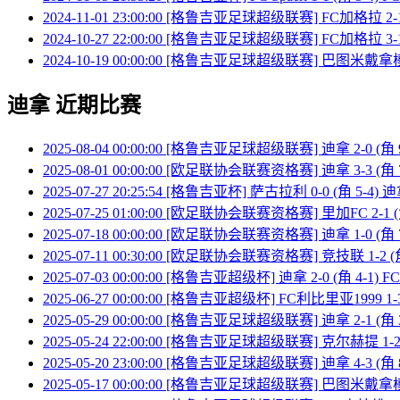
2024-11-01 23:00:00 [格鲁吉亚足球超级联赛] FC加格拉 2-
2024-10-27 22:00:00 [格鲁吉亚足球超级联赛] FC加格拉 3-
2024-10-19 00:00:00 [格鲁吉亚足球超级联赛] 巴图米戴拿模 
迪拿 近期比赛
2025-08-04 00:00:00 [格鲁吉亚足球超级联赛] 迪拿 2-0 (角
2025-08-01 00:00:00 [欧足联协会联赛资格赛] 迪拿 3-3 (角 
2025-07-27 20:25:54 [格鲁吉亚杯] 萨古拉利 0-0 (角 5-4) 
2025-07-25 01:00:00 [欧足联协会联赛资格赛] 里加FC 2-1 (
2025-07-18 00:00:00 [欧足联协会联赛资格赛] 迪拿 1-0 (角
2025-07-11 00:30:00 [欧足联协会联赛资格赛] 竞技联 1-2 (
2025-07-03 00:00:00 [格鲁吉亚超级杯] 迪拿 2-0 (角 4-1) FC 
2025-06-27 00:00:00 [格鲁吉亚超级杯] FC利比里亚1999 1-3
2025-05-29 00:00:00 [格鲁吉亚足球超级联赛] 迪拿 2-1 
2025-05-24 22:00:00 [格鲁吉亚足球超级联赛] 克尔赫提 1-2 
2025-05-20 23:00:00 [格鲁吉亚足球超级联赛] 迪拿 4-3 (角
2025-05-17 00:00:00 [格鲁吉亚足球超级联赛] 巴图米戴拿模 0