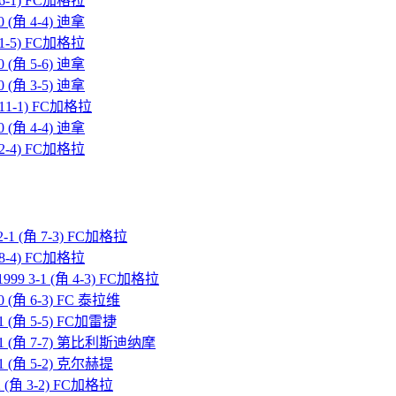
 6-1) FC加格拉
 (角 4-4) 迪拿
 1-5) FC加格拉
 (角 5-6) 迪拿
 (角 3-5) 迪拿
 11-1) FC加格拉
 (角 4-4) 迪拿
 2-4) FC加格拉
1 (角 7-3) FC加格拉
 8-4) FC加格拉
9 3-1 (角 4-3) FC加格拉
 (角 6-3) FC 泰拉维
 (角 5-5) FC加雷捷
-1 (角 7-7) 第比利斯迪纳摩
1 (角 5-2) 克尔赫提
 (角 3-2) FC加格拉