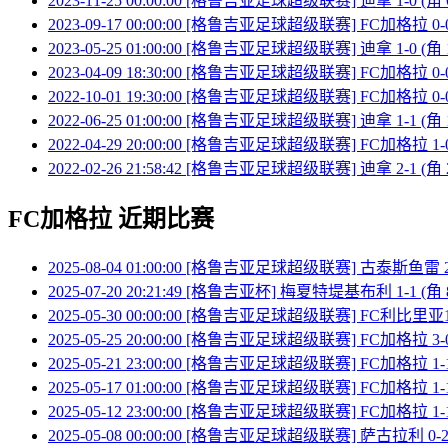
2023-11-25 00:00:00 [格鲁吉亚足球超级联赛] 迪拿 1-0 (角
2023-09-17 00:00:00 [格鲁吉亚足球超级联赛] FC加格拉 0-0
2023-05-25 01:00:00 [格鲁吉亚足球超级联赛] 迪拿 1-0 (角
2023-04-09 18:30:00 [格鲁吉亚足球超级联赛] FC加格拉 0-0
2022-10-01 19:30:00 [格鲁吉亚足球超级联赛] FC加格拉 0-0
2022-06-25 01:00:00 [格鲁吉亚足球超级联赛] 迪拿 1-1 (角
2022-04-29 20:00:00 [格鲁吉亚足球超级联赛] FC加格拉 1-0
2022-02-26 21:58:42 [格鲁吉亚足球超级联赛] 迪拿 2-1 (角
FC加格拉 近期比赛
2025-08-04 01:00:00 [格鲁吉亚足球超级联赛] 古泰斯鱼雷 2-
2025-07-20 20:21:49 [格鲁吉亚杯] 梅夏特堤基布利 1-1 (角
2025-05-30 00:00:00 [格鲁吉亚足球超级联赛] FC利比里亚199
2025-05-25 20:00:00 [格鲁吉亚足球超级联赛] FC加格拉 3-0
2025-05-21 23:00:00 [格鲁吉亚足球超级联赛] FC加格拉 1-1
2025-05-17 01:00:00 [格鲁吉亚足球超级联赛] FC加格拉 1
2025-05-12 23:00:00 [格鲁吉亚足球超级联赛] FC加格拉 1-
2025-05-08 00:00:00 [格鲁吉亚足球超级联赛] 萨古拉利 0-2