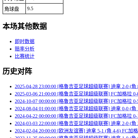
9.5
角球盘
本场其他数据
即时数据
赔率分析
比赛统计
历史对阵
2025-04-28 23:00:00 [格鲁吉亚足球超级联赛] 迪拿 2-0 (角
2025-03-06 21:00:00 [格鲁吉亚足球超级联赛] FC加格拉 0-0
2024-10-07 00:00:00 [格鲁吉亚足球超级联赛] FC加格拉 0-5
2024-08-04 01:00:00 [格鲁吉亚足球超级联赛] 迪拿 0-0 (角
2024-04-22 00:00:00 [格鲁吉亚足球超级联赛] FC加格拉 0-1
2024-03-03 22:00:00 [格鲁吉亚足球超级联赛] 迪拿 2-0 (角
2024-02-04 20:00:00 [欧洲友谊赛] 迪拿 5-1 (角 4-6) FC加