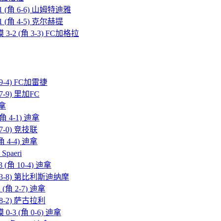
1 (角 6-6) 山姆特迪雅
1 (角 4-5) 克尔赫提
3-2 (角 3-3) FC加格拉
 9-4) FC加雷捷
7-9) 里加FC
迪拿
角 4-1) 迪拿
 7-0) 竞技联
角 4-4) 迪拿
Spaeri
 (角 10-4) 迪拿
(角 3-8) 第比利斯迪纳摩
(角 2-7) 迪拿
 8-2) 萨古拉利
-3 (角 0-6) 迪拿