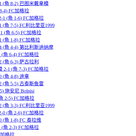
-1 (角 8-2) 巴图米戴拿模
 8-4) FC加格拉
1 (角 1-6) FC加格拉
 (角 7-5) FC利比里亚1999
1 (角 6-5) FC加格拉
 (角 1-8) FC加格拉
-4 (角 4-4) 第比利斯迪纳摩
 (角 6-4) FC加格拉
2 (角 6-3) 萨古拉利
2-1 (角 7-3) FC加格拉
 (角 4-8) 迪拿
2 (角 5-5) 古泰斯鱼雷
) 施安尼 Bolnisi
(角 2-5) FC加格拉
 (角 3-3) FC利比里亚1999
0 (角 2-6) FC加格拉
 (角 1-8) FC 泰拉维
 (角 2-3) FC加格拉
 FC加格拉