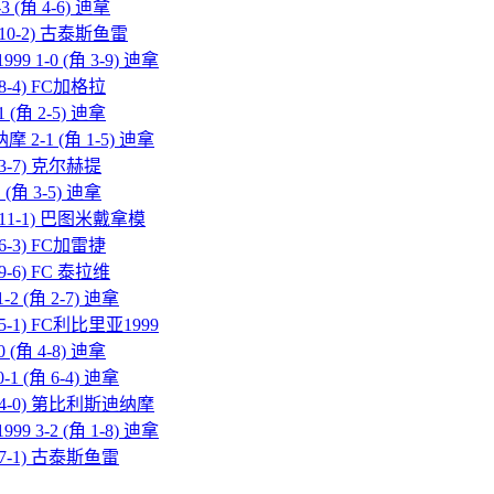
 (角 4-6) 迪拿
角 10-2) 古泰斯鱼雷
9 1-0 (角 3-9) 迪拿
 8-4) FC加格拉
 (角 2-5) 迪拿
 2-1 (角 1-5) 迪拿
 3-7) 克尔赫提
(角 3-5) 迪拿
角 11-1) 巴图米戴拿模
 6-3) FC加雷捷
9-6) FC 泰拉维
2 (角 2-7) 迪拿
 5-1) FC利比里亚1999
 (角 4-8) 迪拿
1 (角 6-4) 迪拿
(角 4-0) 第比利斯迪纳摩
9 3-2 (角 1-8) 迪拿
角 7-1) 古泰斯鱼雷