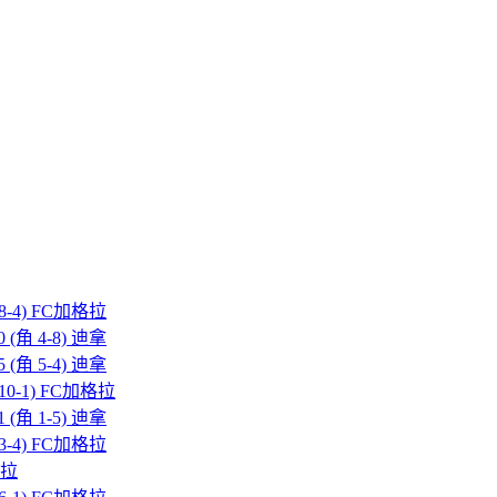
 8-4) FC加格拉
 (角 4-8) 迪拿
 (角 5-4) 迪拿
 10-1) FC加格拉
 (角 1-5) 迪拿
 3-4) FC加格拉
格拉