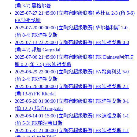
(角 3-7) 黑格尔曼
2025-07-27 21:45:00 [立陶宛超级联赛] 苏杜瓦 2-3 (角 5-6)
FK迪祖戈斯
2025-07-20 00:00:00 [立陶宛超级联赛] 萨尔基利斯 2-0
(角 8-4) FK迪祖戈斯
2025-07-13 23:25:00 [立陶宛超级联赛] FK迪祖戈斯 0-0
(角 4-2) 邦加 Gargzdai
2025-07-06 21:45:00 [立陶宛超级联赛] FK Dainava阿尔堤
斯 0-2 (角 7-5) FK迪祖戈斯
2025-06-29 22:00:00 [立陶宛超级联赛] FA希奥利艾 5-0
(角 2-4) FK迪祖戈斯
2025-06-26 00:00:00 [立陶宛超级联赛] FK迪祖戈斯 2-1
(角 13-5) FK Riteriai
2025-06-20 01:00:00 [立陶宛超级联赛] FK迪祖戈斯 0-1
(角 12-2) 邦加 Gargzdai
2025-06-14 01:15:00 [立陶宛超级联赛] FK迪祖戈斯 1-1
(角 5-3) FK帕涅韦日斯
2025-05-31 21:00:00 [立陶宛超级联赛] FK迪祖戈斯 1-1