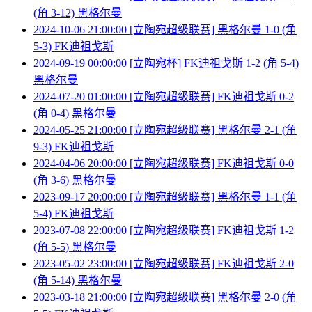
(角 3-12) 黑格尔曼
2024-10-06 21:00:00 [立陶宛超级联赛] 黑格尔曼 1-0 (角
5-3) FK迪祖戈斯
2024-09-19 00:00:00 [立陶宛杯] FK迪祖戈斯 1-2 (角 5-4)
黑格尔曼
2024-07-20 01:00:00 [立陶宛超级联赛] FK迪祖戈斯 0-2
(角 0-4) 黑格尔曼
2024-05-25 21:00:00 [立陶宛超级联赛] 黑格尔曼 2-1 (角
9-3) FK迪祖戈斯
2024-04-06 20:00:00 [立陶宛超级联赛] FK迪祖戈斯 0-0
(角 3-6) 黑格尔曼
2023-09-17 20:00:00 [立陶宛超级联赛] 黑格尔曼 1-1 (角
5-4) FK迪祖戈斯
2023-07-08 22:00:00 [立陶宛超级联赛] FK迪祖戈斯 1-2
(角 5-5) 黑格尔曼
2023-05-02 23:00:00 [立陶宛超级联赛] FK迪祖戈斯 2-0
(角 5-14) 黑格尔曼
2023-03-18 21:00:00 [立陶宛超级联赛] 黑格尔曼 2-0 (角