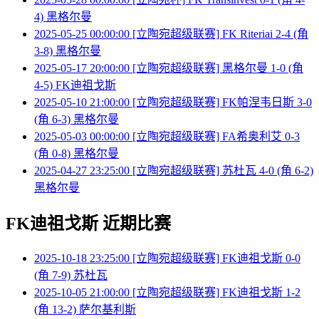
4) 黑格尔曼
2025-05-25 00:00:00 [立陶宛超级联赛] FK Riteriai 2-4 (角
3-8) 黑格尔曼
2025-05-17 20:00:00 [立陶宛超级联赛] 黑格尔曼 1-0 (角
4-5) FK迪祖戈斯
2025-05-10 21:00:00 [立陶宛超级联赛] FK帕涅韦日斯 3-0
(角 6-3) 黑格尔曼
2025-05-03 00:00:00 [立陶宛超级联赛] FA希奥利艾 0-3
(角 0-8) 黑格尔曼
2025-04-27 23:25:00 [立陶宛超级联赛] 苏杜瓦 4-0 (角 6-2)
黑格尔曼
FK迪祖戈斯 近期比赛
2025-10-18 23:25:00 [立陶宛超级联赛] FK迪祖戈斯 0-0
(角 7-9) 苏杜瓦
2025-10-05 21:00:00 [立陶宛超级联赛] FK迪祖戈斯 1-2
(角 13-2) 萨尔基利斯