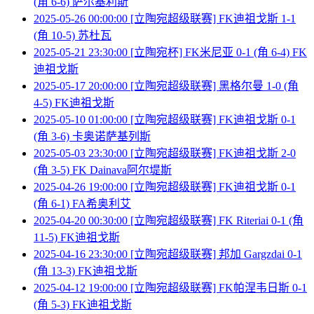
(角 6-6) 萨尔基利斯
2025-05-26 00:00:00 [立陶宛超级联赛] FK迪祖戈斯 1-1
(角 10-5) 苏杜瓦
2025-05-21 23:30:00 [立陶宛杯] FK米尼亚 0-1 (角 6-4) FK
迪祖戈斯
2025-05-17 20:00:00 [立陶宛超级联赛] 黑格尔曼 1-0 (角
4-5) FK迪祖戈斯
2025-05-10 01:00:00 [立陶宛超级联赛] FK迪祖戈斯 0-1
(角 3-6) 卡奥诺萨基列斯
2025-05-03 23:30:00 [立陶宛超级联赛] FK迪祖戈斯 2-0
(角 3-5) FK Dainava阿尔堤斯
2025-04-26 19:00:00 [立陶宛超级联赛] FK迪祖戈斯 0-1
(角 6-1) FA希奥利艾
2025-04-20 00:30:00 [立陶宛超级联赛] FK Riteriai 0-1 (角
11-5) FK迪祖戈斯
2025-04-16 23:30:00 [立陶宛超级联赛] 邦加 Gargzdai 0-1
(角 13-3) FK迪祖戈斯
2025-04-12 19:00:00 [立陶宛超级联赛] FK帕涅韦日斯 0-1
(角 5-3) FK迪祖戈斯