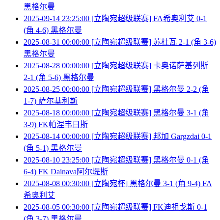
黑格尔曼
2025-09-14 23:25:00 [立陶宛超级联赛] FA希奥利艾 0-1
(角 4-6) 黑格尔曼
2025-08-31 00:00:00 [立陶宛超级联赛] 苏杜瓦 2-1 (角 3-6)
黑格尔曼
2025-08-28 00:00:00 [立陶宛超级联赛] 卡奥诺萨基列斯
2-1 (角 5-6) 黑格尔曼
2025-08-25 00:00:00 [立陶宛超级联赛] 黑格尔曼 2-2 (角
1-7) 萨尔基利斯
2025-08-18 00:00:00 [立陶宛超级联赛] 黑格尔曼 3-1 (角
3-9) FK帕涅韦日斯
2025-08-14 00:00:00 [立陶宛超级联赛] 邦加 Gargzdai 0-1
(角 5-1) 黑格尔曼
2025-08-10 23:25:00 [立陶宛超级联赛] 黑格尔曼 0-1 (角
6-4) FK Dainava阿尔堤斯
2025-08-08 00:30:00 [立陶宛杯] 黑格尔曼 3-1 (角 9-4) FA
希奥利艾
2025-08-05 00:30:00 [立陶宛超级联赛] FK迪祖戈斯 0-1
(角 3-7) 黑格尔曼