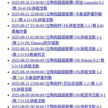
2025-09-26 23:30:00 [立陶宛超级联赛] 邦加 Gargzdai 0-1
(角 10-4) FK迪祖戈斯
2025-09-21 22:00:00 [立陶宛超级联赛] 卡奥诺萨基列斯
2-1 (角 4-11) FK迪祖戈斯
2025-09-17 23:30:00 [立陶宛杯] FK迪祖戈斯 1-1 (角 6-8)
黑格尔曼
2025-09-13 01:00:00 [立陶宛超级联赛] FK迪祖戈斯 1-1
(角 2-3) FK Dainava阿尔堤斯
2025-08-31 22:00:00 [立陶宛超级联赛] FK迪祖戈斯 1-3
(角 2-5) FA希奥利艾
2025-08-23 00:00:00 [立陶宛超级联赛] FK Riteriai 0-2 (角
5-5) FK迪祖戈斯
2025-08-18 00:00:00 [立陶宛超级联赛] FK迪祖戈斯 1-2
(角 7-6) 卡奥诺萨基列斯
2025-08-12 23:00:00 [立陶宛杯] 巴比伦加斯 1-2 (角 1-3)
FK迪祖戈斯
2025-08-09 00:00:00 [立陶宛超级联赛] FK帕涅韦日斯 0-1
(角 7-5) FK迪祖戈斯
2025-08-05 00:30:00 [立陶宛超级联赛] FK迪祖戈斯 0-1