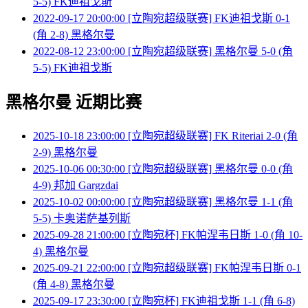
5-5) FK迪祖戈斯
2022-09-17 20:00:00 [立陶宛超级联赛] FK迪祖戈斯 0-1
(角 2-8) 黑格尔曼
2022-08-12 23:00:00 [立陶宛超级联赛] 黑格尔曼 5-0 (角
5-5) FK迪祖戈斯
黑格尔曼 近期比赛
2025-10-18 23:00:00 [立陶宛超级联赛] FK Riteriai 2-0 (角
2-9) 黑格尔曼
2025-10-06 00:30:00 [立陶宛超级联赛] 黑格尔曼 0-0 (角
4-9) 邦加 Gargzdai
2025-10-02 00:00:00 [立陶宛超级联赛] 黑格尔曼 1-1 (角
5-5) 卡奥诺萨基列斯
2025-09-28 21:00:00 [立陶宛杯] FK帕涅韦日斯 1-0 (角 10-
4) 黑格尔曼
2025-09-21 22:00:00 [立陶宛超级联赛] FK帕涅韦日斯 0-1
(角 4-8) 黑格尔曼
2025-09-17 23:30:00 [立陶宛杯] FK迪祖戈斯 1-1 (角 6-8)