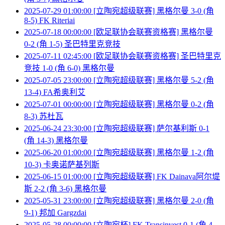
2025-07-29 01:00:00 [立陶宛超级联赛] 黑格尔曼 3-0 (角
8-5) FK Riteriai
2025-07-18 00:00:00 [欧足联协会联赛资格赛] 黑格尔曼
0-2 (角 1-5) 圣巴特里克竞技
2025-07-11 02:45:00 [欧足联协会联赛资格赛] 圣巴特里克
竞技 1-0 (角 6-0) 黑格尔曼
2025-07-05 23:00:00 [立陶宛超级联赛] 黑格尔曼 5-2 (角
13-4) FA希奥利艾
2025-07-01 00:00:00 [立陶宛超级联赛] 黑格尔曼 0-2 (角
8-3) 苏杜瓦
2025-06-24 23:30:00 [立陶宛超级联赛] 萨尔基利斯 0-1
(角 14-3) 黑格尔曼
2025-06-20 01:00:00 [立陶宛超级联赛] 黑格尔曼 1-2 (角
10-3) 卡奥诺萨基列斯
2025-06-15 01:00:00 [立陶宛超级联赛] FK Dainava阿尔堤
斯 2-2 (角 3-6) 黑格尔曼
2025-05-31 23:00:00 [立陶宛超级联赛] 黑格尔曼 2-0 (角
9-1) 邦加 Gargzdai
2025-05-28 00:00:00 [立陶宛杯] FK Transinvest 0-1 (角 4-