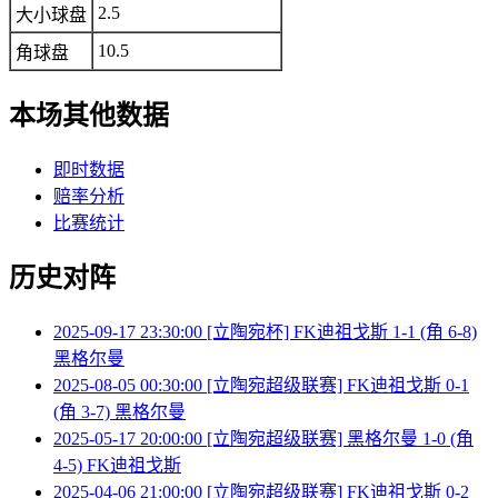
2.5
大小球盘
10.5
角球盘
本场其他数据
即时数据
赔率分析
比赛统计
历史对阵
2025-09-17 23:30:00 [立陶宛杯] FK迪祖戈斯 1-1 (角 6-8)
黑格尔曼
2025-08-05 00:30:00 [立陶宛超级联赛] FK迪祖戈斯 0-1
(角 3-7) 黑格尔曼
2025-05-17 20:00:00 [立陶宛超级联赛] 黑格尔曼 1-0 (角
4-5) FK迪祖戈斯
2025-04-06 21:00:00 [立陶宛超级联赛] FK迪祖戈斯 0-2