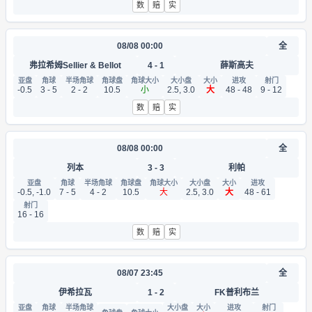
数
赔
实
08/08 00:00
全
弗拉希姆Sellier & Bellot
4 - 1
薛斯高夫
-0.5
3 - 5
2 - 2
10.5
小
2.5, 3.0
大
48 - 48
9 - 12
数
赔
实
08/08 00:00
全
列本
3 - 3
利帕
-0.5, -1.0
7 - 5
4 - 2
10.5
大
2.5, 3.0
大
48 - 61
16 - 16
数
赔
实
08/07 23:45
全
伊希拉瓦
1 - 2
FK普利布兰