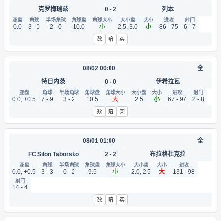
克罗梅瑞兹
0 - 2
列本
0.0
3 - 0
2 - 0
10.0
小
2.5, 3.0
小
86 - 75
6 - 7
数
赔
实
08/02 00:00
全
特日内茨
0 - 0
伊希拉瓦
0.0, +0.5
7 - 9
3 - 2
10.5
大
2.5
小
67 - 97
2 - 8
数
赔
实
08/01 01:00
全
FC Silon Taborsko
2 - 2
布拉格杜克拉
0.0, +0.5
3 - 3
0 - 2
9.5
小
2.0, 2.5
大
131 - 98
14 - 4
数
赔
实