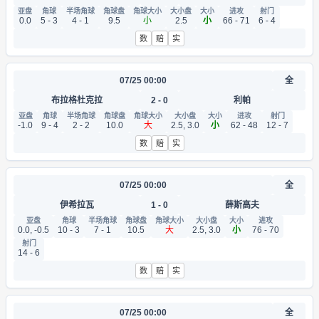
0.0
5 - 3
4 - 1
9.5
小
2.5
小
66 - 71
6 - 4
数
赔
实
07/25 00:00
全
布拉格杜克拉
2 - 0
利帕
-1.0
9 - 4
2 - 2
10.0
大
2.5, 3.0
小
62 - 48
12 - 7
数
赔
实
07/25 00:00
全
伊希拉瓦
1 - 0
薛斯高夫
0.0, -0.5
10 - 3
7 - 1
10.5
大
2.5, 3.0
小
76 - 70
14 - 6
数
赔
实
07/25 00:00
全