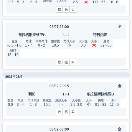
-0.5
5 - 3
2 - 3
2.5
大
117 - 65
16 - 6
数
赔
实
08/07 23:00
全
布拉格斯拉维亚B
3 - 2
特日内茨
-0.5, -1.0
1 - 7
0 - 2
10.5
小
3.0
大
69 - 63
15 - 10
数
赔
实
2026年08月
08/02 23:15
全
利帕
1 - 1
布拉格斯拉维亚B
0.0
3 - 4
1 - 3
10.5
小
2.5, 3.0
小
91 - 82
11 - 9
数
赔
实
08/02 00:00
全