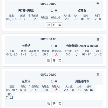
08/01 00:00
全
FK普利布兰
1 - 0
欧帕瓦
0.0, -0.5
3 - 7
1 - 2
2.5
小
86 - 96
12 - 8
数
赔
实
08/01 00:00
全
卡维纳
1 - 0
弗拉希姆Sellier & Bellot
-0.5, -1.0
8 - 3
1 - 1
10.5
大
3.0
小
98 - 84
14 - 2
数
赔
实
08/01 00:00
全
克拉诺
1 - 0
奥斯泰华B
0.0, +0.5
6 - 8
0 - 5
10.0
大
2.5, 3.0
小
95 - 87
7 - 13
数
赔
实