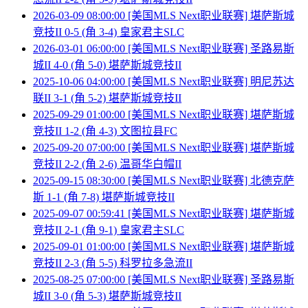
2026-03-09 08:00:00 [美国MLS Next职业联赛] 堪萨斯城
竞技II 0-5 (角 3-4) 皇家君主SLC
2026-03-01 06:00:00 [美国MLS Next职业联赛] 圣路易斯
城II 4-0 (角 5-0) 堪萨斯城竞技II
2025-10-06 04:00:00 [美国MLS Next职业联赛] 明尼苏达
联II 3-1 (角 5-2) 堪萨斯城竞技II
2025-09-29 01:00:00 [美国MLS Next职业联赛] 堪萨斯城
竞技II 1-2 (角 4-3) 文图拉县FC
2025-09-20 07:00:00 [美国MLS Next职业联赛] 堪萨斯城
竞技II 2-2 (角 2-6) 温哥华白帽II
2025-09-15 08:30:00 [美国MLS Next职业联赛] 北德克萨
斯 1-1 (角 7-8) 堪萨斯城竞技II
2025-09-07 00:59:41 [美国MLS Next职业联赛] 堪萨斯城
竞技II 2-1 (角 9-1) 皇家君主SLC
2025-09-01 01:00:00 [美国MLS Next职业联赛] 堪萨斯城
竞技II 2-3 (角 5-5) 科罗拉多急流II
2025-08-25 07:00:00 [美国MLS Next职业联赛] 圣路易斯
城II 3-0 (角 5-3) 堪萨斯城竞技II