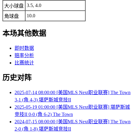
3.5, 4.0
大小球盘
10.0
角球盘
本场其他数据
即时数据
赔率分析
比赛统计
历史对阵
2025-07-14 08:00:00 [美国MLS Next职业联赛] The Town
3-1 (角 4-3) 堪萨斯城竞技II
2025-05-19 01:00:00 [美国MLS Next职业联赛] 堪萨斯城
竞技II 0-0 (角 6-2) The Town
2024-07-15 08:00:00 [美国MLS Next职业联赛] The Town
2-0 (角 1-8) 堪萨斯城竞技II