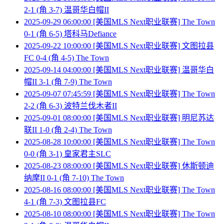
2-1 (角 3-7) 温哥华白帽II
2025-09-29 06:00:00 [美国MLS Next职业联赛] The Town
0-1 (角 6-5) 塔科马Defiance
2025-09-22 10:00:00 [美国MLS Next职业联赛] 文图拉县
FC 0-4 (角 4-5) The Town
2025-09-14 04:00:00 [美国MLS Next职业联赛] 温哥华白
帽II 3-1 (角 7-9) The Town
2025-09-07 07:45:59 [美国MLS Next职业联赛] The Town
2-2 (角 6-3) 波特兰伐木者II
2025-09-01 08:00:00 [美国MLS Next职业联赛] 明尼苏达
联II 1-0 (角 2-4) The Town
2025-08-28 10:00:00 [美国MLS Next职业联赛] The Town
0-0 (角 3-1) 皇家君主SLC
2025-08-23 08:00:00 [美国MLS Next职业联赛] 休斯顿迪
纳摩II 0-1 (角 7-10) The Town
2025-08-16 08:00:00 [美国MLS Next职业联赛] The Town
4-1 (角 7-3) 文图拉县FC
2025-08-10 08:00:00 [美国MLS Next职业联赛] The Town