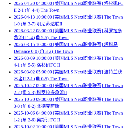
2026-04-20 04:00:00 [美国MLS Next职业联赛] 洛杉矶FC
II 2-1 (角 4-4) The Town
2026-04-13 10:00:00 [美国MLS Next职业联赛] The Town
1-0 (角 3-7) 明尼苏达联II
2026-03-22 08:00:00 [美国MLS Next职业联赛] 科罗拉多
急流II 1-4 (角 5-5) The Town
2026-03-15 10:00:00 [美国MLS Next职业联赛] 塔科马
Defiance 0-0 (角 3-2) The Town
2026-03-09 10:00:00 [美国MLS Next职业联赛] The Town
4-1 (角 5-5) 洛杉矶FC II
2026-03-02 05:00:00 [美国MLS Next职业联赛] 波特兰伐
木者II 2-1 (角 0-5) The Town
2025-10-27 09:00:00 [美国MLS Next职业联赛] The Town
2-2 (角 5-3) 科罗拉多急流II
2025-10-20 09:00:00 [美国MLS Next职业联赛] The Town
3-0 (角 8-2) 北德克萨斯
2025-10-06 04:00:00 [美国MLS Next职业联赛] The Town
1-2 (角 2-6) 奥斯汀FC II
2025-10-02 10:00:00 [美国MLS Next职业联赛] The Town