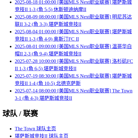
2025-08-18 01:00:00 [美国MLS Next职业联赛] 堪萨斯城
竞技II 1-3 (角 5-5) 休斯顿迪纳摩II
2025-08-09 08:00:00 [美国MLS Next职业联赛] 明尼苏达
联II 3-2 (角 3-3) 堪萨斯城竞技II
2025-08-04 01:00:00 [美国MLS Next职业联赛] 堪萨斯城
竞技II 1-3 (角 4-9) 奥斯汀FC II
2025-08-01 09:00:00 [美国MLS Next职业联赛] 温哥华白
帽II 2-3 (角 9-4) 堪萨斯城竞技II
2025-07-28 10:00:00 [美国MLS Next职业联赛] 洛杉矶FC
II 1-3 (角 6-5) 堪萨斯城竞技II
2025-07-19 08:30:00 [美国MLS Next职业联赛] 堪萨斯城
竞技II 1-4 (角 10-5) 北德克萨斯
2025-07-14 08:00:00 [美国MLS Next职业联赛] The Town
3-1 (角 4-3) 堪萨斯城竞技II
球队 / 联赛
The Town 球队主页
堪萨斯城竞技II 球队主页