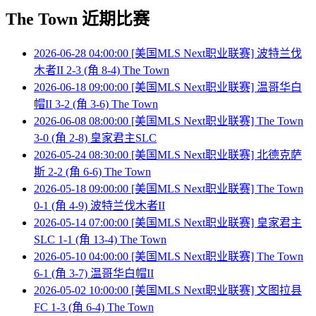
The Town 近期比赛
2026-06-28 04:00:00 [美国MLS Next职业联赛] 波特兰伐
木者II 2-3 (角 8-4) The Town
2026-06-18 09:00:00 [美国MLS Next职业联赛] 温哥华白
帽II 3-2 (角 3-6) The Town
2026-06-08 08:00:00 [美国MLS Next职业联赛] The Town
3-0 (角 2-8) 皇家君主SLC
2026-05-24 08:30:00 [美国MLS Next职业联赛] 北德克萨
斯 2-2 (角 6-6) The Town
2026-05-18 09:00:00 [美国MLS Next职业联赛] The Town
0-1 (角 4-9) 波特兰伐木者II
2026-05-14 07:00:00 [美国MLS Next职业联赛] 皇家君主
SLC 1-1 (角 13-4) The Town
2026-05-10 04:00:00 [美国MLS Next职业联赛] The Town
6-1 (角 3-7) 温哥华白帽II
2026-05-02 10:00:00 [美国MLS Next职业联赛] 文图拉县
FC 1-3 (角 6-4) The Town