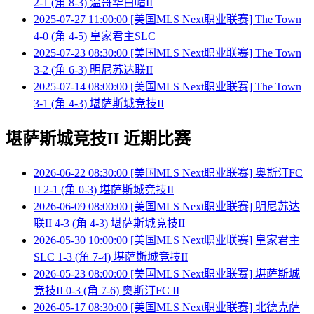
2-1 (角 8-3) 温哥华白帽II
2025-07-27 11:00:00 [美国MLS Next职业联赛] The Town
4-0 (角 4-5) 皇家君主SLC
2025-07-23 08:30:00 [美国MLS Next职业联赛] The Town
3-2 (角 6-3) 明尼苏达联II
2025-07-14 08:00:00 [美国MLS Next职业联赛] The Town
3-1 (角 4-3) 堪萨斯城竞技II
堪萨斯城竞技II 近期比赛
2026-06-22 08:30:00 [美国MLS Next职业联赛] 奥斯汀FC
II 2-1 (角 0-3) 堪萨斯城竞技II
2026-06-09 08:00:00 [美国MLS Next职业联赛] 明尼苏达
联II 4-3 (角 4-3) 堪萨斯城竞技II
2026-05-30 10:00:00 [美国MLS Next职业联赛] 皇家君主
SLC 1-3 (角 7-4) 堪萨斯城竞技II
2026-05-23 08:00:00 [美国MLS Next职业联赛] 堪萨斯城
竞技II 0-3 (角 7-6) 奥斯汀FC II
2026-05-17 08:30:00 [美国MLS Next职业联赛] 北德克萨