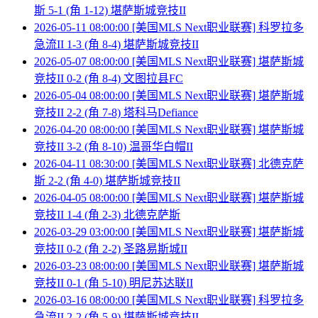
斯 5-1 (角 1-12) 堪萨斯城竞技II
2026-05-11 08:00:00 [美国MLS Next职业联赛] 科罗拉多
急流II 1-3 (角 8-4) 堪萨斯城竞技II
2026-05-07 08:00:00 [美国MLS Next职业联赛] 堪萨斯城
竞技II 0-2 (角 8-4) 文图拉县FC
2026-05-04 08:00:00 [美国MLS Next职业联赛] 堪萨斯城
竞技II 2-2 (角 7-8) 塔科马Defiance
2026-04-20 08:00:00 [美国MLS Next职业联赛] 堪萨斯城
竞技II 3-2 (角 8-10) 温哥华白帽II
2026-04-11 08:30:00 [美国MLS Next职业联赛] 北德克萨
斯 2-2 (角 4-0) 堪萨斯城竞技II
2026-04-05 08:00:00 [美国MLS Next职业联赛] 堪萨斯城
竞技II 1-4 (角 2-3) 北德克萨斯
2026-03-29 03:00:00 [美国MLS Next职业联赛] 堪萨斯城
竞技II 0-2 (角 2-2) 圣路易斯城II
2026-03-23 08:00:00 [美国MLS Next职业联赛] 堪萨斯城
竞技II 0-1 (角 5-10) 明尼苏达联II
2026-03-16 08:00:00 [美国MLS Next职业联赛] 科罗拉多
急流II 2-2 (角 5-9) 堪萨斯城竞技II