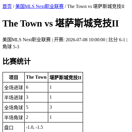
首页
/
美国MLS Next职业联赛
/ The Town vs 堪萨斯城竞技II
The Town vs 堪萨斯城竞技II
美国MLS Next职业联赛 | 开赛: 2026-07-08 10:00:00 | 比分 6-1 |
角球 5-3
比赛统计
The Town
项目
堪萨斯城竞技II
6
1
全场进球
3
1
半场进球
5
3
全场角球
2
1
半场角球
-1.0, -1.5
盘口