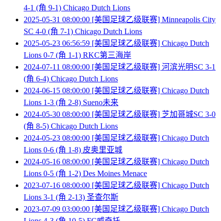
4-1 (角 9-1) Chicago Dutch Lions
2025-05-31 08:00:00 [美国足球乙级联赛] Minneapolis City
SC 4-0 (角 7-1) Chicago Dutch Lions
2025-05-23 06:56:59 [美国足球乙级联赛] Chicago Dutch
Lions 0-7 (角 1-1) RKC第三海岸
2024-07-11 08:00:00 [美国足球乙级联赛] 河滨光明SC 3-1
(角 6-4) Chicago Dutch Lions
2024-06-15 08:00:00 [美国足球乙级联赛] Chicago Dutch
Lions 1-3 (角 2-8) Sueno未来
2024-05-30 08:00:00 [美国足球乙级联赛] 芝加哥城SC 3-0
(角 8-5) Chicago Dutch Lions
2024-05-23 08:00:00 [美国足球乙级联赛] Chicago Dutch
Lions 0-6 (角 1-8) 皮奥里亚城
2024-05-16 08:00:00 [美国足球乙级联赛] Chicago Dutch
Lions 0-5 (角 1-2) Des Moines Menace
2023-07-16 08:00:00 [美国足球乙级联赛] Chicago Dutch
Lions 3-1 (角 2-13) 圣查尔斯
2023-07-09 03:00:00 [美国足球乙级联赛] Chicago Dutch
Lions 4-3 (角 10-5) FC威奇托