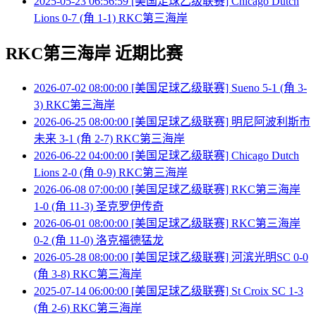
2025-05-23 06:56:59 [美国足球乙级联赛] Chicago Dutch
Lions 0-7 (角 1-1) RKC第三海岸
RKC第三海岸 近期比赛
2026-07-02 08:00:00 [美国足球乙级联赛] Sueno 5-1 (角 3-
3) RKC第三海岸
2026-06-25 08:00:00 [美国足球乙级联赛] 明尼阿波利斯市
未来 3-1 (角 2-7) RKC第三海岸
2026-06-22 04:00:00 [美国足球乙级联赛] Chicago Dutch
Lions 2-0 (角 0-9) RKC第三海岸
2026-06-08 07:00:00 [美国足球乙级联赛] RKC第三海岸
1-0 (角 11-3) 圣克罗伊传奇
2026-06-01 08:00:00 [美国足球乙级联赛] RKC第三海岸
0-2 (角 11-0) 洛克福德猛龙
2026-05-28 08:00:00 [美国足球乙级联赛] 河滨光明SC 0-0
(角 3-8) RKC第三海岸
2025-07-14 06:00:00 [美国足球乙级联赛] St Croix SC 1-3
(角 2-6) RKC第三海岸