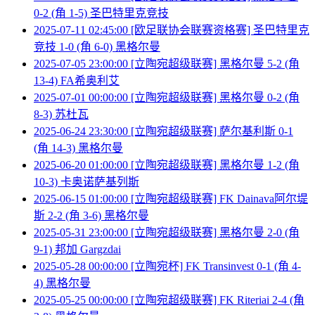
0-2 (角 1-5) 圣巴特里克竞技
2025-07-11 02:45:00 [欧足联协会联赛资格赛] 圣巴特里克
竞技 1-0 (角 6-0) 黑格尔曼
2025-07-05 23:00:00 [立陶宛超级联赛] 黑格尔曼 5-2 (角
13-4) FA希奥利艾
2025-07-01 00:00:00 [立陶宛超级联赛] 黑格尔曼 0-2 (角
8-3) 苏杜瓦
2025-06-24 23:30:00 [立陶宛超级联赛] 萨尔基利斯 0-1
(角 14-3) 黑格尔曼
2025-06-20 01:00:00 [立陶宛超级联赛] 黑格尔曼 1-2 (角
10-3) 卡奥诺萨基列斯
2025-06-15 01:00:00 [立陶宛超级联赛] FK Dainava阿尔堤
斯 2-2 (角 3-6) 黑格尔曼
2025-05-31 23:00:00 [立陶宛超级联赛] 黑格尔曼 2-0 (角
9-1) 邦加 Gargzdai
2025-05-28 00:00:00 [立陶宛杯] FK Transinvest 0-1 (角 4-
4) 黑格尔曼
2025-05-25 00:00:00 [立陶宛超级联赛] FK Riteriai 2-4 (角