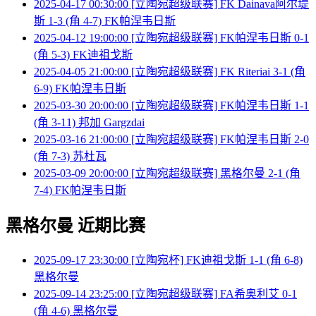
2025-04-17 00:30:00 [立陶宛超级联赛] FK Dainava阿尔堤
斯 1-3 (角 4-7) FK帕涅韦日斯
2025-04-12 19:00:00 [立陶宛超级联赛] FK帕涅韦日斯 0-1
(角 5-3) FK迪祖戈斯
2025-04-05 21:00:00 [立陶宛超级联赛] FK Riteriai 3-1 (角
6-9) FK帕涅韦日斯
2025-03-30 20:00:00 [立陶宛超级联赛] FK帕涅韦日斯 1-1
(角 3-11) 邦加 Gargzdai
2025-03-16 21:00:00 [立陶宛超级联赛] FK帕涅韦日斯 2-0
(角 7-3) 苏杜瓦
2025-03-09 20:00:00 [立陶宛超级联赛] 黑格尔曼 2-1 (角
7-4) FK帕涅韦日斯
黑格尔曼 近期比赛
2025-09-17 23:30:00 [立陶宛杯] FK迪祖戈斯 1-1 (角 6-8)
黑格尔曼
2025-09-14 23:25:00 [立陶宛超级联赛] FA希奥利艾 0-1
(角 4-6) 黑格尔曼