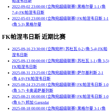
帕涅韦日斯
2022-09-02 23:00:00 [立陶宛超级联赛] 黑格尔曼 1-1 (角
7-4) FK帕涅韦日斯
2022-05-03 23:00:00 [立陶宛超级联赛] FK帕涅韦日斯 1-1
(角 5-3) 黑格尔曼
FK帕涅韦日斯 近期比赛
2025-09-16 23:30:00 [立陶宛杯] 苏杜瓦 0-2 (角 5-4) FK帕
涅韦日斯
2025-09-13 00:00:00 [立陶宛超级联赛] 苏杜瓦 1-1 (角 3-5)
FK帕涅韦日斯
2025-08-31 23:25:00 [立陶宛超级联赛] 萨尔基利斯 2-1
(角 4-9) FK帕涅韦日斯
2025-08-24 23:25:00 [立陶宛超级联赛] FK帕涅韦日斯 1-0
(角 5-7) 卡奥诺萨基列斯
2025-08-21 00:00:00 [立陶宛超级联赛] FK帕涅韦日斯 1-0
(角 6-7) 邦加 Gargzdai
2025-08-18 00:00:00 [立陶宛超级联赛] 黑格尔曼 3-1 (角