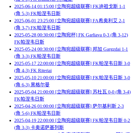
2025-06-14 01:15:00 [立陶宛超级联赛] FK迪祖戈斯 1-1
(角 5-3) FK帕涅韦日斯
2025-06-01 23:25:00 [立陶宛超级联赛] FA希奥利艾 2-1
(角 3-7) FK帕涅韦日斯
2025-05-28 00:30:00 [立陶宛杯] FK Garliava 0-3 (角 3-12)
FK帕涅韦日斯
2025-05-24 00:30:00 [立陶宛超级联赛] 邦加 Gargzdai 1-1
(角 3-3) FK帕涅韦日斯
2025-05-17 22:00:00 [立陶宛超级联赛] FK帕涅韦日斯 3-0
(角 4-3) FK Riteriai
2025-05-10 21:00:00 [立陶宛超级联赛] FK帕涅韦日斯 3-0
(角 6-3) 黑格尔曼
2025-05-04 21:00:00 [立陶宛超级联赛] 苏杜瓦 0-0 (角 3-4)
FK帕涅韦日斯
2025-04-26 01:00:00 [立陶宛超级联赛] 萨尔基利斯 2-3
(角 5-6) FK帕涅韦日斯
2025-04-19 22:00:00 [立陶宛超级联赛] FK帕涅韦日斯 0-2
(角 3-3) 卡奥诺萨基列斯