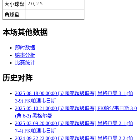
2.0, 2.5
大小球盘
-
角球盘
本场其他数据
即时数据
赔率分析
比赛统计
历史对阵
2025-08-18 00:00:00 [立陶宛超级联赛] 黑格尔曼 3-1 (角
3-9) FK帕涅韦日斯
2025-05-10 21:00:00 [立陶宛超级联赛] FK帕涅韦日斯 3-0
(角 6-3) 黑格尔曼
2025-03-09 20:00:00 [立陶宛超级联赛] 黑格尔曼 2-1 (角
7-4) FK帕涅韦日斯
2024-09-22 22:00:00 [立陶宛超级联赛] 黑格尔曼 2-2 (角