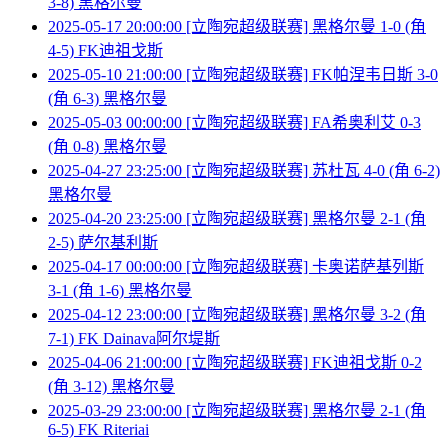
3-8) 黑格尔曼
2025-05-17 20:00:00 [立陶宛超级联赛] 黑格尔曼 1-0 (角
4-5) FK迪祖戈斯
2025-05-10 21:00:00 [立陶宛超级联赛] FK帕涅韦日斯 3-0
(角 6-3) 黑格尔曼
2025-05-03 00:00:00 [立陶宛超级联赛] FA希奥利艾 0-3
(角 0-8) 黑格尔曼
2025-04-27 23:25:00 [立陶宛超级联赛] 苏杜瓦 4-0 (角 6-2)
黑格尔曼
2025-04-20 23:25:00 [立陶宛超级联赛] 黑格尔曼 2-1 (角
2-5) 萨尔基利斯
2025-04-17 00:00:00 [立陶宛超级联赛] 卡奥诺萨基列斯
3-1 (角 1-6) 黑格尔曼
2025-04-12 23:00:00 [立陶宛超级联赛] 黑格尔曼 3-2 (角
7-1) FK Dainava阿尔堤斯
2025-04-06 21:00:00 [立陶宛超级联赛] FK迪祖戈斯 0-2
(角 3-12) 黑格尔曼
2025-03-29 23:00:00 [立陶宛超级联赛] 黑格尔曼 2-1 (角
6-5) FK Riteriai