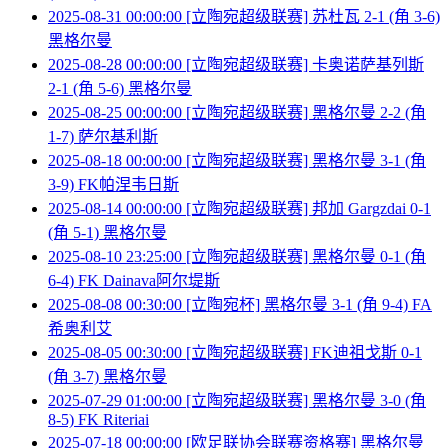
2025-08-31 00:00:00 [立陶宛超级联赛] 苏杜瓦 2-1 (角 3-6)
黑格尔曼
2025-08-28 00:00:00 [立陶宛超级联赛] 卡奥诺萨基列斯
2-1 (角 5-6) 黑格尔曼
2025-08-25 00:00:00 [立陶宛超级联赛] 黑格尔曼 2-2 (角
1-7) 萨尔基利斯
2025-08-18 00:00:00 [立陶宛超级联赛] 黑格尔曼 3-1 (角
3-9) FK帕涅韦日斯
2025-08-14 00:00:00 [立陶宛超级联赛] 邦加 Gargzdai 0-1
(角 5-1) 黑格尔曼
2025-08-10 23:25:00 [立陶宛超级联赛] 黑格尔曼 0-1 (角
6-4) FK Dainava阿尔堤斯
2025-08-08 00:30:00 [立陶宛杯] 黑格尔曼 3-1 (角 9-4) FA
希奥利艾
2025-08-05 00:30:00 [立陶宛超级联赛] FK迪祖戈斯 0-1
(角 3-7) 黑格尔曼
2025-07-29 01:00:00 [立陶宛超级联赛] 黑格尔曼 3-0 (角
8-5) FK Riteriai
2025-07-18 00:00:00 [欧足联协会联赛资格赛] 黑格尔曼