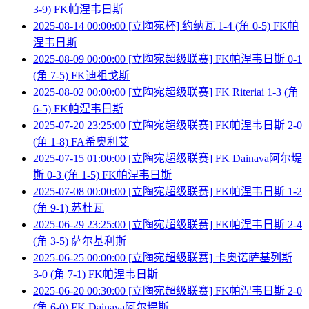
3-9) FK帕涅韦日斯
2025-08-14 00:00:00 [立陶宛杯] 约纳瓦 1-4 (角 0-5) FK帕
涅韦日斯
2025-08-09 00:00:00 [立陶宛超级联赛] FK帕涅韦日斯 0-1
(角 7-5) FK迪祖戈斯
2025-08-02 00:00:00 [立陶宛超级联赛] FK Riteriai 1-3 (角
6-5) FK帕涅韦日斯
2025-07-20 23:25:00 [立陶宛超级联赛] FK帕涅韦日斯 2-0
(角 1-8) FA希奥利艾
2025-07-15 01:00:00 [立陶宛超级联赛] FK Dainava阿尔堤
斯 0-3 (角 1-5) FK帕涅韦日斯
2025-07-08 00:00:00 [立陶宛超级联赛] FK帕涅韦日斯 1-2
(角 9-1) 苏杜瓦
2025-06-29 23:25:00 [立陶宛超级联赛] FK帕涅韦日斯 2-4
(角 3-5) 萨尔基利斯
2025-06-25 00:00:00 [立陶宛超级联赛] 卡奥诺萨基列斯
3-0 (角 7-1) FK帕涅韦日斯
2025-06-20 00:30:00 [立陶宛超级联赛] FK帕涅韦日斯 2-0
(角 6-0) FK Dainava阿尔堤斯