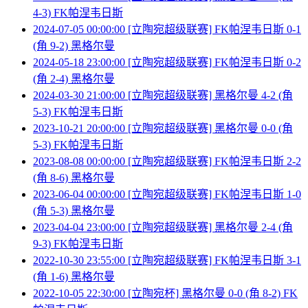
4-3) FK帕涅韦日斯
2024-07-05 00:00:00 [立陶宛超级联赛] FK帕涅韦日斯 0-1
(角 9-2) 黑格尔曼
2024-05-18 23:00:00 [立陶宛超级联赛] FK帕涅韦日斯 0-2
(角 2-4) 黑格尔曼
2024-03-30 21:00:00 [立陶宛超级联赛] 黑格尔曼 4-2 (角
5-3) FK帕涅韦日斯
2023-10-21 20:00:00 [立陶宛超级联赛] 黑格尔曼 0-0 (角
5-3) FK帕涅韦日斯
2023-08-08 00:00:00 [立陶宛超级联赛] FK帕涅韦日斯 2-2
(角 8-6) 黑格尔曼
2023-06-04 00:00:00 [立陶宛超级联赛] FK帕涅韦日斯 1-0
(角 5-3) 黑格尔曼
2023-04-04 23:00:00 [立陶宛超级联赛] 黑格尔曼 2-4 (角
9-3) FK帕涅韦日斯
2022-10-30 23:55:00 [立陶宛超级联赛] FK帕涅韦日斯 3-1
(角 1-6) 黑格尔曼
2022-10-05 22:30:00 [立陶宛杯] 黑格尔曼 0-0 (角 8-2) FK