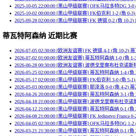
2025-10-05 22:00:00 [黑山甲级联赛] OFK马拉多特DG 3-0
2025-10-02 00:00:00 [黑山甲级联赛] FK伯克利 1-2 (角 0
2025-09-28 02:00:00 [黑山甲级联赛] FK 德锡 0-2 (角 10-
蒂瓦特阿森纳 近期比赛
2026-07-05 02:30:00 [欧洲友谊赛] FK 德锡 4-1 (角 10-
2026-07-02 01:00:00 [欧洲友谊赛] 蒂瓦特阿森纳 1-0 (角 
2026-06-28 00:30:00 [欧洲友谊赛] 波德戈里察布杜克诺斯特
2026-05-25 02:00:00 [黑山甲级联赛] 蒂瓦特阿森纳 1-4 (
2026-05-17 02:00:00 [黑山甲级联赛] FK伯克利 3-0 (角 
2026-05-03 00:00:00 [黑山甲级联赛] 耶泽洛 0-0 (角 4-
2026-04-26 20:00:00 [黑山甲级联赛] 蒂瓦特阿森纳 3-1 (
2026-04-18 21:00:00 [黑山甲级联赛] 波德戈里察布杜克诺斯
2026-04-12 21:00:00 [黑山甲级联赛] 蒂瓦特阿森纳 0-1 (角
2026-04-08 21:00:00 [黑山甲级联赛] FK Jedinstvo Franc
2026-04-05 02:30:00 [黑山甲级联赛] OFK马拉多特DG 1-
2026-03-21 21:30:00 [黑山甲级联赛] 蒂瓦特阿森纳 0-1 (角 