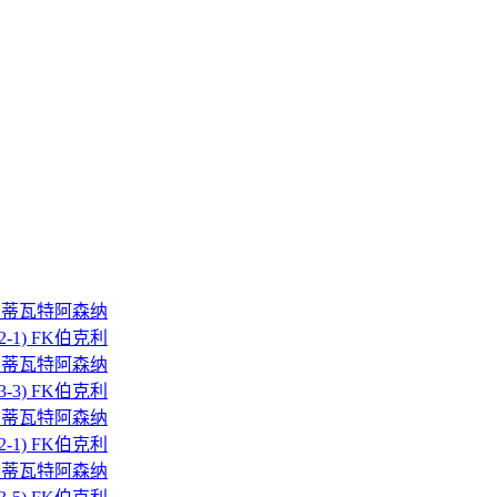
5-1) 蒂瓦特阿森纳
 2-1) FK伯克利
4-5) 蒂瓦特阿森纳
 3-3) FK伯克利
3-7) 蒂瓦特阿森纳
 2-1) FK伯克利
3-5) 蒂瓦特阿森纳