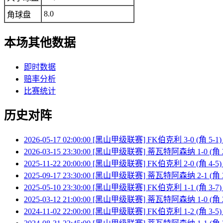
8.0
角球盘
本场其他数据
即时数据
赔率分析
比赛统计
历史对阵
2026-05-17 02:00:00 [黑山甲级联赛] FK伯克利 3-0 (角 
2026-03-15 23:30:00 [黑山甲级联赛] 蒂瓦特阿森纳 1-0 (角
2025-11-22 20:00:00 [黑山甲级联赛] FK伯克利 2-0 (角 
2025-09-17 23:30:00 [黑山甲级联赛] 蒂瓦特阿森纳 2-1 (角
2025-05-10 23:30:00 [黑山甲级联赛] FK伯克利 1-1 (角 
2025-03-12 21:00:00 [黑山甲级联赛] 蒂瓦特阿森纳 1-0 (角
2024-11-02 22:00:00 [黑山甲级联赛] FK伯克利 1-2 (角 