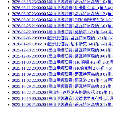
2026-03-15 23:30:00 [黑山甲级联赛] 蒂瓦特阿森纳 1-0 (角
2026-03-11 22:00:00 [黑山甲级联赛] 尼卡斯克 4-1 (角 5
2026-03-07 23:00:00 [黑山甲级联赛] 蒂瓦特阿森纳 1-2 (角
2026-03-01 21:30:00 [黑山甲级联赛] OFK 佩德罗瓦茨 1-
2026-02-25 21:00:00 [黑山甲级联赛] 蒂瓦特阿森纳 1-0
2026-02-22 00:00:00 [黑山甲级联赛] 莫纳尔 1-2 (角 2-
2026-02-05 20:00:00 [欧洲友谊赛] 蒂瓦特阿森纳 1-3 (角 8
2026-01-24 19:36:10 [欧洲友谊赛] 尼卡斯克 3-0 (角 2-
2025-12-10 21:00:00 [黑山甲级联赛] 蒂瓦特阿森纳 0-0 (角 5-3)
2025-12-06 20:00:00 [黑山甲级联赛] 蒂瓦特阿森纳 0-0 (
2025-11-30 21:00:00 [黑山甲级联赛] FK 德锡 4-2 (角 2
2025-11-22 20:00:00 [黑山甲级联赛] FK伯克利 2-0 (角 
2025-11-09 21:00:00 [黑山甲级联赛] 蒂瓦特阿森纳 0-0 (角
2025-11-02 22:00:00 [黑山甲级联赛] 耶泽洛 2-0 (角 4-
2025-10-29 21:30:00 [黑山甲级联赛] 蒂瓦特阿森纳 3-2 (
2025-10-22 21:30:00 [黑山杯] 达尼洛夫格勒火花 3-0 (角
2025-10-19 00:00:00 [黑山甲级联赛] 波德戈里察布杜克诺斯
2025-10-08 21:00:00 [黑山甲级联赛] 蒂瓦特阿森纳 0-1 (角