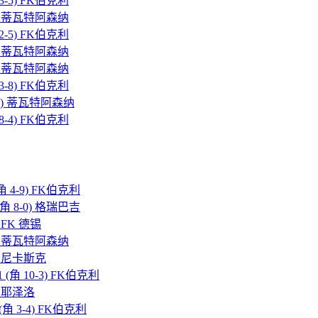
 3-5) FK伯克利
0-4) 蒂瓦特阿森纳
 2-5) FK伯克利
9-1) 蒂瓦特阿森纳
4-0) 蒂瓦特阿森纳
 3-8) FK伯克利
0-10) 蒂瓦特阿森纳
 8-4) FK伯克利
角 4-9) FK伯克利
(角 8-0) 格瑞巴吉
) FK 德锡
5-1) 蒂瓦特阿森纳
-3) 尼卡斯克
1-1 (角 10-3) FK伯克利
9) 耶泽洛
 (角 3-4) FK伯克利