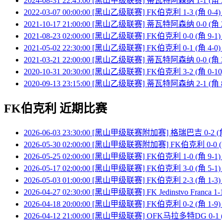
2024-08-31 22:45:00 [黑山甲级联赛] 蒂瓦特阿森纳 1-1 (角
2022-03-07 00:00:00 [黑山乙级联赛] FK伯克利 1-3 (角 
2021-10-17 21:00:00 [黑山乙级联赛] 蒂瓦特阿森纳 0-0 (角
2021-08-23 02:00:00 [黑山乙级联赛] FK伯克利 0-0 (角 
2021-05-02 22:30:00 [黑山乙级联赛] FK伯克利 0-1 (角 
2021-03-21 22:00:00 [黑山乙级联赛] 蒂瓦特阿森纳 0-0 (角
2020-10-31 20:30:00 [黑山乙级联赛] FK伯克利 3-2 (角 
2020-09-13 23:15:00 [黑山乙级联赛] 蒂瓦特阿森纳 2-1 (角
FK伯克利 近期比赛
2026-06-03 23:30:00 [黑山甲级联赛附加赛] 格瑞巴吉 0-2 (
2026-05-30 02:00:00 [黑山甲级联赛附加赛] FK伯克利 0-0 
2026-05-25 02:00:00 [黑山甲级联赛] FK伯克利 1-0 (角 9-1
2026-05-17 02:00:00 [黑山甲级联赛] FK伯克利 3-0 (角 
2026-05-03 01:00:00 [黑山甲级联赛] FK伯克利 2-3 (角 1
2026-04-27 02:30:00 [黑山甲级联赛] FK Jedinstvo Franca 
2026-04-18 20:00:00 [黑山甲级联赛] FK伯克利 0-2 (角 1-
2026-04-12 21:00:00 [黑山甲级联赛] OFK马拉多特DG 0-1