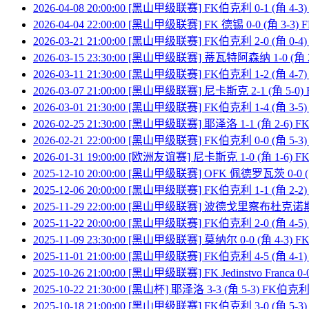
2026-04-08 20:00:00 [黑山甲级联赛] FK伯克利 0-1 (角 4
2026-04-04 22:00:00 [黑山甲级联赛] FK 德锡 0-0 (角 3-3
2026-03-21 21:00:00 [黑山甲级联赛] FK伯克利 2-0 (
2026-03-15 23:30:00 [黑山甲级联赛] 蒂瓦特阿森纳 1-0 (角
2026-03-11 21:30:00 [黑山甲级联赛] FK伯克利 1-2 (角 4-
2026-03-07 21:00:00 [黑山甲级联赛] 尼卡斯克 2-1 (角 5-
2026-03-01 21:30:00 [黑山甲级联赛] FK伯克利 1-4 (角 3-5) FK
2026-02-25 21:30:00 [黑山甲级联赛] 耶泽洛 1-1 (角 2-6)
2026-02-21 22:00:00 [黑山甲级联赛] FK伯克利 0-0 (角 
2026-01-31 19:00:00 [欧洲友谊赛] 尼卡斯克 1-0 (角 1-6)
2025-12-10 20:00:00 [黑山甲级联赛] OFK 佩德罗瓦茨 0-0 
2025-12-06 20:00:00 [黑山甲级联赛] FK伯克利 1-1 (角 2-2
2025-11-29 22:00:00 [黑山甲级联赛] 波德戈里察布杜克诺斯特
2025-11-22 20:00:00 [黑山甲级联赛] FK伯克利 2-0 (角 
2025-11-09 23:30:00 [黑山甲级联赛] 莫纳尔 0-0 (角 4-3)
2025-11-01 21:00:00 [黑山甲级联赛] FK伯克利 4-5 (角 4
2025-10-26 21:00:00 [黑山甲级联赛] FK Jedinstvo Franca 
2025-10-22 21:30:00 [黑山杯] 耶泽洛 3-3 (角 5-3) FK伯克
2025-10-18 21:00:00 [黑山甲级联赛] FK伯克利 3-0 (角 5-