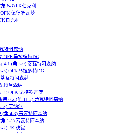
 (角 6-3) FK伯克利
-3) OFK 佩德罗瓦茨
2) FK伯克利
2) 蒂瓦特阿森纳
1-3) OFK马拉多特DG
 4-1 (角 3-0) 蒂瓦特阿森纳
角 3-3) OFK马拉多特DG
5-1) 蒂瓦特阿森纳
2) 蒂瓦特阿森纳
角 7-4) OFK 佩德罗瓦茨
特 0-2 (角 11-2) 蒂瓦特阿森纳
 2-3) 莫纳尔
a 0-2 (角 4-3) 蒂瓦特阿森纳
2 (角 1-1) 蒂瓦特阿森纳
3-2) FK 德锡