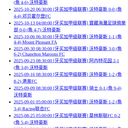
(角 4-6) 沃特豪斯
2025-10-20 06:30:00 [牙买加甲级联赛] 沃特豪斯 0-0 (角
4-4) 邓贝霍尔登FC
2025-10-13 04:00:00 [牙买加甲级联赛] 寶藏海灘足球俱樂
部 0-0 (角 4-7) 沃特豪斯
2025-10-06 06:30:00 [牙买加甲级联赛] 沃特豪斯 1-1 (角
4-4) Mount Pleasant FA
2025-09-30 08:30:00 [牙买加甲级联赛] 沃特豪斯 3-0 (角
6-2) Chapelton Maroons FC
2025-09-23 08:30:00 [牙买加甲级联赛] 阿内特花园 2-1
(角 3-8) 沃特豪斯
2025-09-16 08:30:00 [牙买加甲级联赛] 沃特豪斯 1-2 (角
8-2) 港景FC
2025-09-09 08:30:00 [牙买加甲级联赛] 骑士 0-1 (角 9-4)
沃特豪斯
2025-09-01 05:00:00 [牙买加甲级联赛] 沃特豪斯 1-2 (角
3-4) Racing联合FC
2025-08-25 05:00:00 [牙买加甲级联赛] 莫林斯联FC 0-2
(角 5-4) 沃特豪斯