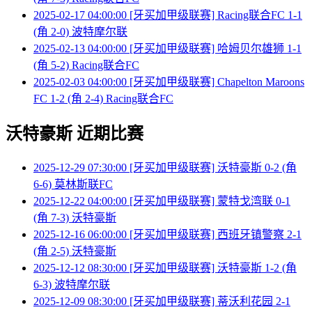
2025-02-17 04:00:00 [牙买加甲级联赛] Racing联合FC 1-1
(角 2-0) 波特摩尔联
2025-02-13 04:00:00 [牙买加甲级联赛] 哈姆贝尔雄狮 1-1
(角 5-2) Racing联合FC
2025-02-03 04:00:00 [牙买加甲级联赛] Chapelton Maroons
FC 1-2 (角 2-4) Racing联合FC
沃特豪斯 近期比赛
2025-12-29 07:30:00 [牙买加甲级联赛] 沃特豪斯 0-2 (角
6-6) 莫林斯联FC
2025-12-22 04:00:00 [牙买加甲级联赛] 蒙特戈湾联 0-1
(角 7-3) 沃特豪斯
2025-12-16 06:00:00 [牙买加甲级联赛] 西班牙镇警察 2-1
(角 2-5) 沃特豪斯
2025-12-12 08:30:00 [牙买加甲级联赛] 沃特豪斯 1-2 (角
6-3) 波特摩尔联
2025-12-09 08:30:00 [牙买加甲级联赛] 蒂沃利花园 2-1