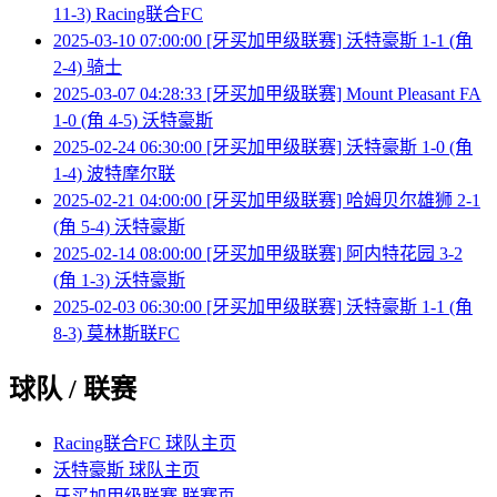
11-3) Racing联合FC
2025-03-10 07:00:00 [牙买加甲级联赛] 沃特豪斯 1-1 (角
2-4) 骑士
2025-03-07 04:28:33 [牙买加甲级联赛] Mount Pleasant FA
1-0 (角 4-5) 沃特豪斯
2025-02-24 06:30:00 [牙买加甲级联赛] 沃特豪斯 1-0 (角
1-4) 波特摩尔联
2025-02-21 04:00:00 [牙买加甲级联赛] 哈姆贝尔雄狮 2-1
(角 5-4) 沃特豪斯
2025-02-14 08:00:00 [牙买加甲级联赛] 阿内特花园 3-2
(角 1-3) 沃特豪斯
2025-02-03 06:30:00 [牙买加甲级联赛] 沃特豪斯 1-1 (角
8-3) 莫林斯联FC
球队 / 联赛
Racing联合FC 球队主页
沃特豪斯 球队主页
牙买加甲级联赛 联赛页