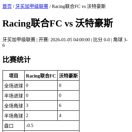
首页
/
牙买加甲级联赛
/ Racing联合FC vs 沃特豪斯
Racing联合FC vs 沃特豪斯
牙买加甲级联赛 | 开赛: 2026-01-05 04:00:00 | 比分 0-0 | 角球 3-
6
比赛统计
项目
Racing联合FC
沃特豪斯
0
0
全场进球
0
0
半场进球
3
6
全场角球
2
4
半场角球
-0.5
盘口