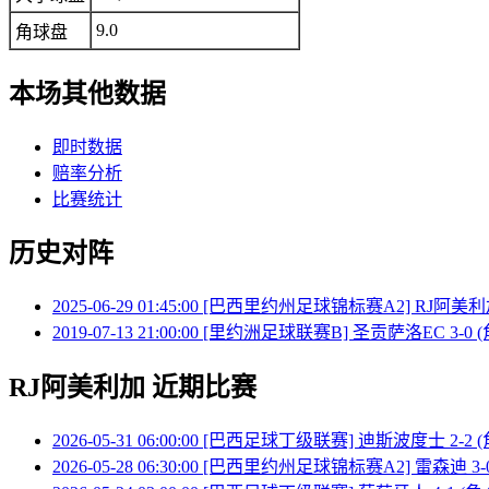
9.0
角球盘
本场其他数据
即时数据
赔率分析
比赛统计
历史对阵
2025-06-29 01:45:00 [巴西里约州足球锦标赛A2] RJ阿美利加
2019-07-13 21:00:00 [里约洲足球联赛B] 圣贡萨洛EC 3-0 
RJ阿美利加 近期比赛
2026-05-31 06:00:00 [巴西足球丁级联赛] 迪斯波度士 2-2 (
2026-05-28 06:30:00 [巴西里约州足球锦标赛A2] 雷森迪 3-