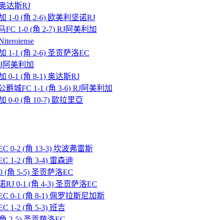
) 奥达斯RJ
 1-0 (角 2-6) 欧美利坚诺RJ
FC 1-0 (角 2-7) RJ阿美利加
teroiense
 1-1 (角 2-6) 圣贡萨洛EC
5) RJ阿美利加
 0-1 (角 8-1) 奥达斯RJ
爵城FC 1-1 (角 3-6) RJ阿美利加
 0-0 (角 10-7) 歐拉里亞
C 0-2 (角 13-3) 坎波弗雷斯
 1-2 (角 3-4) 雷森迪
0 (角 5-5) 圣贡萨洛EC
RJ 0-1 (角 4-3) 圣贡萨洛EC
EC 0-1 (角 8-1) 佩罗拉斯尼加斯
1-2 (角 5-3) 班吉
(角 2-5) 圣贡萨洛EC