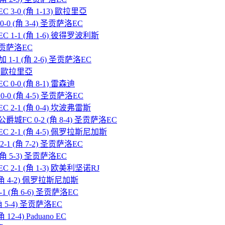
 3-0 (角 1-13) 歐拉里亞
-0 (角 3-4) 圣贡萨洛EC
C 1-1 (角 1-6) 彼得罗波利斯
) 圣贡萨洛EC
 1-1 (角 2-6) 圣贡萨洛EC
-7) 歐拉里亞
 0-0 (角 8-1) 雷森迪
0-0 (角 4-5) 圣贡萨洛EC
C 2-1 (角 0-4) 坎波弗雷斯
公爵城FC 0-2 (角 8-4) 圣贡萨洛EC
EC 2-1 (角 4-5) 佩罗拉斯尼加斯
-1 (角 7-2) 圣贡萨洛EC
(角 5-3) 圣贡萨洛EC
C 2-1 (角 1-3) 欧美利坚诺RJ
 (角 4-2) 佩罗拉斯尼加斯
1 (角 6-6) 圣贡萨洛EC
 (角 5-4) 圣贡萨洛EC
12-4) Paduano EC