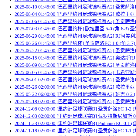
2025-08-10 01:45:00 [巴西里约州足球锦标赛A2] 圣贡萨洛EC
2025-08-04 01:45:00 [巴西里约州足球锦标赛A2] 歐拉里亞 0
2025-07-06 01:45:00 [巴西里约州足球锦标赛A2] 圣贡萨洛E
2025-07-03 01:45:00 [巴西里约杯] 歐拉里亞 5-0 (角 6-3
2025-06-29 01:45:00 [巴西里约州足球锦标赛A2] RJ阿美利加
2025-06-26 01:45:00 [巴西里约杯] 圣贡萨洛EC 1-0 (角 3
2025-06-22 01:45:00 [巴西里约州足球锦标赛A2] 圣贡萨洛EC
2025-06-15 01:45:00 [巴西里约州足球锦标赛A2] 奥达斯RJ 
2025-06-09 01:45:00 [巴西里约州足球锦标赛A2] 圣贡萨洛E
2025-06-05 01:45:00 [巴西里约州足球锦标赛A2] 卡希亚斯
2025-06-01 02:00:00 [巴西里约州足球锦标赛A2] 圣贡萨洛
2025-05-26 02:00:00 [巴西里约州足球锦标赛A2] 歐拉里亞 2
2025-05-22 06:00:00 [巴西里约州足球锦标赛A2] 班吉 0-2 
2025-05-18 02:00:00 [巴西里约州足球锦标赛A2] 圣贡萨洛E
2024-12-08 02:00:00 [里约洲足球联赛B] 圣贡萨洛EC 1-2
2024-12-03 02:00:00 [里约洲足球联赛B] 佩罗拉斯尼加斯 0-
2024-11-23 02:00:00 [里约洲足球联赛B] Paduano EC 0-1
2024-11-18 02:00:00 [里约洲足球联赛B] 圣贡萨洛EC 1-1 (角 