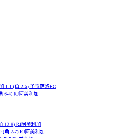
 1-1 (角 2-6) 圣贡萨洛EC
(角 6-4) RJ阿美利加
角 12-8) RJ阿美利加
0 (角 2-7) RJ阿美利加