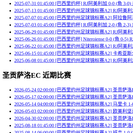
2025-07-31 01:45:00 [巴西里约杯] RJ阿美利加 0-0 (角 3-0
2025-07-13 01:45:00 [巴西里约州足球锦标赛A2] RJ阿美利加
2025-07-07 01:45:00 [巴西里约州足球锦标赛A2] 阿拉鲁阿马
2025-07-03 01:45:00 [巴西里约杯] RJ阿美利加 2-0 (角 2-3) Ni
2025-06-29 01:45:00 [巴西里约州足球锦标赛A2] RJ阿美利加
2025-06-26 01:45:00 [巴西里约杯] Niteroiense 0-0 (角 0-
2025-06-22 01:45:00 [巴西里约州足球锦标赛A2] RJ阿美利加
2025-06-15 01:45:00 [巴西里约州足球锦标赛A2] 卡希亚斯公
2025-06-08 01:45:00 [巴西里约州足球锦标赛A2] RJ阿美利加
圣贡萨洛EC 近期比赛
2026-05-24 02:00:00 [巴西里约州足球锦标赛A2] 圣贡萨洛E
2026-05-17 02:00:00 [巴西里约州足球锦标赛A2] 圣贡萨洛EC
2026-05-14 04:00:00 [巴西里约州足球锦标赛A2] 马里卡 1-
2026-05-03 02:00:00 [巴西里约州足球锦标赛A2] 欧美利坚诺
2026-04-30 02:00:00 [巴西里约州足球锦标赛A2] 圣贡萨洛
2025-08-18 01:45:00 [巴西里约州足球锦标赛A2] 圣贡萨洛EC 
2025-08-14 06:00:00 [巴西里约州足球锦标赛A2] 班吉 1-0 