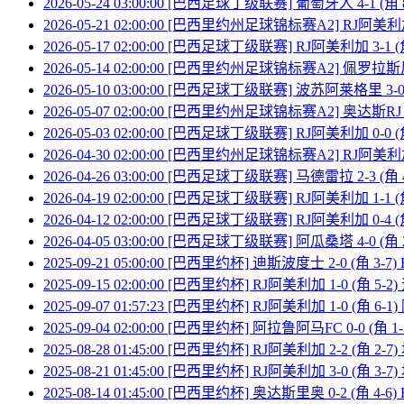
2026-05-24 03:00:00 [巴西足球丁级联赛] 葡萄牙人 4-1 (角
2026-05-21 02:00:00 [巴西里约州足球锦标赛A2] RJ阿美利加
2026-05-17 02:00:00 [巴西足球丁级联赛] RJ阿美利加 3-1 
2026-05-14 02:00:00 [巴西里约州足球锦标赛A2] 佩罗拉斯尼
2026-05-10 03:00:00 [巴西足球丁级联赛] 波苏阿莱格里 3-0
2026-05-07 02:00:00 [巴西里约州足球锦标赛A2] 奥达斯RJ 
2026-05-03 02:00:00 [巴西足球丁级联赛] RJ阿美利加 0-0
2026-04-30 02:00:00 [巴西里约州足球锦标赛A2] RJ阿美利加
2026-04-26 03:00:00 [巴西足球丁级联赛] 马德雷拉 2-3 (角
2026-04-19 02:00:00 [巴西足球丁级联赛] RJ阿美利加 1-1 
2026-04-12 02:00:00 [巴西足球丁级联赛] RJ阿美利加 0-4
2026-04-05 03:00:00 [巴西足球丁级联赛] 阿瓜桑塔 4-0 (角
2025-09-21 05:00:00 [巴西里约杯] 迪斯波度士 2-0 (角 3-
2025-09-15 02:00:00 [巴西里约杯] RJ阿美利加 1-0 (角 5
2025-09-07 01:57:23 [巴西里约杯] RJ阿美利加 1-0 (角 6
2025-09-04 02:00:00 [巴西里约杯] 阿拉鲁阿马FC 0-0 (角 
2025-08-28 01:45:00 [巴西里约杯] RJ阿美利加 2-2 (角 2
2025-08-21 01:45:00 [巴西里约杯] RJ阿美利加 3-0 (角 3
2025-08-14 01:45:00 [巴西里约杯] 奥达斯里奥 0-2 (角 4-