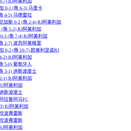
 8-7) RJ阿美利加
 0-1 (角 6-3) 马里卡
(角 4-5) 马德雷拉
加斯 0-2 (角 2-4) RJ阿美利加
 (角 5-2) RJ阿美利加
0-3 (角 7-4) RJ阿美利加
 (角 2-7) 波苏阿莱格里
 0-2 (角 10-7) 欧美利坚诺RJ
 4-2) RJ阿美利加
(角 5-0) 葡萄牙人
 (角 3-1) 迪斯波度士
 2-1) RJ阿美利加
7) RJ阿美利加
-2) 迪斯波度士
-1) 阿拉鲁阿马FC
1-3) RJ阿美利加
-7) 坎波弗雷斯
-7) 坎波弗雷斯
6) RJ阿美利加