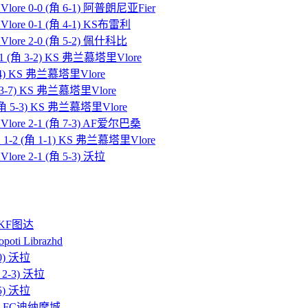
ore 0-0 (角 6-1) 阿普朗尼亚Fier
ore 0-1 (角 4-1) KS布雷利
ore 2-0 (角 5-2) 佩什科比
 (角 3-2) KS 弗兰慕塔里Vlore
-4) KS 弗兰慕塔里Vlore
 3-7) KS 弗兰慕塔里Vlore
角 5-3) KS 弗兰慕塔里Vlore
ore 2-1 (角 7-3) AF爱尔巴桑
-2 (角 1-1) KS 弗兰慕塔里Vlore
re 2-1 (角 5-3) 沃拉
) KF图达
oti Librazhd
0) 沃拉
 2-3) 沃拉
5) 沃拉
11) FC迪纳摩城