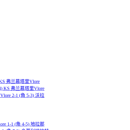
2) KS 弗兰慕塔里Vlore
-4) KS 弗兰慕塔里Vlore
re 2-1 (角 5-3) 沃拉
e 1-1 (角 4-5) 地拉那