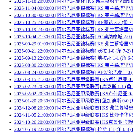
2025-11-18 20:00:00 [阿尔巴尼亚杯] KS 弗兰慕塔里Vlore
2025-11-04 00:00:00 [阿尔巴尼亚锦标赛] KS 弗兰慕塔里Vlo
2025-10-30 00:00:00 [阿尔巴尼亚锦标赛] KS 弗兰慕塔里Vlo
2025-10-25 23:00:00 [阿尔巴尼亚锦标赛] KF图达 3-2 (角 
2025-10-19 23:00:00 [阿尔巴尼亚锦标赛] KS 弗兰慕塔里Vlor
2025-10-04 21:30:00 [阿尔巴尼亚锦标赛] FC迪纳摩城 2-0 
2025-09-29 01:00:00 [阿尔巴尼亚锦标赛] KS 弗兰慕塔里Vlo
2025-09-21 22:00:00 [阿尔巴尼亚锦标赛] 沃拉 1-0 (角 7-
2025-09-13 22:00:00 [阿尔巴尼亚锦标赛] 地拉那 1-1 (角 6
2025-08-30 22:00:00 [阿尔巴尼亚锦标赛] KS 弗兰慕塔里Vlor
2025-08-24 02:00:00 [阿尔巴尼亚锦标赛] AF爱尔巴桑 1-0 
2025-03-15 21:00:00 [阿尔巴尼亚甲级联赛] KS卢什尼亚 0-4
2025-02-23 20:30:00 [阿尔巴尼亚甲级联赛] 库克斯 1-1 (角
2025-02-02 20:30:00 [阿尔巴尼亚甲级联赛] KS卢什尼亚 0-3
2025-01-20 20:30:00 [阿尔巴尼亚甲级联赛] 堡加迪斯 0-0 (
2024-12-08 20:30:00 [阿尔巴尼亚甲级联赛] KS 弗兰慕塔里Vl
2024-11-05 21:00:00 [阿尔巴尼亚甲级联赛] KS 比沙卡华积 0
2024-10-26 20:00:00 [阿尔巴尼亚甲级联赛] KS克鲁亚卡斯特
2024-05-19 22:00:00 [阿尔巴尼亚锦标赛] 拉斯 1-1 (角 6-