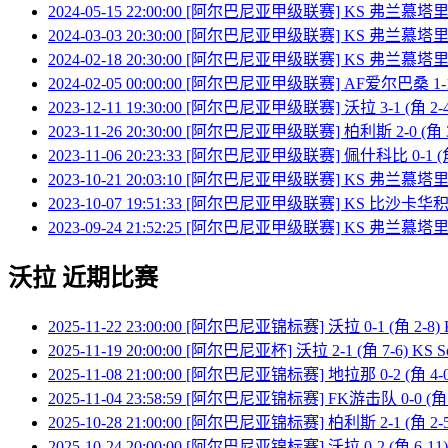
2024-05-15 22:00:00 [阿尔巴尼亚甲级联赛] KS 弗兰慕塔里Vl
2024-03-03 20:30:00 [阿尔巴尼亚甲级联赛] KS 弗兰慕塔里Vl
2024-02-18 20:30:00 [阿尔巴尼亚甲级联赛] KS 弗兰慕塔里Vl
2024-02-05 00:00:00 [阿尔巴尼亚甲级联赛] AF爱尔巴桑 1-1
2023-12-11 19:30:00 [阿尔巴尼亚甲级联赛] 沃拉 3-1 (角 2
2023-11-26 20:30:00 [阿尔巴尼亚甲级联赛] 柏利斯 2-0 (角
2023-11-06 20:23:33 [阿尔巴尼亚甲级联赛] 佩什科比 0-1 (
2023-10-21 20:03:10 [阿尔巴尼亚甲级联赛] KS 弗兰慕塔里Vl
2023-10-07 19:51:33 [阿尔巴尼亚甲级联赛] KS 比沙卡华积 1
2023-09-24 21:52:25 [阿尔巴尼亚甲级联赛] KS 弗兰慕塔里Vlo
沃拉 近期比赛
2025-11-22 23:00:00 [阿尔巴尼亚锦标赛] 沃拉 0-1 (角 2-8
2025-11-19 20:00:00 [阿尔巴尼亚杯] 沃拉 2-1 (角 7-6) KS Sop
2025-11-08 21:00:00 [阿尔巴尼亚锦标赛] 地拉那 0-2 (角 4-
2025-11-04 23:58:59 [阿尔巴尼亚锦标赛] FK游击队 0-0 (角
2025-10-28 21:00:00 [阿尔巴尼亚锦标赛] 柏利斯 2-1 (角 2-
2025-10-24 20:00:00 [阿尔巴尼亚锦标赛] 沃拉 0-2 (角 6-