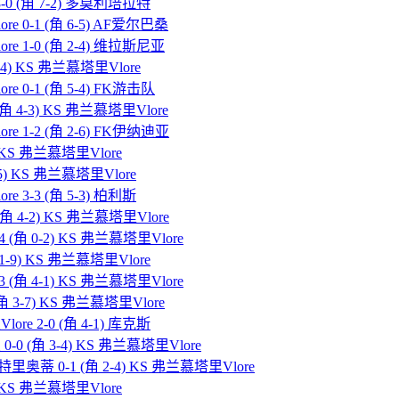
 8-0 (角 7-2) 多莫利培拉特
re 0-1 (角 6-5) AF爱尔巴桑
re 1-0 (角 2-4) 维拉斯尼亚
7-4) KS 弗兰慕塔里Vlore
e 0-1 (角 5-4) FK游击队
(角 4-3) KS 弗兰慕塔里Vlore
re 1-2 (角 2-6) FK伊纳迪亚
2) KS 弗兰慕塔里Vlore
-5) KS 弗兰慕塔里Vlore
e 3-3 (角 5-3) 柏利斯
(角 4-2) KS 弗兰慕塔里Vlore
 (角 0-2) KS 弗兰慕塔里Vlore
 1-9) KS 弗兰慕塔里Vlore
 (角 4-1) KS 弗兰慕塔里Vlore
角 3-7) KS 弗兰慕塔里Vlore
ore 2-0 (角 4-1) 库克斯
-0 (角 3-4) KS 弗兰慕塔里Vlore
里奥蒂 0-1 (角 2-4) KS 弗兰慕塔里Vlore
3) KS 弗兰慕塔里Vlore