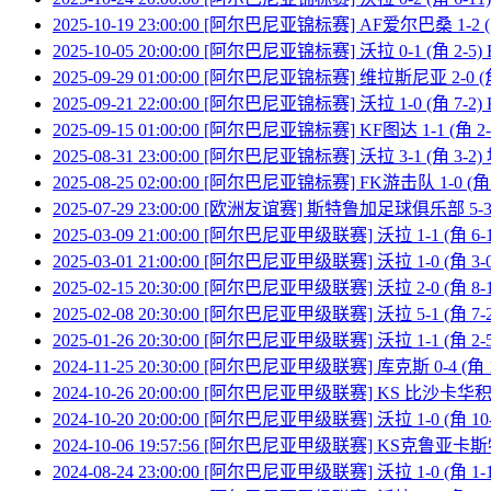
2025-10-19 23:00:00 [阿尔巴尼亚锦标赛] AF爱尔巴桑 1-2 (
2025-10-05 20:00:00 [阿尔巴尼亚锦标赛] 沃拉 0-1 (角 2-
2025-09-29 01:00:00 [阿尔巴尼亚锦标赛] 维拉斯尼亚 2-0 (
2025-09-21 22:00:00 [阿尔巴尼亚锦标赛] 沃拉 1-0 (角 7-
2025-09-15 01:00:00 [阿尔巴尼亚锦标赛] KF图达 1-1 (角 2
2025-08-31 23:00:00 [阿尔巴尼亚锦标赛] 沃拉 3-1 (角 3-2
2025-08-25 02:00:00 [阿尔巴尼亚锦标赛] FK游击队 1-0 (角
2025-07-29 23:00:00 [欧洲友谊赛] 斯特鲁加足球俱乐部 5-3 
2025-03-09 21:00:00 [阿尔巴尼亚甲级联赛] 沃拉 1-1 (角 6
2025-03-01 21:00:00 [阿尔巴尼亚甲级联赛] 沃拉 1-0 (角 3
2025-02-15 20:30:00 [阿尔巴尼亚甲级联赛] 沃拉 2-0 (角 
2025-02-08 20:30:00 [阿尔巴尼亚甲级联赛] 沃拉 5-1 (角 
2025-01-26 20:30:00 [阿尔巴尼亚甲级联赛] 沃拉 1-1 (角 
2024-11-25 20:30:00 [阿尔巴尼亚甲级联赛] 库克斯 0-4 (角 
2024-10-26 20:00:00 [阿尔巴尼亚甲级联赛] KS 比沙卡华积 1
2024-10-20 20:00:00 [阿尔巴尼亚甲级联赛] 沃拉 1-0 (角 
2024-10-06 19:57:56 [阿尔巴尼亚甲级联赛] KS克鲁亚卡斯特
2024-08-24 23:00:00 [阿尔巴尼亚甲级联赛] 沃拉 1-0 (角 1