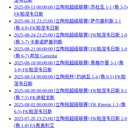
涅韦日斯
2025-09-13 00:00:00 [立陶宛超级联赛] 苏杜瓦 1-1 (角 3-5)
FK帕涅韦日斯
2025-08-31 23:25:00 [立陶宛超级联赛] 萨尔基利斯 2-1
(角 4-9) FK帕涅韦日斯
2025-08-24 23:25:00 [立陶宛超级联赛] FK帕涅韦日斯 1-0
(角 5-7) 卡奥诺萨基列斯
2025-08-21 00:00:00 [立陶宛超级联赛] FK帕涅韦日斯 1-0
(角 6-7) 邦加 Gargzdai
2025-08-18 00:00:00 [立陶宛超级联赛] 黑格尔曼 3-1 (角
3-9) FK帕涅韦日斯
2025-08-14 00:00:00 [立陶宛杯] 约纳瓦 1-4 (角 0-5) FK帕
涅韦日斯
2025-08-09 00:00:00 [立陶宛超级联赛] FK帕涅韦日斯 0-1
(角 7-5) FK迪祖戈斯
2025-08-02 00:00:00 [立陶宛超级联赛] FK Riteriai 1-3 (角
6-5) FK帕涅韦日斯
2025-07-20 23:25:00 [立陶宛超级联赛] FK帕涅韦日斯 2-0
(角 1-8) FA希奥利艾