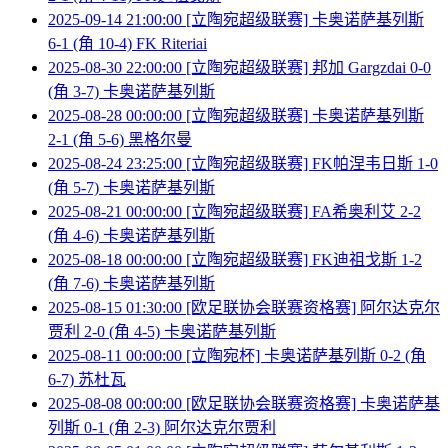
2025-09-14 21:00:00 [立陶宛超级联赛] 卡奥诺萨基列斯
6-1 (角 10-4) FK Riteriai
2025-08-30 22:00:00 [立陶宛超级联赛] 邦加 Gargzdai 0-0
(角 3-7) 卡奥诺萨基列斯
2025-08-28 00:00:00 [立陶宛超级联赛] 卡奥诺萨基列斯
2-1 (角 5-6) 黑格尔曼
2025-08-24 23:25:00 [立陶宛超级联赛] FK帕涅韦日斯 1-0
(角 5-7) 卡奥诺萨基列斯
2025-08-21 00:00:00 [立陶宛超级联赛] FA希奥利艾 2-2
(角 4-6) 卡奥诺萨基列斯
2025-08-18 00:00:00 [立陶宛超级联赛] FK迪祖戈斯 1-2
(角 7-6) 卡奥诺萨基列斯
2025-08-15 01:30:00 [欧足联协会联赛资格赛] 阿尔达克尔
贾利 2-0 (角 4-5) 卡奥诺萨基列斯
2025-08-11 00:00:00 [立陶宛杯] 卡奥诺萨基列斯 0-2 (角
6-7) 苏杜瓦
2025-08-08 00:00:00 [欧足联协会联赛资格赛] 卡奥诺萨基
列斯 0-1 (角 2-3) 阿尔达克尔贾利