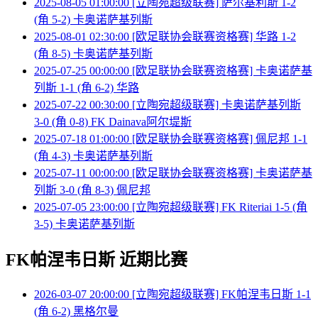
2025-08-05 01:00:00 [立陶宛超级联赛] 萨尔基利斯 1-2
(角 5-2) 卡奥诺萨基列斯
2025-08-01 02:30:00 [欧足联协会联赛资格赛] 华路 1-2
(角 8-5) 卡奥诺萨基列斯
2025-07-25 00:00:00 [欧足联协会联赛资格赛] 卡奥诺萨基
列斯 1-1 (角 6-2) 华路
2025-07-22 00:30:00 [立陶宛超级联赛] 卡奥诺萨基列斯
3-0 (角 0-8) FK Dainava阿尔堤斯
2025-07-18 01:00:00 [欧足联协会联赛资格赛] 佩尼邦 1-1
(角 4-3) 卡奥诺萨基列斯
2025-07-11 00:00:00 [欧足联协会联赛资格赛] 卡奥诺萨基
列斯 3-0 (角 8-3) 佩尼邦
2025-07-05 23:00:00 [立陶宛超级联赛] FK Riteriai 1-5 (角
3-5) 卡奥诺萨基列斯
FK帕涅韦日斯 近期比赛
2026-03-07 20:00:00 [立陶宛超级联赛] FK帕涅韦日斯 1-1
(角 6-2) 黑格尔曼