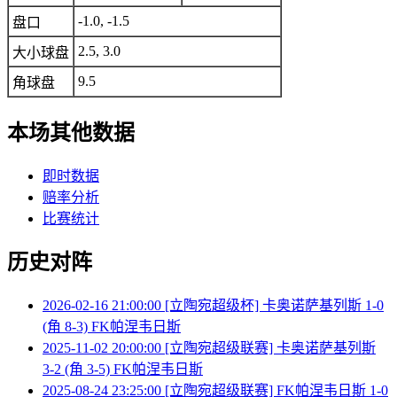
-1.0, -1.5
盘口
2.5, 3.0
大小球盘
9.5
角球盘
本场其他数据
即时数据
赔率分析
比赛统计
历史对阵
2026-02-16 21:00:00 [立陶宛超级杯] 卡奥诺萨基列斯 1-0
(角 8-3) FK帕涅韦日斯
2025-11-02 20:00:00 [立陶宛超级联赛] 卡奥诺萨基列斯
3-2 (角 3-5) FK帕涅韦日斯
2025-08-24 23:25:00 [立陶宛超级联赛] FK帕涅韦日斯 1-0