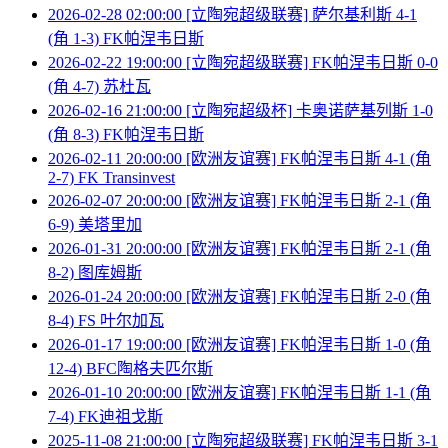
2026-02-28 02:00:00 [立陶宛超级联赛] 萨尔基利斯 4-1
(角 1-3) FK帕涅韦日斯
2026-02-22 19:00:00 [立陶宛超级联赛] FK帕涅韦日斯 0-0
(角 4-7) 苏杜瓦
2026-02-16 21:00:00 [立陶宛超级杯] 卡奥诺萨基列斯 1-0
(角 8-3) FK帕涅韦日斯
2026-02-11 20:00:00 [欧洲友谊赛] FK帕涅韦日斯 4-1 (角
2-7) FK Transinvest
2026-02-07 20:00:00 [欧洲友谊赛] FK帕涅韦日斯 2-1 (角
6-9) 美塔里加
2026-01-31 20:00:00 [欧洲友谊赛] FK帕涅韦日斯 2-1 (角
8-2) 图库姆斯
2026-01-24 20:00:00 [欧洲友谊赛] FK帕涅韦日斯 2-0 (角
8-4) FS 叶尔加瓦
2026-01-17 19:00:00 [欧洲友谊赛] FK帕涅韦日斯 1-0 (角
12-4) BFC陶格夫匹尔斯
2026-01-10 20:00:00 [欧洲友谊赛] FK帕涅韦日斯 1-1 (角
7-4) FK迪祖戈斯
2025-11-08 21:00:00 [立陶宛超级联赛] FK帕涅韦日斯 3-1