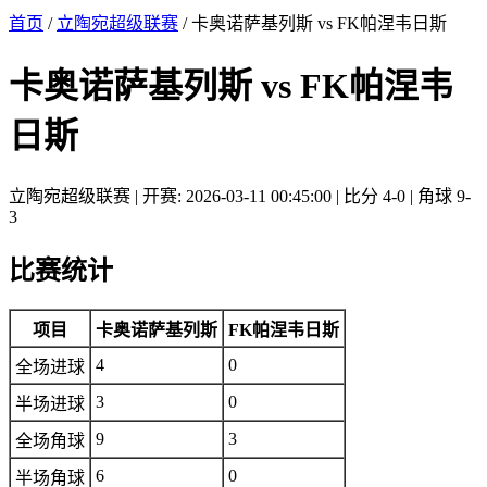
首页
/
立陶宛超级联赛
/ 卡奥诺萨基列斯 vs FK帕涅韦日斯
卡奥诺萨基列斯 vs FK帕涅韦
日斯
立陶宛超级联赛 | 开赛: 2026-03-11 00:45:00 | 比分 4-0 | 角球 9-
3
比赛统计
项目
卡奥诺萨基列斯
FK帕涅韦日斯
4
0
全场进球
3
0
半场进球
9
3
全场角球
6
0
半场角球