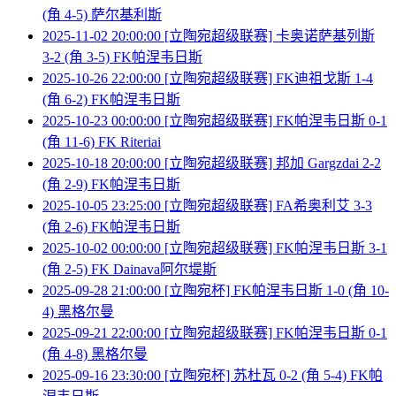
(角 4-5) 萨尔基利斯
2025-11-02 20:00:00 [立陶宛超级联赛] 卡奥诺萨基列斯
3-2 (角 3-5) FK帕涅韦日斯
2025-10-26 22:00:00 [立陶宛超级联赛] FK迪祖戈斯 1-4
(角 6-2) FK帕涅韦日斯
2025-10-23 00:00:00 [立陶宛超级联赛] FK帕涅韦日斯 0-1
(角 11-6) FK Riteriai
2025-10-18 20:00:00 [立陶宛超级联赛] 邦加 Gargzdai 2-2
(角 2-9) FK帕涅韦日斯
2025-10-05 23:25:00 [立陶宛超级联赛] FA希奥利艾 3-3
(角 2-6) FK帕涅韦日斯
2025-10-02 00:00:00 [立陶宛超级联赛] FK帕涅韦日斯 3-1
(角 2-5) FK Dainava阿尔堤斯
2025-09-28 21:00:00 [立陶宛杯] FK帕涅韦日斯 1-0 (角 10-
4) 黑格尔曼
2025-09-21 22:00:00 [立陶宛超级联赛] FK帕涅韦日斯 0-1
(角 4-8) 黑格尔曼
2025-09-16 23:30:00 [立陶宛杯] 苏杜瓦 0-2 (角 5-4) FK帕