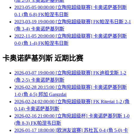
(角 2-3) 卡奥诺萨基列斯
2023-05-05 00:00:00 [立陶宛超级联赛] 卡奥诺萨基列斯
0-1 (角 6-8) FK帕涅韦日斯
2023-03-19 19:00:00 [立陶宛超级联赛] FK帕涅韦日斯 2-1
(角 3-4) 卡奥诺萨基列斯
2022-11-05 20:00:00 [立陶宛超级联赛] 卡奥诺萨基列斯
0-0 (角 1-4) FK帕涅韦日斯
卡奥诺萨基列斯 近期比赛
2026-03-07 19:00:00 [立陶宛超级联赛] FK迪祖戈斯 1-2
(角 2-5) 卡奥诺萨基列斯
2026-02-28 20:15:00 [立陶宛超级联赛] 卡奥诺萨基列斯
1-0 (角 4-5) 邦加 Gargzdai
2026-02-24 02:00:00 [立陶宛超级联赛] FK Riteriai 1-2 (角
0-14) 卡奥诺萨基列斯
2026-02-16 21:00:00 [立陶宛超级杯] 卡奥诺萨基列斯 1-0
(角 8-3) FK帕涅韦日斯
2026-01-17 18:00:00 [欧洲友谊赛] 苏杜瓦 0-4 (角 5-0) 卡