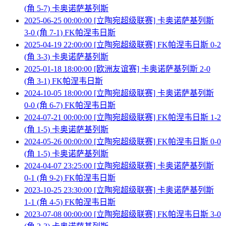
(角 5-7) 卡奥诺萨基列斯
2025-06-25 00:00:00 [立陶宛超级联赛] 卡奥诺萨基列斯
3-0 (角 7-1) FK帕涅韦日斯
2025-04-19 22:00:00 [立陶宛超级联赛] FK帕涅韦日斯 0-2
(角 3-3) 卡奥诺萨基列斯
2025-01-18 18:00:00 [欧洲友谊赛] 卡奥诺萨基列斯 2-0
(角 3-1) FK帕涅韦日斯
2024-10-05 18:00:00 [立陶宛超级联赛] 卡奥诺萨基列斯
0-0 (角 6-7) FK帕涅韦日斯
2024-07-21 00:00:00 [立陶宛超级联赛] FK帕涅韦日斯 1-2
(角 1-5) 卡奥诺萨基列斯
2024-05-26 00:00:00 [立陶宛超级联赛] FK帕涅韦日斯 0-0
(角 1-5) 卡奥诺萨基列斯
2024-04-07 23:25:00 [立陶宛超级联赛] 卡奥诺萨基列斯
0-1 (角 9-2) FK帕涅韦日斯
2023-10-25 23:30:00 [立陶宛超级联赛] 卡奥诺萨基列斯
1-1 (角 4-5) FK帕涅韦日斯
2023-07-08 00:00:00 [立陶宛超级联赛] FK帕涅韦日斯 3-0