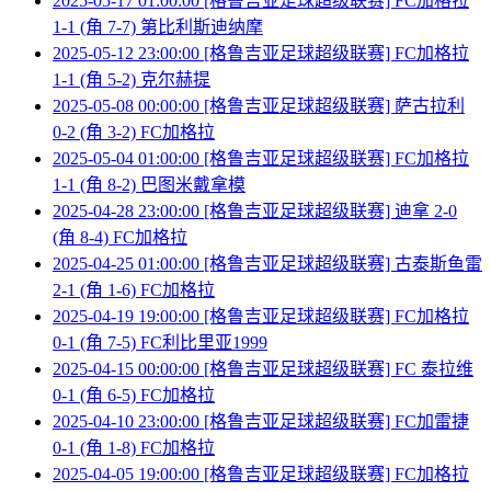
2025-05-17 01:00:00 [格鲁吉亚足球超级联赛] FC加格拉
1-1 (角 7-7) 第比利斯迪纳摩
2025-05-12 23:00:00 [格鲁吉亚足球超级联赛] FC加格拉
1-1 (角 5-2) 克尔赫提
2025-05-08 00:00:00 [格鲁吉亚足球超级联赛] 萨古拉利
0-2 (角 3-2) FC加格拉
2025-05-04 01:00:00 [格鲁吉亚足球超级联赛] FC加格拉
1-1 (角 8-2) 巴图米戴拿模
2025-04-28 23:00:00 [格鲁吉亚足球超级联赛] 迪拿 2-0
(角 8-4) FC加格拉
2025-04-25 01:00:00 [格鲁吉亚足球超级联赛] 古泰斯鱼雷
2-1 (角 1-6) FC加格拉
2025-04-19 19:00:00 [格鲁吉亚足球超级联赛] FC加格拉
0-1 (角 7-5) FC利比里亚1999
2025-04-15 00:00:00 [格鲁吉亚足球超级联赛] FC 泰拉维
0-1 (角 6-5) FC加格拉
2025-04-10 23:00:00 [格鲁吉亚足球超级联赛] FC加雷捷
0-1 (角 1-8) FC加格拉
2025-04-05 19:00:00 [格鲁吉亚足球超级联赛] FC加格拉