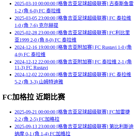
2025-03-10 00:00:00 [格鲁吉亚足球超级联赛] 古泰斯鱼雷
1-2 (角 6-0) FC 泰拉维
2025-03-05 23:00:00 [格鲁吉亚足球超级联赛] FC 泰拉维
1-0 (角 7-6) 克尔赫提
2025-02-28 23:00:00 [格鲁吉亚足球超级联赛] FC利比里
亚1999 2-0 (角 8-0) FC 泰拉维
2024-12-16 19:00:00 [格鲁吉亚附加赛] FC Rustavi 1-0 (角
4-9) FC 泰拉维
2024-12-12 22:00:00 [格鲁吉亚附加赛] FC 泰拉维 2-1 (角
11-3) FC Rustavi
2024-12-02 22:00:00 [格鲁吉亚足球超级联赛] FC 泰拉维
5-2 (角 3-3) 山姆特迪雅
FC加格拉 近期比赛
2025-09-21 00:00:00 [格鲁吉亚足球超级联赛] FC加雷捷
2-2 (角 2-5) FC加格拉
2025-09-13 23:00:00 [格鲁吉亚足球超级联赛] 第比利斯迪
纳摩 0-1 (角 1-4) FC加格拉