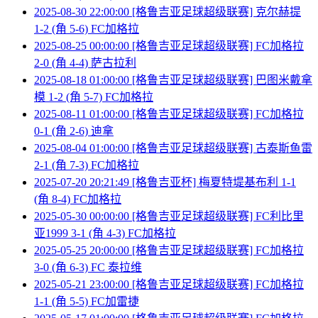
2025-08-30 22:00:00 [格鲁吉亚足球超级联赛] 克尔赫提
1-2 (角 5-6) FC加格拉
2025-08-25 00:00:00 [格鲁吉亚足球超级联赛] FC加格拉
2-0 (角 4-4) 萨古拉利
2025-08-18 01:00:00 [格鲁吉亚足球超级联赛] 巴图米戴拿
模 1-2 (角 5-7) FC加格拉
2025-08-11 01:00:00 [格鲁吉亚足球超级联赛] FC加格拉
0-1 (角 2-6) 迪拿
2025-08-04 01:00:00 [格鲁吉亚足球超级联赛] 古泰斯鱼雷
2-1 (角 7-3) FC加格拉
2025-07-20 20:21:49 [格鲁吉亚杯] 梅夏特堤基布利 1-1
(角 8-4) FC加格拉
2025-05-30 00:00:00 [格鲁吉亚足球超级联赛] FC利比里
亚1999 3-1 (角 4-3) FC加格拉
2025-05-25 20:00:00 [格鲁吉亚足球超级联赛] FC加格拉
3-0 (角 6-3) FC 泰拉维
2025-05-21 23:00:00 [格鲁吉亚足球超级联赛] FC加格拉
1-1 (角 5-5) FC加雷捷