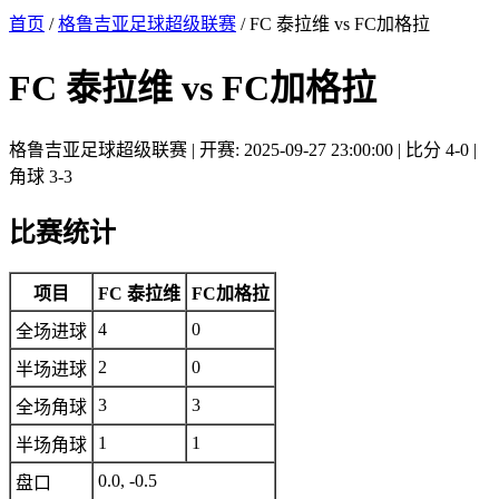
首页
/
格鲁吉亚足球超级联赛
/ FC 泰拉维 vs FC加格拉
FC 泰拉维 vs FC加格拉
格鲁吉亚足球超级联赛 | 开赛: 2025-09-27 23:00:00 | 比分 4-0 |
角球 3-3
比赛统计
项目
FC 泰拉维
FC加格拉
4
0
全场进球
2
0
半场进球
3
3
全场角球
1
1
半场角球
0.0, -0.5
盘口