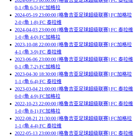
2024-09-15 00:00:00 [格鲁吉亚足球超级联赛] FC 泰拉维
0-1 (角 6-5) FC加格拉
2024-05-19 23:00:00 [格鲁吉亚足球超级联赛] FC加格拉
2-0 (角 1-8) FC 泰拉维
2024-04-03 23:00:00 [格鲁吉亚足球超级联赛] FC 泰拉维
1-0 (角 4-0) FC加格拉
2023-10-08 22:00:00 [格鲁吉亚足球超级联赛] FC加格拉
4-1 (角 3-9) FC 泰拉维
2023-06-06 23:00:00 [格鲁吉亚足球超级联赛] FC 泰拉维
0-1 (角 7-2) FC加格拉
2023-04-30 18:30:00 [格鲁吉亚足球超级联赛] FC加格拉
1-1 (角 6-4) FC 泰拉维
2023-03-04 21:00:00 [格鲁吉亚足球超级联赛] FC 泰拉维
0-0 (角 4-9) FC加格拉
2022-10-23 22:00:00 [格鲁吉亚足球超级联赛] FC 泰拉维
1-0 (角 8-1) FC加格拉
2022-08-21 21:30:00 [格鲁吉亚足球超级联赛] FC加格拉
1-1 (角 4-4) FC 泰拉维
2022-05-13 23:00:00 [格鲁吉亚足球超级联赛] FC 泰拉维