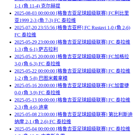
1-1 (角 11-4) 克尔赫提
2025-08-03 00:00:00 [格鲁吉亚足球超级联赛] FC利比里
亚1999 2-3 (角 7-3) FC 泰拉维
2025-07-20 23:55:56 [格鲁吉亚杯] FC Rustavi 1-0 (角 2-6)
FC 泰拉维
2025-05-29 23:00:00 [格鲁吉亚足球超级联赛] FC 泰拉维
1-3 (角 6-1) 萨古拉利
2025-05-25 20:00:00 [格鲁吉亚足球超级联赛] FC加格拉
3-0 (角 6-3) FC 泰拉维
2025-05-22 00:00:00 [格鲁吉亚足球超级联赛] FC 泰拉维
1-2 (角 5-8) 巴图米戴拿模
2025-05-16 20:00:00 [格鲁吉亚足球超级联赛] FC加雷捷
0-0 (角 3-9) FC 泰拉维
2025-05-13 00:00:00 [格鲁吉亚足球超级联赛] FC 泰拉维
2-3 (角 4-6) 迪拿
2025-05-08 23:00:00 [格鲁吉亚足球超级联赛] 第比利斯迪
纳摩 2-1 (角 2-6) FC 泰拉维
2025-05-04 00:00:00 [格鲁吉亚足球超级联赛] FC 泰拉维