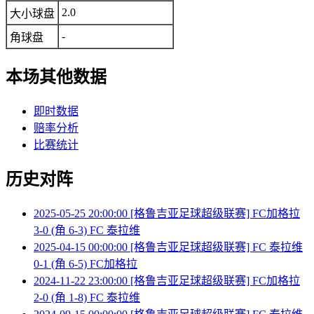
2.0
大小球盘
-
角球盘
本场其他数据
即时数据
赔率分析
比赛统计
历史对阵
2025-05-25 20:00:00 [格鲁吉亚足球超级联赛] FC加格拉
3-0 (角 6-3) FC 泰拉维
2025-04-15 00:00:00 [格鲁吉亚足球超级联赛] FC 泰拉维
0-1 (角 6-5) FC加格拉
2024-11-22 23:00:00 [格鲁吉亚足球超级联赛] FC加格拉
2-0 (角 1-8) FC 泰拉维