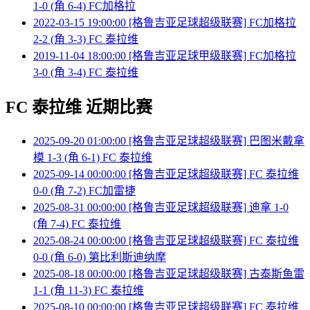
1-0 (角 6-4) FC加格拉
2022-03-15 19:00:00 [格鲁吉亚足球超级联赛] FC加格拉
2-2 (角 3-3) FC 泰拉维
2019-11-04 18:00:00 [格鲁吉亚足球甲级联赛] FC加格拉
3-0 (角 3-4) FC 泰拉维
FC 泰拉维 近期比赛
2025-09-20 01:00:00 [格鲁吉亚足球超级联赛] 巴图米戴拿
模 1-3 (角 6-1) FC 泰拉维
2025-09-14 00:00:00 [格鲁吉亚足球超级联赛] FC 泰拉维
0-0 (角 7-2) FC加雷捷
2025-08-31 00:00:00 [格鲁吉亚足球超级联赛] 迪拿 1-0
(角 7-4) FC 泰拉维
2025-08-24 00:00:00 [格鲁吉亚足球超级联赛] FC 泰拉维
0-0 (角 6-0) 第比利斯迪纳摩
2025-08-18 00:00:00 [格鲁吉亚足球超级联赛] 古泰斯鱼雷
1-1 (角 11-3) FC 泰拉维
2025-08-10 00:00:00 [格鲁吉亚足球超级联赛] FC 泰拉维