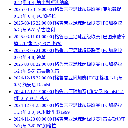
0-4 (角 4-4) 第比利斯迪纳摩
2025-03-28 19:00:00 [格鲁吉亚足球超级联赛] 克尔赫提
0-2 (角 6-4) FC加格拉
2025-03-16 22:00:00 [格鲁吉亚足球超级联赛] FC加格拉
0-2 (角 6-3) 萨古拉利
2025-03-11 01:00:00 [格鲁吉亚足球超级联赛] 巴图米戴拿
模 2-1 (角 7-3) FC加格拉
2025-03-06 21:00:00 [格鲁吉亚足球超级联赛] FC加格拉
0-0 (角 4-8) 迪拿
2025-03-01 22:00:00 [格鲁吉亚足球超级联赛] FC加格拉
1-2 (角 5-5) 古泰斯鱼雷
2024-12-16 22:00:00 [格鲁吉亚附加赛] FC加格拉 1-1 (角
0-5) 施安尼 Bolnisi
2024-12-12 17:00:00 [格鲁吉亚附加赛] 施安尼 Bolnisi 1-1
(角 2-5) FC加格拉
2024-12-01 23:00:00 [格鲁吉亚足球超级联赛] FC加格拉
1-2 (角 3-3) FC利比里亚1999
2024-11-28 00:00:00 [格鲁吉亚足球超级联赛] 古泰斯鱼雷
2-0 (角 2-6) FC加格拉