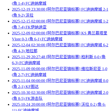
(角 1-4) FC迪纳摩城
2025-12-19 23:30:00 [阿尔巴尼亚锦标赛] FC迪纳摩城 2-1
(角 9-2) 沃拉
2025-12-15 02:00:00 [阿尔巴尼亚锦标赛] FC迪纳摩城 1-2
(角 7-4) FK伊纳迪亚
2025-12-09 02:00:00 [阿尔巴尼亚锦标赛] KS 弗兰慕塔里
Vlore 0-3 (角 6-1) FC迪纳摩城
2025-12-04 02:30:00 [阿尔巴尼亚锦标赛] FC迪纳摩城 6-2
(角 4-3) 地拉那
2025-11-29 20:27:48 [阿尔巴尼亚锦标赛] 柏利斯 0-0 (角
6-3) FC迪纳摩城
2025-11-09 00:00:00 [阿尔巴尼亚锦标赛] 维拉斯尼亚 1-0
(角 2-7) FC迪纳摩城
2025-11-04 00:00:00 [阿尔巴尼亚锦标赛] FC迪纳摩城 0-0
(角 2-1) KF图达
2025-10-30 02:30:00 [阿尔巴尼亚锦标赛] FC迪纳摩城 2-0
(角 8-5) FK游击队
2025-10-24 20:00:00 [阿尔巴尼亚锦标赛] 沃拉 0-2 (角 6-
11) FC迪纳摩城