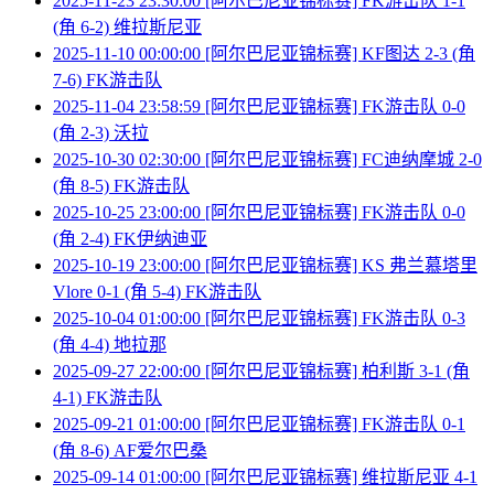
2025-11-23 23:30:00 [阿尔巴尼亚锦标赛] FK游击队 1-1
(角 6-2) 维拉斯尼亚
2025-11-10 00:00:00 [阿尔巴尼亚锦标赛] KF图达 2-3 (角
7-6) FK游击队
2025-11-04 23:58:59 [阿尔巴尼亚锦标赛] FK游击队 0-0
(角 2-3) 沃拉
2025-10-30 02:30:00 [阿尔巴尼亚锦标赛] FC迪纳摩城 2-0
(角 8-5) FK游击队
2025-10-25 23:00:00 [阿尔巴尼亚锦标赛] FK游击队 0-0
(角 2-4) FK伊纳迪亚
2025-10-19 23:00:00 [阿尔巴尼亚锦标赛] KS 弗兰慕塔里
Vlore 0-1 (角 5-4) FK游击队
2025-10-04 01:00:00 [阿尔巴尼亚锦标赛] FK游击队 0-3
(角 4-4) 地拉那
2025-09-27 22:00:00 [阿尔巴尼亚锦标赛] 柏利斯 3-1 (角
4-1) FK游击队
2025-09-21 01:00:00 [阿尔巴尼亚锦标赛] FK游击队 0-1
(角 8-6) AF爱尔巴桑
2025-09-14 01:00:00 [阿尔巴尼亚锦标赛] 维拉斯尼亚 4-1