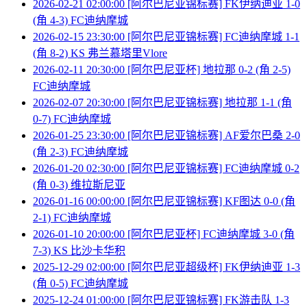
2026-02-21 02:00:00 [阿尔巴尼亚锦标赛] FK伊纳迪亚 1-0
(角 4-3) FC迪纳摩城
2026-02-15 23:30:00 [阿尔巴尼亚锦标赛] FC迪纳摩城 1-1
(角 8-2) KS 弗兰慕塔里Vlore
2026-02-11 20:30:00 [阿尔巴尼亚杯] 地拉那 0-2 (角 2-5)
FC迪纳摩城
2026-02-07 20:30:00 [阿尔巴尼亚锦标赛] 地拉那 1-1 (角
0-7) FC迪纳摩城
2026-01-25 23:30:00 [阿尔巴尼亚锦标赛] AF爱尔巴桑 2-0
(角 2-3) FC迪纳摩城
2026-01-20 02:30:00 [阿尔巴尼亚锦标赛] FC迪纳摩城 0-2
(角 0-3) 维拉斯尼亚
2026-01-16 00:00:00 [阿尔巴尼亚锦标赛] KF图达 0-0 (角
2-1) FC迪纳摩城
2026-01-10 20:00:00 [阿尔巴尼亚杯] FC迪纳摩城 3-0 (角
7-3) KS 比沙卡华积
2025-12-29 02:00:00 [阿尔巴尼亚超级杯] FK伊纳迪亚 1-3
(角 0-5) FC迪纳摩城
2025-12-24 01:00:00 [阿尔巴尼亚锦标赛] FK游击队 1-3