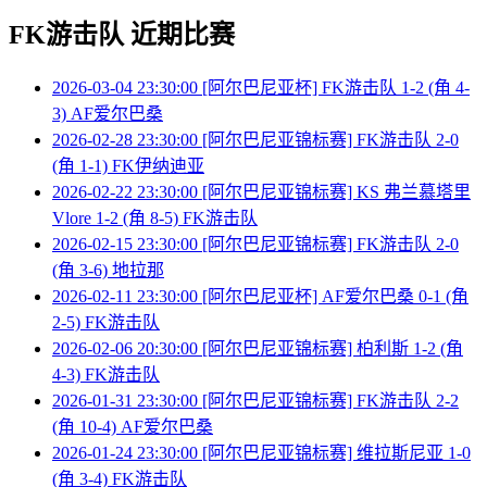
FK游击队 近期比赛
2026-03-04 23:30:00 [阿尔巴尼亚杯] FK游击队 1-2 (角 4-
3) AF爱尔巴桑
2026-02-28 23:30:00 [阿尔巴尼亚锦标赛] FK游击队 2-0
(角 1-1) FK伊纳迪亚
2026-02-22 23:30:00 [阿尔巴尼亚锦标赛] KS 弗兰慕塔里
Vlore 1-2 (角 8-5) FK游击队
2026-02-15 23:30:00 [阿尔巴尼亚锦标赛] FK游击队 2-0
(角 3-6) 地拉那
2026-02-11 23:30:00 [阿尔巴尼亚杯] AF爱尔巴桑 0-1 (角
2-5) FK游击队
2026-02-06 20:30:00 [阿尔巴尼亚锦标赛] 柏利斯 1-2 (角
4-3) FK游击队
2026-01-31 23:30:00 [阿尔巴尼亚锦标赛] FK游击队 2-2
(角 10-4) AF爱尔巴桑
2026-01-24 23:30:00 [阿尔巴尼亚锦标赛] 维拉斯尼亚 1-0
(角 3-4) FK游击队