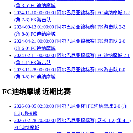
(角 3-5) FC迪纳摩城
2024-11-10 00:00:00 [阿尔巴尼亚锦标赛] FC迪纳摩城 1-2
(角 7-3) FK游击队
2024-09-13 01:00:00 [阿尔巴尼亚锦标赛] FK游击队 2-2
(角 8-8) FC迪纳摩城
2024-04-21 00:00:00 [阿尔巴尼亚锦标赛] FK游击队 2-0
(角 6-0) FC迪纳摩城
2024-02-11 00:00:00 [阿尔巴尼亚锦标赛] FC迪纳摩城 2-1
(角 1-1) FK游击队
2023-11-28 00:00:00 [阿尔巴尼亚锦标赛] FK游击队 0-0
(角 9-5) FC迪纳摩城
FC迪纳摩城 近期比赛
2026-03-05 02:30:00 [阿尔巴尼亚杯] FC迪纳摩城 2-0 (角
8-3) 地拉那
2026-02-28 20:30:00 [阿尔巴尼亚锦标赛] 沃拉 1-2 (角 4-1)
FC迪纳摩城