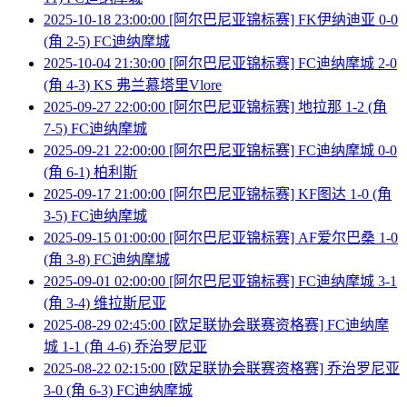
2025-10-18 23:00:00 [阿尔巴尼亚锦标赛] FK伊纳迪亚 0-0
(角 2-5) FC迪纳摩城
2025-10-04 21:30:00 [阿尔巴尼亚锦标赛] FC迪纳摩城 2-0
(角 4-3) KS 弗兰慕塔里Vlore
2025-09-27 22:00:00 [阿尔巴尼亚锦标赛] 地拉那 1-2 (角
7-5) FC迪纳摩城
2025-09-21 22:00:00 [阿尔巴尼亚锦标赛] FC迪纳摩城 0-0
(角 6-1) 柏利斯
2025-09-17 21:00:00 [阿尔巴尼亚锦标赛] KF图达 1-0 (角
3-5) FC迪纳摩城
2025-09-15 01:00:00 [阿尔巴尼亚锦标赛] AF爱尔巴桑 1-0
(角 3-8) FC迪纳摩城
2025-09-01 02:00:00 [阿尔巴尼亚锦标赛] FC迪纳摩城 3-1
(角 3-4) 维拉斯尼亚
2025-08-29 02:45:00 [欧足联协会联赛资格赛] FC迪纳摩
城 1-1 (角 4-6) 乔治罗尼亚
2025-08-22 02:15:00 [欧足联协会联赛资格赛] 乔治罗尼亚
3-0 (角 6-3) FC迪纳摩城