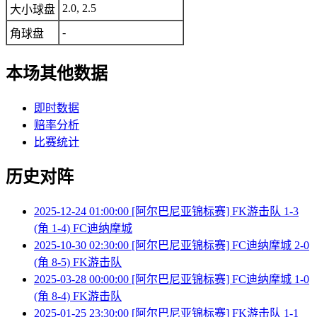
2.0, 2.5
大小球盘
-
角球盘
本场其他数据
即时数据
赔率分析
比赛统计
历史对阵
2025-12-24 01:00:00 [阿尔巴尼亚锦标赛] FK游击队 1-3
(角 1-4) FC迪纳摩城
2025-10-30 02:30:00 [阿尔巴尼亚锦标赛] FC迪纳摩城 2-0
(角 8-5) FK游击队
2025-03-28 00:00:00 [阿尔巴尼亚锦标赛] FC迪纳摩城 1-0
(角 8-4) FK游击队
2025-01-25 23:30:00 [阿尔巴尼亚锦标赛] FK游击队 1-1