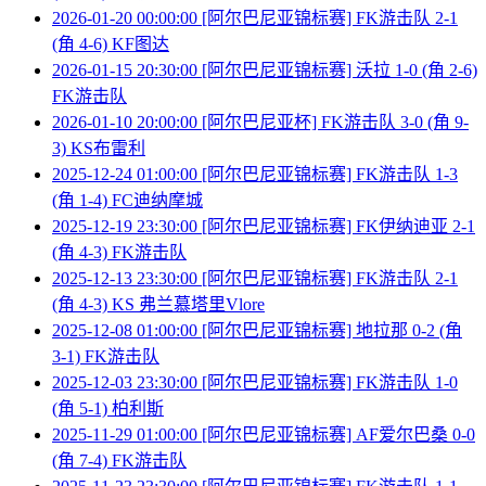
2026-01-20 00:00:00 [阿尔巴尼亚锦标赛] FK游击队 2-1
(角 4-6) KF图达
2026-01-15 20:30:00 [阿尔巴尼亚锦标赛] 沃拉 1-0 (角 2-6)
FK游击队
2026-01-10 20:00:00 [阿尔巴尼亚杯] FK游击队 3-0 (角 9-
3) KS布雷利
2025-12-24 01:00:00 [阿尔巴尼亚锦标赛] FK游击队 1-3
(角 1-4) FC迪纳摩城
2025-12-19 23:30:00 [阿尔巴尼亚锦标赛] FK伊纳迪亚 2-1
(角 4-3) FK游击队
2025-12-13 23:30:00 [阿尔巴尼亚锦标赛] FK游击队 2-1
(角 4-3) KS 弗兰慕塔里Vlore
2025-12-08 01:00:00 [阿尔巴尼亚锦标赛] 地拉那 0-2 (角
3-1) FK游击队
2025-12-03 23:30:00 [阿尔巴尼亚锦标赛] FK游击队 1-0
(角 5-1) 柏利斯
2025-11-29 01:00:00 [阿尔巴尼亚锦标赛] AF爱尔巴桑 0-0
(角 7-4) FK游击队