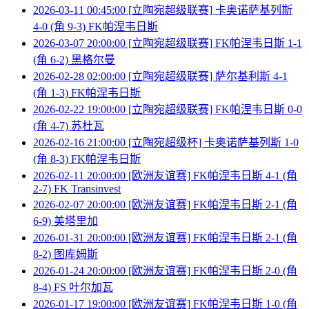
2026-03-11 00:45:00 [立陶宛超级联赛] 卡奥诺萨基列斯
4-0 (角 9-3) FK帕涅韦日斯
2026-03-07 20:00:00 [立陶宛超级联赛] FK帕涅韦日斯 1-1
(角 6-2) 黑格尔曼
2026-02-28 02:00:00 [立陶宛超级联赛] 萨尔基利斯 4-1
(角 1-3) FK帕涅韦日斯
2026-02-22 19:00:00 [立陶宛超级联赛] FK帕涅韦日斯 0-0
(角 4-7) 苏杜瓦
2026-02-16 21:00:00 [立陶宛超级杯] 卡奥诺萨基列斯 1-0
(角 8-3) FK帕涅韦日斯
2026-02-11 20:00:00 [欧洲友谊赛] FK帕涅韦日斯 4-1 (角
2-7) FK Transinvest
2026-02-07 20:00:00 [欧洲友谊赛] FK帕涅韦日斯 2-1 (角
6-9) 美塔里加
2026-01-31 20:00:00 [欧洲友谊赛] FK帕涅韦日斯 2-1 (角
8-2) 图库姆斯
2026-01-24 20:00:00 [欧洲友谊赛] FK帕涅韦日斯 2-0 (角
8-4) FS 叶尔加瓦
2026-01-17 19:00:00 [欧洲友谊赛] FK帕涅韦日斯 1-0 (角