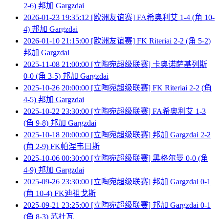
2-6) 邦加 Gargzdai
2026-01-23 19:35:12 [欧洲友谊赛] FA希奥利艾 1-4 (角 10-
4) 邦加 Gargzdai
2026-01-10 21:15:00 [欧洲友谊赛] FK Riteriai 2-2 (角 5-2)
邦加 Gargzdai
2025-11-08 21:00:00 [立陶宛超级联赛] 卡奥诺萨基列斯
0-0 (角 3-5) 邦加 Gargzdai
2025-10-26 20:00:00 [立陶宛超级联赛] FK Riteriai 2-2 (角
4-5) 邦加 Gargzdai
2025-10-22 23:30:00 [立陶宛超级联赛] FA希奥利艾 1-3
(角 9-8) 邦加 Gargzdai
2025-10-18 20:00:00 [立陶宛超级联赛] 邦加 Gargzdai 2-2
(角 2-9) FK帕涅韦日斯
2025-10-06 00:30:00 [立陶宛超级联赛] 黑格尔曼 0-0 (角
4-9) 邦加 Gargzdai
2025-09-26 23:30:00 [立陶宛超级联赛] 邦加 Gargzdai 0-1
(角 10-4) FK迪祖戈斯
2025-09-21 23:25:00 [立陶宛超级联赛] 邦加 Gargzdai 0-1
(角 8-3) 苏杜瓦