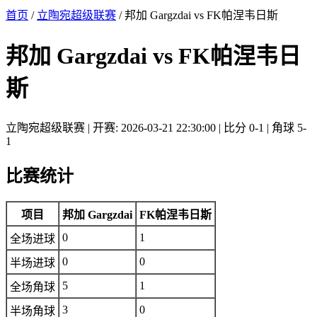
首页
/
立陶宛超级联赛
/ 邦加 Gargzdai vs FK帕涅韦日斯
邦加 Gargzdai vs FK帕涅韦日
斯
立陶宛超级联赛 | 开赛: 2026-03-21 22:30:00 | 比分 0-1 | 角球 5-
1
比赛统计
项目
邦加 Gargzdai
FK帕涅韦日斯
0
1
全场进球
0
0
半场进球
5
1
全场角球
3
0
半场角球