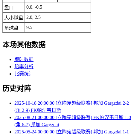
0.0, -0.5
盘口
2.0, 2.5
大小球盘
9.5
角球盘
本场其他数据
即时数据
赔率分析
比赛统计
历史对阵
2025-10-18 20:00:00 [立陶宛超级联赛] 邦加 Gargzdai 2-2
(角 2-9) FK帕涅韦日斯
2025-08-21 00:00:00 [立陶宛超级联赛] FK帕涅韦日斯 1-0
(角 6-7) 邦加 Gargzdai
2025-05-24 00:30:00 [立陶宛超级联赛] 邦加 Gargzdai 1-1