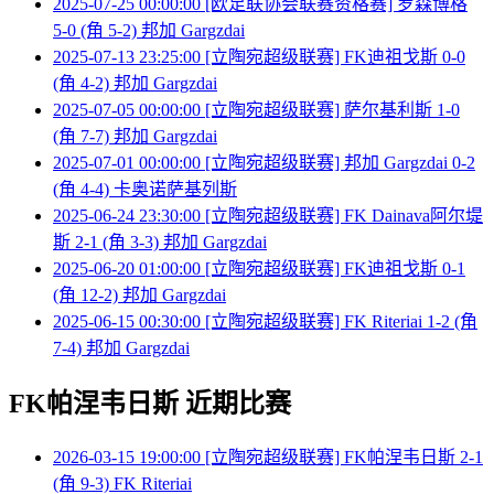
2025-07-25 00:00:00 [欧足联协会联赛资格赛] 罗森博格
5-0 (角 5-2) 邦加 Gargzdai
2025-07-13 23:25:00 [立陶宛超级联赛] FK迪祖戈斯 0-0
(角 4-2) 邦加 Gargzdai
2025-07-05 00:00:00 [立陶宛超级联赛] 萨尔基利斯 1-0
(角 7-7) 邦加 Gargzdai
2025-07-01 00:00:00 [立陶宛超级联赛] 邦加 Gargzdai 0-2
(角 4-4) 卡奥诺萨基列斯
2025-06-24 23:30:00 [立陶宛超级联赛] FK Dainava阿尔堤
斯 2-1 (角 3-3) 邦加 Gargzdai
2025-06-20 01:00:00 [立陶宛超级联赛] FK迪祖戈斯 0-1
(角 12-2) 邦加 Gargzdai
2025-06-15 00:30:00 [立陶宛超级联赛] FK Riteriai 1-2 (角
7-4) 邦加 Gargzdai
FK帕涅韦日斯 近期比赛
2026-03-15 19:00:00 [立陶宛超级联赛] FK帕涅韦日斯 2-1
(角 9-3) FK Riteriai