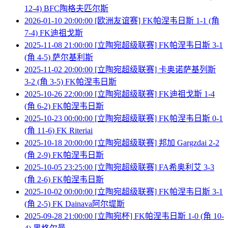
12-4) BFC陶格夫匹尔斯
2026-01-10 20:00:00 [欧洲友谊赛] FK帕涅韦日斯 1-1 (角
7-4) FK迪祖戈斯
2025-11-08 21:00:00 [立陶宛超级联赛] FK帕涅韦日斯 3-1
(角 4-5) 萨尔基利斯
2025-11-02 20:00:00 [立陶宛超级联赛] 卡奥诺萨基列斯
3-2 (角 3-5) FK帕涅韦日斯
2025-10-26 22:00:00 [立陶宛超级联赛] FK迪祖戈斯 1-4
(角 6-2) FK帕涅韦日斯
2025-10-23 00:00:00 [立陶宛超级联赛] FK帕涅韦日斯 0-1
(角 11-6) FK Riteriai
2025-10-18 20:00:00 [立陶宛超级联赛] 邦加 Gargzdai 2-2
(角 2-9) FK帕涅韦日斯
2025-10-05 23:25:00 [立陶宛超级联赛] FA希奥利艾 3-3
(角 2-6) FK帕涅韦日斯
2025-10-02 00:00:00 [立陶宛超级联赛] FK帕涅韦日斯 3-1
(角 2-5) FK Dainava阿尔堤斯
2025-09-28 21:00:00 [立陶宛杯] FK帕涅韦日斯 1-0 (角 10-