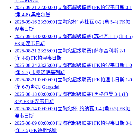
4) 黑格尔曼
2025-09-21 22:00:00 [立陶宛超级联赛] FK帕涅韦日斯 0-1
(角 4-8) 黑格尔曼
2025-09-16 23:30:00 [立陶宛杯] 苏杜瓦 0-2 (角 5-4) FK帕
涅韦日斯
2025-09-13 00:00:00 [立陶宛超级联赛] 苏杜瓦 1-1 (角 3-5)
FK帕涅韦日斯
2025-08-31 23:25:00 [立陶宛超级联赛] 萨尔基利斯 2-1
(角 4-9) FK帕涅韦日斯
2025-08-24 23:25:00 [立陶宛超级联赛] FK帕涅韦日斯 1-0
(角 5-7) 卡奥诺萨基列斯
2025-08-21 00:00:00 [立陶宛超级联赛] FK帕涅韦日斯 1-0
(角 6-7) 邦加 Gargzdai
2025-08-18 00:00:00 [立陶宛超级联赛] 黑格尔曼 3-1 (角
3-9) FK帕涅韦日斯
2025-08-14 00:00:00 [立陶宛杯] 约纳瓦 1-4 (角 0-5) FK帕
涅韦日斯
2025-08-09 00:00:00 [立陶宛超级联赛] FK帕涅韦日斯 0-1
(角 7-5) FK迪祖戈斯