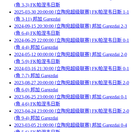
(角 3-3) FK帕涅韦日斯
2025-03-30 20:00:00 [立陶宛超级联赛] FK帕涅韦日斯 1-1
(角 3-11) 邦加 Gargzdai
2024-09-15 20:30:00 [立陶宛超级联赛] 邦加 Gargzdai 2-3
(角 6-4) FK帕涅韦日斯
2024-06-29 22:00:00 [立陶宛超级联赛] FK帕涅韦日斯 0-1
(角 4-4) 邦加 Gargzdai
2024-05-12 00:00:00 [立陶宛超级联赛] 邦加 Gargzdai 2-0
(角 5-9) FK帕涅韦日斯
2024-03-16 21:30:00 [立陶宛超级联赛] FK帕涅韦日斯 0-1
(角 7-7) 邦加 Gargzdai
2023-08-27 20:00:00 [立陶宛超级联赛] FK帕涅韦日斯 2-0
(角 6-0) 邦加 Gargzdai
2023-06-25 23:00:00 [立陶宛超级联赛] 邦加 Gargzdai 0-1
(角 4-6) FK帕涅韦日斯
2023-04-24 23:00:00 [立陶宛超级联赛] FK帕涅韦日斯 2-0
(角 9-4) 邦加 Gargzdai
2023-03-05 21:00:00 [立陶宛超级联赛] 邦加 Gargzdai 0-4