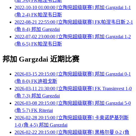
(角 5-6) FK帕涅韦日斯
2022-10-10 01:00:00 [立陶宛超级联赛] 邦加 Gargzdai 1-1
(角 2-4) FK帕涅韦日斯
2022-08-21 22:55:00 [立陶宛超级联赛] FK帕涅韦日斯 2-1
(角 8-4) 邦加 Gargzdai
2022-07-02 23:00:00 [立陶宛超级联赛] 邦加 Gargzdai 1-2
(角 6-5) FK帕涅韦日斯
邦加 Gargzdai 近期比赛
2026-03-15 20:15:00 [立陶宛超级联赛] 邦加 Gargzdai 0-1
(角 8-0) FK迪祖戈斯
2026-03-11 21:30:00 [立陶宛超级联赛] FK Transinvest 1-0
(角 7-3) 邦加 Gargzdai
2026-03-08 20:15:00 [立陶宛超级联赛] 邦加 Gargzdai 5-0
(角 5-7) FK Riteriai
2026-02-28 20:15:00 [立陶宛超级联赛] 卡奥诺萨基列斯
1-0 (角 4-5) 邦加 Gargzdai
2026-02-22 20:15:00 [立陶宛超级联赛] 黑格尔曼 0-2 (角