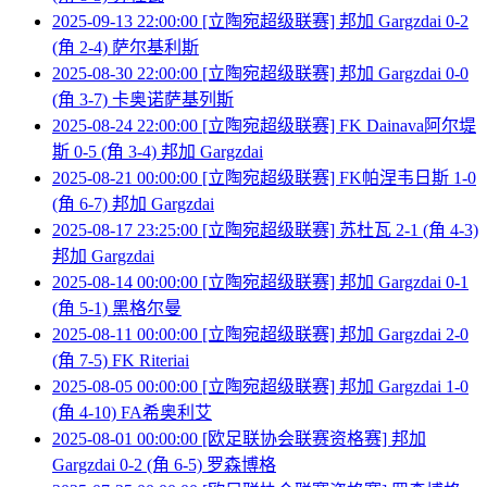
2025-09-13 22:00:00 [立陶宛超级联赛] 邦加 Gargzdai 0-2
(角 2-4) 萨尔基利斯
2025-08-30 22:00:00 [立陶宛超级联赛] 邦加 Gargzdai 0-0
(角 3-7) 卡奥诺萨基列斯
2025-08-24 22:00:00 [立陶宛超级联赛] FK Dainava阿尔堤
斯 0-5 (角 3-4) 邦加 Gargzdai
2025-08-21 00:00:00 [立陶宛超级联赛] FK帕涅韦日斯 1-0
(角 6-7) 邦加 Gargzdai
2025-08-17 23:25:00 [立陶宛超级联赛] 苏杜瓦 2-1 (角 4-3)
邦加 Gargzdai
2025-08-14 00:00:00 [立陶宛超级联赛] 邦加 Gargzdai 0-1
(角 5-1) 黑格尔曼
2025-08-11 00:00:00 [立陶宛超级联赛] 邦加 Gargzdai 2-0
(角 7-5) FK Riteriai
2025-08-05 00:00:00 [立陶宛超级联赛] 邦加 Gargzdai 1-0
(角 4-10) FA希奥利艾
2025-08-01 00:00:00 [欧足联协会联赛资格赛] 邦加
Gargzdai 0-2 (角 6-5) 罗森博格