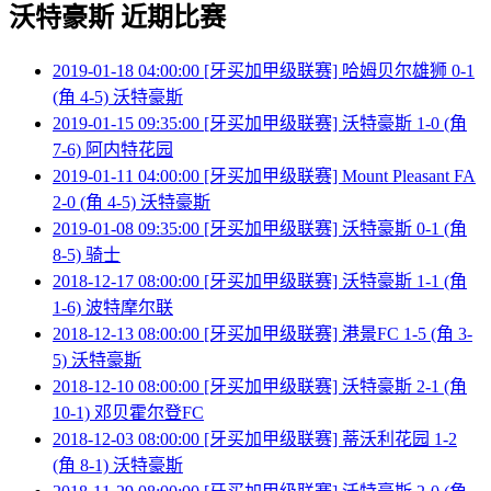
沃特豪斯 近期比赛
2019-01-18 04:00:00 [牙买加甲级联赛] 哈姆贝尔雄狮 0-1
(角 4-5) 沃特豪斯
2019-01-15 09:35:00 [牙买加甲级联赛] 沃特豪斯 1-0 (角
7-6) 阿内特花园
2019-01-11 04:00:00 [牙买加甲级联赛] Mount Pleasant FA
2-0 (角 4-5) 沃特豪斯
2019-01-08 09:35:00 [牙买加甲级联赛] 沃特豪斯 0-1 (角
8-5) 骑士
2018-12-17 08:00:00 [牙买加甲级联赛] 沃特豪斯 1-1 (角
1-6) 波特摩尔联
2018-12-13 08:00:00 [牙买加甲级联赛] 港景FC 1-5 (角 3-
5) 沃特豪斯
2018-12-10 08:00:00 [牙买加甲级联赛] 沃特豪斯 2-1 (角
10-1) 邓贝霍尔登FC
2018-12-03 08:00:00 [牙买加甲级联赛] 蒂沃利花园 1-2
(角 8-1) 沃特豪斯