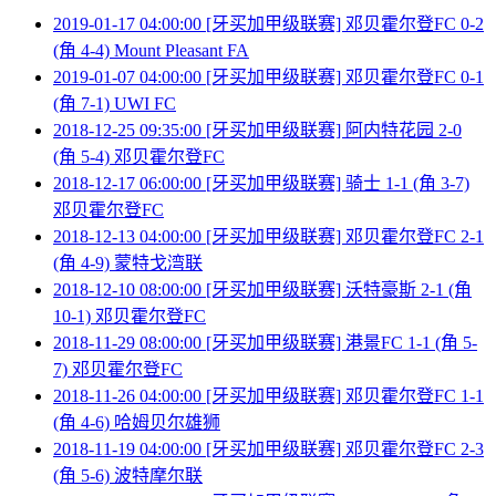
2019-01-17 04:00:00 [牙买加甲级联赛] 邓贝霍尔登FC 0-2
(角 4-4) Mount Pleasant FA
2019-01-07 04:00:00 [牙买加甲级联赛] 邓贝霍尔登FC 0-1
(角 7-1) UWI FC
2018-12-25 09:35:00 [牙买加甲级联赛] 阿内特花园 2-0
(角 5-4) 邓贝霍尔登FC
2018-12-17 06:00:00 [牙买加甲级联赛] 骑士 1-1 (角 3-7)
邓贝霍尔登FC
2018-12-13 04:00:00 [牙买加甲级联赛] 邓贝霍尔登FC 2-1
(角 4-9) 蒙特戈湾联
2018-12-10 08:00:00 [牙买加甲级联赛] 沃特豪斯 2-1 (角
10-1) 邓贝霍尔登FC
2018-11-29 08:00:00 [牙买加甲级联赛] 港景FC 1-1 (角 5-
7) 邓贝霍尔登FC
2018-11-26 04:00:00 [牙买加甲级联赛] 邓贝霍尔登FC 1-1
(角 4-6) 哈姆贝尔雄狮
2018-11-19 04:00:00 [牙买加甲级联赛] 邓贝霍尔登FC 2-3
(角 5-6) 波特摩尔联