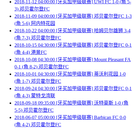
2018-11-12 04:00:00 [牙买加甲级联赛] UWI FC 1-0 (角 5-
3) 邓贝霍尔登FC
2018-11-09 04:00:00 [牙买加甲级联赛] 邓贝霍尔登FC 1-3
(角 5-6) 阿内特花园
2018-10-22 04:00:00 [牙买加甲级联赛] 哈姆贝尔雄狮 3-4
(角 7-3) 邓贝霍尔登FC
2018-10-15 04:30:00 [牙买加甲级联赛] 邓贝霍尔登FC 0-1
(角 4-4) 港景FC
2018-10-08 04:30:00 [牙买加甲级联赛] Mount Pleasant FA
0-1 (角 8-2) 邓贝霍尔登FC
2018-10-01 04:30:00 [牙买加甲级联赛] 蒂沃利花园 1-0
(角 1-7) 邓贝霍尔登FC
2018-09-24 04:30:00 [牙买加甲级联赛] 邓贝霍尔登FC 0-1
(角 4-3) 蒙特戈湾联
2018-09-18 09:35:00 [牙买加甲级联赛] 沃特豪斯 1-0 (角
5-5) 邓贝霍尔登FC
2018-06-07 05:00:00 [牙买加甲级联赛] Barbican FC 0-0
(角 4-2) 邓贝霍尔登FC