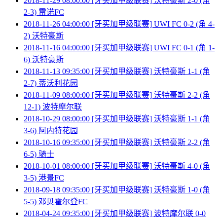
2018-11-29 08:00:00 [牙买加甲级联赛] 沃特豪斯 2-0 (角
2-3) 雷诺FC
2018-11-26 04:00:00 [牙买加甲级联赛] UWI FC 0-2 (角 4-
2) 沃特豪斯
2018-11-16 04:00:00 [牙买加甲级联赛] UWI FC 0-1 (角 1-
6) 沃特豪斯
2018-11-13 09:35:00 [牙买加甲级联赛] 沃特豪斯 1-1 (角
2-7) 蒂沃利花园
2018-11-09 08:00:00 [牙买加甲级联赛] 沃特豪斯 2-2 (角
12-1) 波特摩尔联
2018-10-29 08:00:00 [牙买加甲级联赛] 沃特豪斯 1-1 (角
3-6) 阿内特花园
2018-10-16 09:35:00 [牙买加甲级联赛] 沃特豪斯 2-2 (角
6-5) 骑士
2018-10-01 08:00:00 [牙买加甲级联赛] 沃特豪斯 4-0 (角
3-5) 港景FC
2018-09-18 09:35:00 [牙买加甲级联赛] 沃特豪斯 1-0 (角
5-5) 邓贝霍尔登FC
2018-04-24 09:35:00 [牙买加甲级联赛] 波特摩尔联 0-0