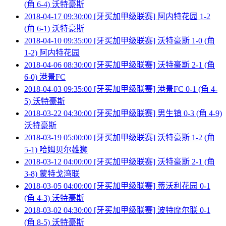
(角 6-4) 沃特豪斯
2018-04-17 09:30:00 [牙买加甲级联赛] 阿内特花园 1-2
(角 6-1) 沃特豪斯
2018-04-10 09:35:00 [牙买加甲级联赛] 沃特豪斯 1-0 (角
1-2) 阿内特花园
2018-04-06 08:30:00 [牙买加甲级联赛] 沃特豪斯 2-1 (角
6-0) 港景FC
2018-04-03 09:35:00 [牙买加甲级联赛] 港景FC 0-1 (角 4-
5) 沃特豪斯
2018-03-22 04:30:00 [牙买加甲级联赛] 男生镇 0-3 (角 4-9)
沃特豪斯
2018-03-19 05:00:00 [牙买加甲级联赛] 沃特豪斯 1-2 (角
5-1) 哈姆贝尔雄狮
2018-03-12 04:00:00 [牙买加甲级联赛] 沃特豪斯 2-1 (角
3-8) 蒙特戈湾联
2018-03-05 04:00:00 [牙买加甲级联赛] 蒂沃利花园 0-1
(角 4-3) 沃特豪斯
2018-03-02 04:30:00 [牙买加甲级联赛] 波特摩尔联 0-1
(角 8-5) 沃特豪斯