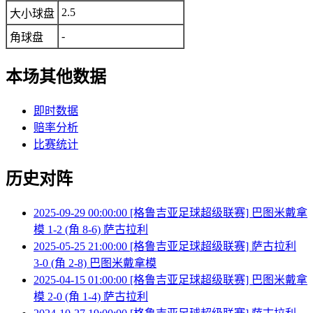
2.5
大小球盘
-
角球盘
本场其他数据
即时数据
赔率分析
比赛统计
历史对阵
2025-09-29 00:00:00 [格鲁吉亚足球超级联赛] 巴图米戴拿
模 1-2 (角 8-6) 萨古拉利
2025-05-25 21:00:00 [格鲁吉亚足球超级联赛] 萨古拉利
3-0 (角 2-8) 巴图米戴拿模
2025-04-15 01:00:00 [格鲁吉亚足球超级联赛] 巴图米戴拿
模 2-0 (角 1-4) 萨古拉利