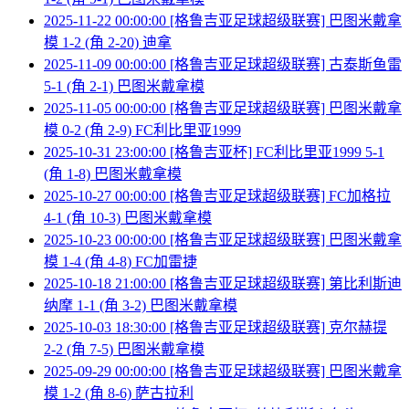
2025-11-22 00:00:00 [格鲁吉亚足球超级联赛] 巴图米戴拿
模 1-2 (角 2-20) 迪拿
2025-11-09 00:00:00 [格鲁吉亚足球超级联赛] 古泰斯鱼雷
5-1 (角 2-1) 巴图米戴拿模
2025-11-05 00:00:00 [格鲁吉亚足球超级联赛] 巴图米戴拿
模 0-2 (角 2-9) FC利比里亚1999
2025-10-31 23:00:00 [格鲁吉亚杯] FC利比里亚1999 5-1
(角 1-8) 巴图米戴拿模
2025-10-27 00:00:00 [格鲁吉亚足球超级联赛] FC加格拉
4-1 (角 10-3) 巴图米戴拿模
2025-10-23 00:00:00 [格鲁吉亚足球超级联赛] 巴图米戴拿
模 1-4 (角 4-8) FC加雷捷
2025-10-18 21:00:00 [格鲁吉亚足球超级联赛] 第比利斯迪
纳摩 1-1 (角 3-2) 巴图米戴拿模
2025-10-03 18:30:00 [格鲁吉亚足球超级联赛] 克尔赫提
2-2 (角 7-5) 巴图米戴拿模
2025-09-29 00:00:00 [格鲁吉亚足球超级联赛] 巴图米戴拿
模 1-2 (角 8-6) 萨古拉利