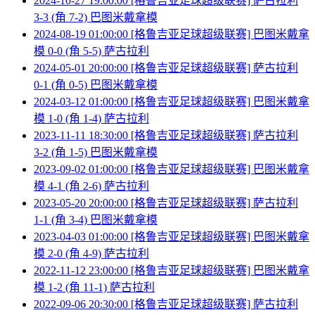
2024-10-27 19:00:00 [格鲁吉亚足球超级联赛] 萨古拉利
3-3 (角 7-2) 巴图米戴拿模
2024-08-19 01:00:00 [格鲁吉亚足球超级联赛] 巴图米戴拿
模 0-0 (角 5-5) 萨古拉利
2024-05-01 20:00:00 [格鲁吉亚足球超级联赛] 萨古拉利
0-1 (角 0-5) 巴图米戴拿模
2024-03-12 01:00:00 [格鲁吉亚足球超级联赛] 巴图米戴拿
模 1-0 (角 1-4) 萨古拉利
2023-11-11 18:30:00 [格鲁吉亚足球超级联赛] 萨古拉利
3-2 (角 1-5) 巴图米戴拿模
2023-09-02 01:00:00 [格鲁吉亚足球超级联赛] 巴图米戴拿
模 4-1 (角 2-6) 萨古拉利
2023-05-20 20:00:00 [格鲁吉亚足球超级联赛] 萨古拉利
1-1 (角 3-4) 巴图米戴拿模
2023-04-03 01:00:00 [格鲁吉亚足球超级联赛] 巴图米戴拿
模 2-0 (角 4-9) 萨古拉利
2022-11-12 23:00:00 [格鲁吉亚足球超级联赛] 巴图米戴拿
模 1-2 (角 11-1) 萨古拉利
2022-09-06 20:30:00 [格鲁吉亚足球超级联赛] 萨古拉利