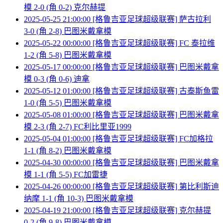
模 2-0 (角 0-2) 克尔赫提
2025-05-25 21:00:00 [格鲁吉亚足球超级联赛] 萨古拉利
3-0 (角 2-8) 巴图米戴拿模
2025-05-22 00:00:00 [格鲁吉亚足球超级联赛] FC 泰拉维
1-2 (角 5-8) 巴图米戴拿模
2025-05-17 00:00:00 [格鲁吉亚足球超级联赛] 巴图米戴拿
模 0-3 (角 0-6) 迪拿
2025-05-12 01:00:00 [格鲁吉亚足球超级联赛] 古泰斯鱼雷
1-0 (角 5-5) 巴图米戴拿模
2025-05-08 01:00:00 [格鲁吉亚足球超级联赛] 巴图米戴拿
模 2-3 (角 2-7) FC利比里亚1999
2025-05-04 01:00:00 [格鲁吉亚足球超级联赛] FC加格拉
1-1 (角 8-2) 巴图米戴拿模
2025-04-30 00:00:00 [格鲁吉亚足球超级联赛] 巴图米戴拿
模 1-1 (角 5-5) FC加雷捷
2025-04-26 00:00:00 [格鲁吉亚足球超级联赛] 第比利斯迪
纳摩 1-1 (角 10-3) 巴图米戴拿模
2025-04-19 21:00:00 [格鲁吉亚足球超级联赛] 克尔赫提
0-2 (角 9-8) 巴图米戴拿模