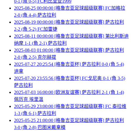
0-1 (角 0-5) FC利比里亚1999
2025-08-25 00:00:00 [格鲁吉亚足球超级联赛] FC加格拉
2-0 (角 4-4) 萨古拉利
2025-08-19 00:00:00 [格鲁吉亚足球超级联赛] 萨古拉利
2-2 (角 5-2) FC加雷捷
2025-08-11 00:00:00 [格鲁吉亚足球超级联赛] 第比利斯迪
纳摩 1-1 (角 2-1) 萨古拉利
2025-08-03 01:00:00 [格鲁吉亚足球超级联赛] 萨古拉利
2-0 (角 2-5) 克尔赫提
2025-07-27 20:25:54 [格鲁吉亚杯] 萨古拉利 0-0 (角 5-4)
迪拿
2025-07-20 23:55:56 [格鲁吉亚杯] FC戈尼奥 0-1 (角 3-5)
萨古拉利
2025-07-03 16:00:00 [欧洲友谊赛] 萨古拉利 2-1 (角 1-4)
佩历克 埃里温
2025-05-29 23:00:00 [格鲁吉亚足球超级联赛] FC 泰拉维
1-3 (角 6-1) 萨古拉利
2025-05-25 21:00:00 [格鲁吉亚足球超级联赛] 萨古拉利
3-0 (角 2-8) 巴图米戴拿模