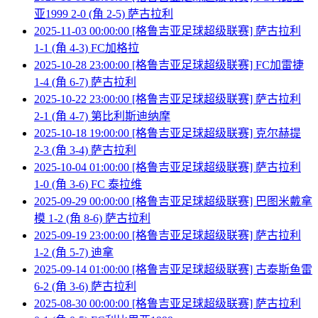
亚1999 2-0 (角 2-5) 萨古拉利
2025-11-03 00:00:00 [格鲁吉亚足球超级联赛] 萨古拉利
1-1 (角 4-3) FC加格拉
2025-10-28 23:00:00 [格鲁吉亚足球超级联赛] FC加雷捷
1-4 (角 6-7) 萨古拉利
2025-10-22 23:00:00 [格鲁吉亚足球超级联赛] 萨古拉利
2-1 (角 4-7) 第比利斯迪纳摩
2025-10-18 19:00:00 [格鲁吉亚足球超级联赛] 克尔赫提
2-3 (角 3-4) 萨古拉利
2025-10-04 01:00:00 [格鲁吉亚足球超级联赛] 萨古拉利
1-0 (角 3-6) FC 泰拉维
2025-09-29 00:00:00 [格鲁吉亚足球超级联赛] 巴图米戴拿
模 1-2 (角 8-6) 萨古拉利
2025-09-19 23:00:00 [格鲁吉亚足球超级联赛] 萨古拉利
1-2 (角 5-7) 迪拿
2025-09-14 01:00:00 [格鲁吉亚足球超级联赛] 古泰斯鱼雷
6-2 (角 3-6) 萨古拉利
2025-08-30 00:00:00 [格鲁吉亚足球超级联赛] 萨古拉利