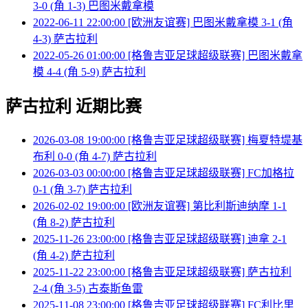
3-0 (角 1-3) 巴图米戴拿模
2022-06-11 22:00:00 [欧洲友谊赛] 巴图米戴拿模 3-1 (角
4-3) 萨古拉利
2022-05-26 01:00:00 [格鲁吉亚足球超级联赛] 巴图米戴拿
模 4-4 (角 5-9) 萨古拉利
萨古拉利 近期比赛
2026-03-08 19:00:00 [格鲁吉亚足球超级联赛] 梅夏特堤基
布利 0-0 (角 4-7) 萨古拉利
2026-03-03 00:00:00 [格鲁吉亚足球超级联赛] FC加格拉
0-1 (角 3-7) 萨古拉利
2026-02-02 19:00:00 [欧洲友谊赛] 第比利斯迪纳摩 1-1
(角 8-2) 萨古拉利
2025-11-26 23:00:00 [格鲁吉亚足球超级联赛] 迪拿 2-1
(角 4-2) 萨古拉利
2025-11-22 23:00:00 [格鲁吉亚足球超级联赛] 萨古拉利
2-4 (角 3-5) 古泰斯鱼雷
2025-11-08 23:00:00 [格鲁吉亚足球超级联赛] FC利比里