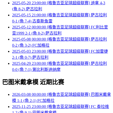
2025-05-20 23:00:00 [格鲁吉亚足球超级联赛] 迪拿 4-3
(角 8-2) 萨古拉利
2025-05-15 21:00:00 [格鲁吉亚足球超级联赛] 萨古拉利
0-1 (角 7-4) 古泰斯鱼雷
2025-05-12 00:00:00 [格鲁吉亚足球超级联赛] FC利比里
亚1999 2-1 (角 8-2) 萨古拉利
2025-05-08 00:00:00 [格鲁吉亚足球超级联赛] 萨古拉利
0-2 (角 3-2) FC加格拉
2025-05-03 23:00:00 [格鲁吉亚足球超级联赛] FC加雷捷
2-1 (角 0-7) 萨古拉利
2025-04-29 23:00:00 [格鲁吉亚足球超级联赛] 萨古拉利
0-0 (角 7-1) 第比利斯迪纳摩
巴图米戴拿模 近期比赛
2026-03-08 00:00:00 [格鲁吉亚足球超级联赛] 巴图米戴拿
模 1-1 (角 2-1) FC加格拉
2025-11-25 23:00:00 [格鲁吉亚足球超级联赛] FC 泰拉维
1-2 (角 9-1) 巴图米戴拿模