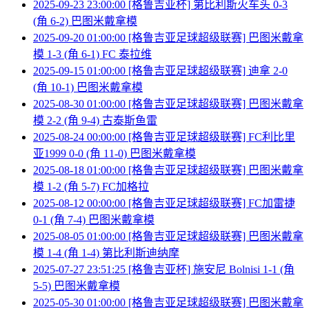
2025-09-23 23:00:00 [格鲁吉亚杯] 第比利斯火车头 0-3
(角 6-2) 巴图米戴拿模
2025-09-20 01:00:00 [格鲁吉亚足球超级联赛] 巴图米戴拿
模 1-3 (角 6-1) FC 泰拉维
2025-09-15 01:00:00 [格鲁吉亚足球超级联赛] 迪拿 2-0
(角 10-1) 巴图米戴拿模
2025-08-30 01:00:00 [格鲁吉亚足球超级联赛] 巴图米戴拿
模 2-2 (角 9-4) 古泰斯鱼雷
2025-08-24 00:00:00 [格鲁吉亚足球超级联赛] FC利比里
亚1999 0-0 (角 11-0) 巴图米戴拿模
2025-08-18 01:00:00 [格鲁吉亚足球超级联赛] 巴图米戴拿
模 1-2 (角 5-7) FC加格拉
2025-08-12 00:00:00 [格鲁吉亚足球超级联赛] FC加雷捷
0-1 (角 7-4) 巴图米戴拿模
2025-08-05 01:00:00 [格鲁吉亚足球超级联赛] 巴图米戴拿
模 1-4 (角 1-4) 第比利斯迪纳摩
2025-07-27 23:51:25 [格鲁吉亚杯] 施安尼 Bolnisi 1-1 (角
5-5) 巴图米戴拿模
2025-05-30 01:00:00 [格鲁吉亚足球超级联赛] 巴图米戴拿