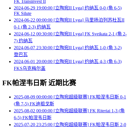
FK Transinvest II
2024-06-29 19:00:00 [立陶宛II Lyga] 约纳瓦 0-0 (角 6-5)
FK Silute
2024-06-22 00:00:00 [立陶宛II Lyga] 马里扬泊列苏杜瓦II
0-1 (角 2-3) 约纳瓦
2024-06-12 00:30:00 [立陶宛II Lyga] FK Sveikata 2-1 (角 2-
7) 约纳瓦
2024-06-07 23:30:00 [立陶宛II Lyga] 约纳瓦 1-0 (角 3-2)
登巴瓦
2024-06-01 20:00:00 [立陶宛II Lyga] 约纳瓦 4-3 (角 6-3)
FKS乌克梅尔盖
FK帕涅韦日斯 近期比赛
2025-08-09 00:00:00 [立陶宛超级联赛] FK帕涅韦日斯 0-1
(角 7-5) FK迪祖戈斯
2025-08-02 00:00:00 [立陶宛超级联赛] FK Riteriai 1-3 (角
6-5) FK帕涅韦日斯
2025-07-20 23:25:00 [立陶宛超级联赛] FK帕涅韦日斯 2-0