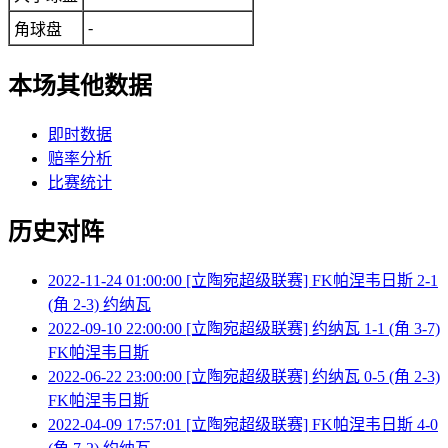
-
角球盘
本场其他数据
即时数据
赔率分析
比赛统计
历史对阵
2022-11-24 01:00:00 [立陶宛超级联赛] FK帕涅韦日斯 2-1
(角 2-3) 约纳瓦
2022-09-10 22:00:00 [立陶宛超级联赛] 约纳瓦 1-1 (角 3-7)
FK帕涅韦日斯
2022-06-22 23:00:00 [立陶宛超级联赛] 约纳瓦 0-5 (角 2-3)
FK帕涅韦日斯
2022-04-09 17:57:01 [立陶宛超级联赛] FK帕涅韦日斯 4-0