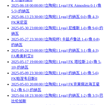
2025-06-18 00:00:00 [立陶宛1 Lyga] FK Atmosfera 0-1 (角
5-5) 约纳瓦
2025-06-13 23:30:00 [立陶宛1 Lyga] 约纳瓦 0-0 (角 4-3)
FK米尼亚
2025-05-30 23:00:00 [立陶宛1 Lyga] 尼维斯 1-0 (角 9-6) 约
纳瓦
2025-05-27 23:30:00 [立陶宛杯] 卡兹卢鲁达 1-4 (角 0-8)
约纳瓦
2025-05-24 23:00:00 [立陶宛1 Lyga] 约纳瓦 3-1 (角 4-3)
FA希奥利艾II
2025-05-17 19:00:00 [立陶宛1 Lyga] FK 塔拉斯 2-0 (角 5-
10) 约纳瓦
2025-05-09 23:30:00 [立陶宛1 Lyga] 约纳瓦 1-0 (角 5-6)
FK帕涅韦日斯II
2025-05-03 20:00:00 [立陶宛1 Lyga] FK克莱佩达海王星
0-2 (角 6-1) 约纳瓦
2025-04-18 23:30:00 [立陶宛1 Lyga] 约纳瓦 1-2 (角 3-5) 巴
比伦加斯