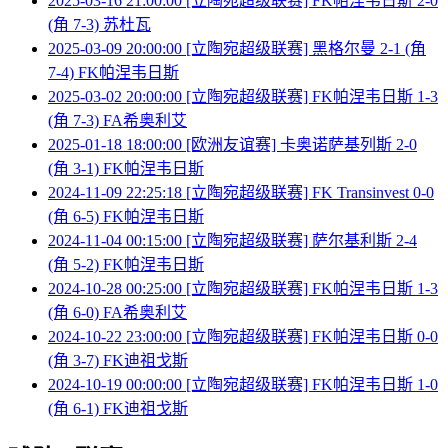
2025-03-16 21:00:00 [立陶宛超级联赛] FK帕涅韦日斯 2-0
(角 7-3) 苏杜瓦
2025-03-09 20:00:00 [立陶宛超级联赛] 黑格尔曼 2-1 (角
7-4) FK帕涅韦日斯
2025-03-02 20:00:00 [立陶宛超级联赛] FK帕涅韦日斯 1-3
(角 7-3) FA希奥利艾
2025-01-18 18:00:00 [欧洲友谊赛] 卡奥诺萨基列斯 2-0
(角 3-1) FK帕涅韦日斯
2024-11-09 22:25:18 [立陶宛超级联赛] FK Transinvest 0-0
(角 6-5) FK帕涅韦日斯
2024-11-04 00:15:00 [立陶宛超级联赛] 萨尔基利斯 2-4
(角 5-2) FK帕涅韦日斯
2024-10-28 00:25:00 [立陶宛超级联赛] FK帕涅韦日斯 1-3
(角 6-0) FA希奥利艾
2024-10-22 23:00:00 [立陶宛超级联赛] FK帕涅韦日斯 0-0
(角 3-7) FK迪祖戈斯
2024-10-19 00:00:00 [立陶宛超级联赛] FK帕涅韦日斯 1-0
(角 6-1) FK迪祖戈斯