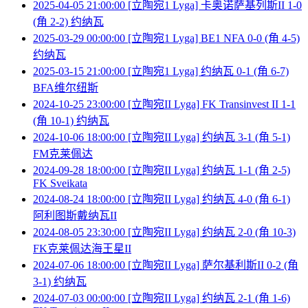
2025-04-05 21:00:00 [立陶宛1 Lyga] 卡奥诺萨基列斯II 1-0
(角 2-2) 约纳瓦
2025-03-29 00:00:00 [立陶宛1 Lyga] BE1 NFA 0-0 (角 4-5)
约纳瓦
2025-03-15 21:00:00 [立陶宛1 Lyga] 约纳瓦 0-1 (角 6-7)
BFA维尔纽斯
2024-10-25 23:00:00 [立陶宛II Lyga] FK Transinvest II 1-1
(角 10-1) 约纳瓦
2024-10-06 18:00:00 [立陶宛II Lyga] 约纳瓦 3-1 (角 5-1)
FM克莱佩达
2024-09-28 18:00:00 [立陶宛II Lyga] 约纳瓦 1-1 (角 2-5)
FK Sveikata
2024-08-24 18:00:00 [立陶宛II Lyga] 约纳瓦 4-0 (角 6-1)
阿利图斯戴纳瓦II
2024-08-05 23:30:00 [立陶宛II Lyga] 约纳瓦 2-0 (角 10-3)
FK克莱佩达海王星II
2024-07-06 18:00:00 [立陶宛II Lyga] 萨尔基利斯II 0-2 (角
3-1) 约纳瓦
2024-07-03 00:00:00 [立陶宛II Lyga] 约纳瓦 2-1 (角 1-6)