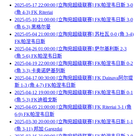
2025-05-17 22:00:00 [立陶宛超级联赛] FK帕涅韦日斯 3-0
(角 4-3) FK Riteriai
2025-05-10 21:00:00 [立陶宛超级联赛] FK帕涅韦日斯 3-0
(角 6-3) 黑格尔曼
2025-05-04 21:00:00 [立陶宛超级联赛] 苏杜瓦 0-0 (角 3-4)
FK帕涅韦日斯
2025-04-26 01:00:00 [立陶宛超级联赛] 萨尔基利斯 2-3
(角 5-6) FK帕涅韦日斯
2025-04-19 22:00:00 [立陶宛超级联赛] FK帕涅韦日斯 0-2
(角 3-3) 卡奥诺萨基列斯
2025-04-17 00:30:00 [立陶宛超级联赛] FK Dainava阿尔堤
斯 1-3 (角 4-7) FK帕涅韦日斯
2025-04-12 19:00:00 [立陶宛超级联赛] FK帕涅韦日斯 0-1
(角 5-3) FK迪祖戈斯
2025-04-05 21:00:00 [立陶宛超级联赛] FK Riteriai 3-1 (角
6-9) FK帕涅韦日斯
2025-03-30 20:00:00 [立陶宛超级联赛] FK帕涅韦日斯 1-1
(角 3-11) 邦加 Gargzdai