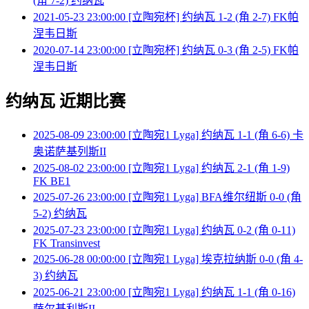
(角 7-2) 约纳瓦
2021-05-23 23:00:00 [立陶宛杯] 约纳瓦 1-2 (角 2-7) FK帕
涅韦日斯
2020-07-14 23:00:00 [立陶宛杯] 约纳瓦 0-3 (角 2-5) FK帕
涅韦日斯
约纳瓦 近期比赛
2025-08-09 23:00:00 [立陶宛1 Lyga] 约纳瓦 1-1 (角 6-6) 卡
奥诺萨基列斯II
2025-08-02 23:00:00 [立陶宛1 Lyga] 约纳瓦 2-1 (角 1-9)
FK BE1
2025-07-26 23:00:00 [立陶宛1 Lyga] BFA维尔纽斯 0-0 (角
5-2) 约纳瓦
2025-07-23 23:00:00 [立陶宛1 Lyga] 约纳瓦 0-2 (角 0-11)
FK Transinvest
2025-06-28 00:00:00 [立陶宛1 Lyga] 埃克拉纳斯 0-0 (角 4-
3) 约纳瓦
2025-06-21 23:00:00 [立陶宛1 Lyga] 约纳瓦 1-1 (角 0-16)
萨尔基利斯II