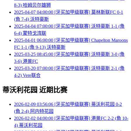
8-3) 哈姆贝尔雄狮
2025-04-07 04:00:00 [牙买加甲级联赛] 莫林斯联FC 0-1
(角 7-4) 沃特豪斯
2025-04-04 07:00:00 [牙买加甲级联赛] 沃特豪斯 1-1 (角
6-4) 蒙特戈湾联
2025-04-01 06:00:00 [牙买加甲级联赛] Chapelton Maroons
FC 1-1 (角 9-13) 沃特豪斯
2025-03-25 08:45:00 [牙买加甲级联赛] 沃特豪斯 3-0 (角
3-6) 港景FC
2025-03-20 07:00:00 [牙买加甲级联赛] 沃特豪斯 2-1 (角
4-2) Vere联合
蒂沃利花园 近期比赛
2026-02-09 03:56:06 [牙买加甲级联赛] 蒂沃利花园 0-2
(角 2-4) 阿内特花园
2026-02-02 04:00:00 [牙买加甲级联赛] 港景FC 2-2 (角 10-
4) 蒂沃利花园