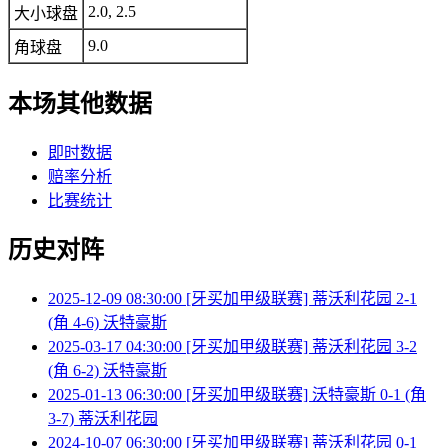
2.0, 2.5
大小球盘
9.0
角球盘
本场其他数据
即时数据
赔率分析
比赛统计
历史对阵
2025-12-09 08:30:00 [牙买加甲级联赛] 蒂沃利花园 2-1
(角 4-6) 沃特豪斯
2025-03-17 04:30:00 [牙买加甲级联赛] 蒂沃利花园 3-2
(角 6-2) 沃特豪斯
2025-01-13 06:30:00 [牙买加甲级联赛] 沃特豪斯 0-1 (角
3-7) 蒂沃利花园
2024-10-07 06:30:00 [牙买加甲级联赛] 蒂沃利花园 0-1