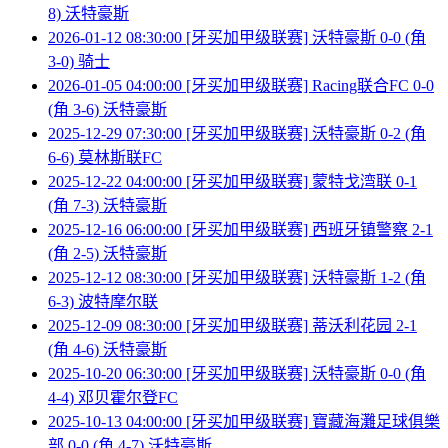
8) 沃特豪斯
2026-01-12 08:30:00 [牙买加甲级联赛] 沃特豪斯 0-0 (角
3-0) 骑士
2026-01-05 04:00:00 [牙买加甲级联赛] Racing联合FC 0-0
(角 3-6) 沃特豪斯
2025-12-29 07:30:00 [牙买加甲级联赛] 沃特豪斯 0-2 (角
6-6) 莫林斯联FC
2025-12-22 04:00:00 [牙买加甲级联赛] 蒙特戈湾联 0-1
(角 7-3) 沃特豪斯
2025-12-16 06:00:00 [牙买加甲级联赛] 西班牙镇警察 2-1
(角 2-5) 沃特豪斯
2025-12-12 08:30:00 [牙买加甲级联赛] 沃特豪斯 1-2 (角
6-3) 波特摩尔联
2025-12-09 08:30:00 [牙买加甲级联赛] 蒂沃利花园 2-1
(角 4-6) 沃特豪斯
2025-10-20 06:30:00 [牙买加甲级联赛] 沃特豪斯 0-0 (角
4-4) 邓贝霍尔登FC
2025-10-13 04:00:00 [牙买加甲级联赛] 寶藏海灘足球俱樂
部 0-0 (角 4-7) 沃特豪斯