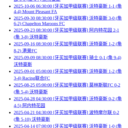
2025-10-06 06:30:00 [牙买加甲级联赛] 沃特豪斯 1-1 (角
4-4) Mount Pleasant FA
2025-09-30 08:30:00 [牙买加甲级联赛] 沃特豪斯 3-0 (角
6-2) Chapelton Maroons FC
2025-09-23 08:30:00 [牙买加甲级联赛] 阿内特花园 2-1
(角 3-8) 沃特豪斯
2025-09-16 08:30:00 [牙买加甲级联赛] 沃特豪斯 1-2 (角
8-2) 港景FC
2025-09-09 08:30:00 [牙买加甲级联赛] 骑士 0-1 (角 9-4)
沃特豪斯
2025-09-01 05:00:00 [牙买加甲级联赛] 沃特豪斯 1-2 (角
3-4) Racing联合FC
2025-08-25 05:00:00 [牙买加甲级联赛] 莫林斯联FC 0-2
(角 5-4) 沃特豪斯
2025-04-28 04:30:00 [牙买加甲级联赛] 沃特豪斯 0-2 (角
4-5) 阿内特花园
2025-04-21 04:30:00 [牙买加甲级联赛] 波特摩尔联 0-2
(角 5-10) 沃特豪斯
2025-04-14 07:00:00 [牙买加甲级联赛] 沃特豪斯 1-0 (角