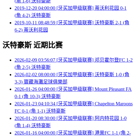
(角 1-6) 沃特豪斯
2019-12-20 04:00:00 [牙买加甲级联赛] 蒂沃利花园 0-1
(角 4-2) 沃特豪斯
2019-10-11 08:48:59 [牙买加甲级联赛] 沃特豪斯 2-1 (角
6-2) 蒂沃利花园
沃特豪斯 近期比赛
2026-02-09 03:56:07 [牙买加甲级联赛] 邓贝霍尔登FC 1-2
(角 2-5) 沃特豪斯
2026-02-02 08:00:00 [牙买加甲级联赛] 沃特豪斯 1-0 (角
3-3) 寶藏海灘足球俱樂部
2026-01-26 04:00:00 [牙买加甲级联赛] Mount Pleasant FA
0-1 (角 10-3) 沃特豪斯
2026-01-23 04:10:34 [牙买加甲级联赛] Chapelton Maroons
FC 0-1 (角 1-1) 沃特豪斯
2026-01-20 08:30:00 [牙买加甲级联赛] 阿内特花园 1-0
(角 1-4) 沃特豪斯
2026-01-16 04:00:00 [牙买加甲级联赛] 港景FC 1-1 (角 2-