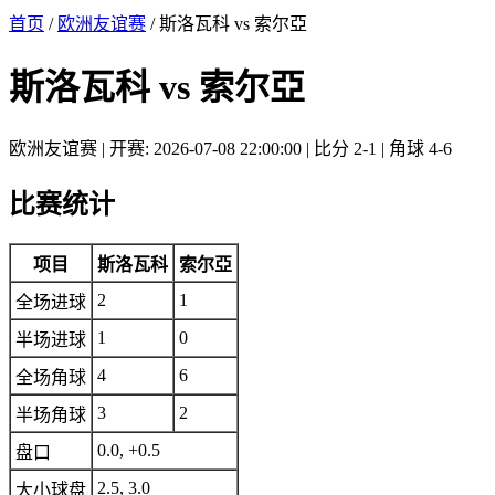
首页
/
欧洲友谊赛
/ 斯洛瓦科 vs 索尔亞
斯洛瓦科 vs 索尔亞
欧洲友谊赛 | 开赛: 2026-07-08 22:00:00 | 比分 2-1 | 角球 4-6
比赛统计
项目
斯洛瓦科
索尔亞
2
1
全场进球
1
0
半场进球
4
6
全场角球
3
2
半场角球
0.0, +0.5
盘口
2.5, 3.0
大小球盘