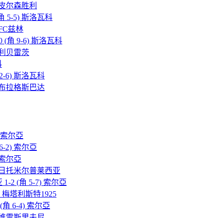
-3) 皮尔森胜利
(角 5-5) 斯洛瓦科
) FC兹林
0 (角 9-6) 斯洛瓦科
4) 利贝雷茨
科
 2-6) 斯洛瓦科
-6) 布拉格斯巴达
4) 索尔亞
 6-2) 索尔亞
) 索尔亞
2-6) 日托米尔普莱西亚
1-2 (角 5-7) 索尔亞
-6) 梅塔利斯特1925
 (角 6-4) 索尔亞
-3) 维雷斯里夫尼