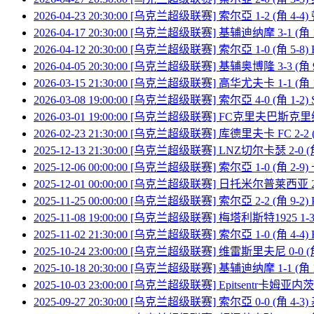
2026-04-23 20:30:00 [乌克兰超级联赛] 索尔亞 1-2 (角 4
2026-04-17 20:30:00 [乌克兰超级联赛] 基辅迪纳摩 3-1 (角
2026-04-12 20:30:00 [乌克兰超级联赛] 索尔亞 1-0 (角 5
2026-04-05 20:30:00 [乌克兰超级联赛] 基辅奥博隆 3-3 (角
2026-03-15 21:30:00 [乌克兰超级联赛] 高华尤夫卡 1-1 (角
2026-03-08 19:00:00 [乌克兰超级联赛] 索尔亞 4-0 (角 1-
2026-03-01 19:00:00 [乌克兰超级联赛] FC克里夫巴斯克里维
2026-02-23 21:30:00 [乌克兰超级联赛] 库德里夫卡 FC 2-2 
2025-12-13 21:30:00 [乌克兰超级联赛] LNZ切尔卡瑟 2-0 (
2025-12-06 00:00:00 [乌克兰超级联赛] 索尔亞 1-0 (角 2-9
2025-12-01 00:00:00 [乌克兰超级联赛] 日托米尔普莱西亚 2-
2025-11-25 00:00:00 [乌克兰超级联赛] 索尔亞 2-2 (角 
2025-11-08 19:00:00 [乌克兰超级联赛] 梅塔利斯特1925 1-3
2025-11-02 21:30:00 [乌克兰超级联赛] 索尔亞 1-0 (角 4-4
2025-10-24 23:00:00 [乌克兰超级联赛] 维雷斯里夫尼 0-0 (
2025-10-18 20:30:00 [乌克兰超级联赛] 基辅迪纳摩 1-1 (角
2025-10-03 23:00:00 [乌克兰超级联赛] Epitsentr卡姆亚
2025-09-27 20:30:00 [乌克兰超级联赛] 索尔亞 0-0 (角 4