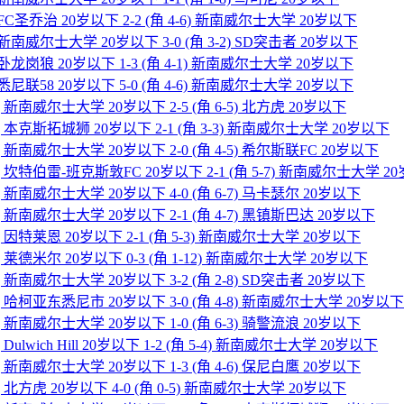
] FC圣乔治 20岁以下 2-2 (角 4-6) 新南威尔士大学 20岁以下
] 新南威尔士大学 20岁以下 3-0 (角 3-2) SD突击者 20岁以下
] 卧龙岗狼 20岁以下 1-3 (角 4-1) 新南威尔士大学 20岁以下
] 悉尼联58 20岁以下 5-0 (角 4-6) 新南威尔士大学 20岁以下
下] 新南威尔士大学 20岁以下 2-5 (角 6-5) 北方虎 20岁以下
以下] 本克斯拓城狮 20岁以下 2-1 (角 3-3) 新南威尔士大学 20岁以下
下] 新南威尔士大学 20岁以下 2-0 (角 4-5) 希尔斯联FC 20岁以下
以下] 坎特伯雷-班克斯敦FC 20岁以下 2-1 (角 5-7) 新南威尔士大学 2
下] 新南威尔士大学 20岁以下 4-0 (角 6-7) 马卡瑟尔 20岁以下
下] 新南威尔士大学 20岁以下 2-1 (角 4-7) 黑镇斯巴达 20岁以下
下] 因特莱恩 20岁以下 2-1 (角 5-3) 新南威尔士大学 20岁以下
下] 莱德米尔 20岁以下 0-3 (角 1-12) 新南威尔士大学 20岁以下
下] 新南威尔士大学 20岁以下 3-2 (角 2-8) SD突击者 20岁以下
以下] 哈柯亚东悉尼市 20岁以下 3-0 (角 4-8) 新南威尔士大学 20岁以下
下] 新南威尔士大学 20岁以下 1-0 (角 6-3) 骑警流浪 20岁以下
Dulwich Hill 20岁以下 1-2 (角 5-4) 新南威尔士大学 20岁以下
下] 新南威尔士大学 20岁以下 1-3 (角 4-6) 保尼白鹰 20岁以下
下] 北方虎 20岁以下 4-0 (角 0-5) 新南威尔士大学 20岁以下