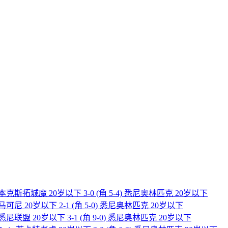
] 本克斯拓城魔 20岁以下 3-0 (角 5-4) 悉尼奥林匹克 20岁以下
] 马可尼 20岁以下 2-1 (角 5-0) 悉尼奥林匹克 20岁以下
] 悉尼联盟 20岁以下 3-1 (角 9-0) 悉尼奥林匹克 20岁以下