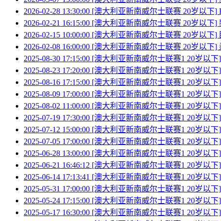
2026-02-28 13:30:00 [澳大利亚新南威尔士联赛 20岁以下
2026-02-21 16:15:00 [澳大利亚新南威尔士联赛 20岁以下
2026-02-15 10:00:00 [澳大利亚新南威尔士联赛 20岁以下
2026-02-08 16:00:00 [澳大利亚新南威尔士联赛 20岁以下
2025-08-30 17:15:00 [澳大利亚新南威尔士联赛1 20岁以
2025-08-23 17:20:00 [澳大利亚新南威尔士联赛1 20岁
2025-08-16 17:15:00 [澳大利亚新南威尔士联赛1 20岁以
2025-08-09 17:00:00 [澳大利亚新南威尔士联赛1 20岁
2025-08-02 11:00:00 [澳大利亚新南威尔士联赛1 20岁以
2025-07-19 17:30:00 [澳大利亚新南威尔士联赛1 20岁以
2025-07-12 15:00:00 [澳大利亚新南威尔士联赛1 20岁以
2025-07-05 17:00:00 [澳大利亚新南威尔士联赛1 20岁以
2025-06-28 13:00:00 [澳大利亚新南威尔士联赛1 20岁以
2025-06-21 16:46:12 [澳大利亚新南威尔士联赛1 20岁
2025-06-14 17:13:41 [澳大利亚新南威尔士联赛1 20岁以
2025-05-31 17:00:00 [澳大利亚新南威尔士联赛1 20岁以下] 
2025-05-24 17:15:00 [澳大利亚新南威尔士联赛1 20岁以
2025-05-17 16:30:00 [澳大利亚新南威尔士联赛1 20岁以