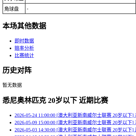
-
角球盘
本场其他数据
即时数据
赔率分析
比赛统计
历史对阵
暂无数据
悉尼奥林匹克 20岁以下 近期比赛
2026-05-24 11:00:00 [澳大利亚新南威尔士联赛 20岁以下
2026-05-09 15:00:00 [澳大利亚新南威尔士联赛 20岁以下
2026-05-03 14:30:00 [澳大利亚新南威尔士联赛 20岁以下