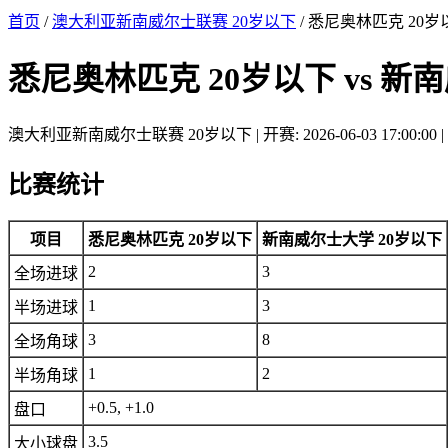
首页
/
澳大利亚新南威尔士联赛 20岁以下
/ 悉尼奥林匹克 20岁
悉尼奥林匹克 20岁以下 vs 新
澳大利亚新南威尔士联赛 20岁以下 | 开赛: 2026-06-03 17:00:00 | 比
比赛统计
项目
悉尼奥林匹克 20岁以下
新南威尔士大学 20岁以下
2
3
全场进球
1
3
半场进球
3
8
全场角球
1
2
半场角球
+0.5, +1.0
盘口
3.5
大小球盘