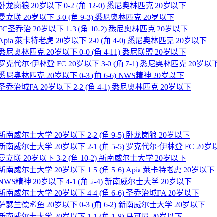
] 卧龙岗狼 20岁以下 0-2 (角 12-0) 悉尼奥林匹克 20岁以下
] 曼立联 20岁以下 3-0 (角 9-3) 悉尼奥林匹克 20岁以下
 FC圣乔治 20岁以下 1-3 (角 10-2) 悉尼奥林匹克 20岁以下
 Apia 萊卡特老虎 20岁以下 2-0 (角 4-0) 悉尼奥林匹克 20岁以下
] 悉尼奥林匹克 20岁以下 0-0 (角 4-11) 悉尼联盟 20岁以下
] 罗克代尔·伊林登 FC 20岁以下 3-0 (角 7-1) 悉尼奥林匹克 20岁以
] 悉尼奥林匹克 20岁以下 0-3 (角 6-6) NWS精神 20岁以下
] 圣乔治城FA 20岁以下 2-2 (角 4-1) 悉尼奥林匹克 20岁以下
] 新南威尔士大学 20岁以下 2-2 (角 9-5) 卧龙岗狼 20岁以下
] 新南威尔士大学 20岁以下 2-1 (角 5-5) 罗克代尔·伊林登 FC 20
] 曼立联 20岁以下 3-2 (角 10-2) 新南威尔士大学 20岁以下
] 新南威尔士大学 20岁以下 1-5 (角 5-6) Apia 萊卡特老虎 20岁以下
] NWS精神 20岁以下 4-1 (角 2-4) 新南威尔士大学 20岁以下
] 新南威尔士大学 20岁以下 4-4 (角 6-6) 圣乔治城FA 20岁以下
下] 萨瑟兰德鲨鱼 20岁以下 0-3 (角 6-2) 新南威尔士大学 20岁以下
] 新南威尔士大学 20岁以下 1-1 (角 1-8) 马可尼 20岁以下