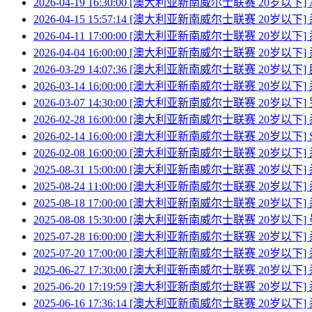
2026-04-19 16:30:00 [澳大利亚新南威尔士联赛 20岁以下]
2026-04-15 15:57:14 [澳大利亚新南威尔士联赛 20岁以下
2026-04-11 17:00:00 [澳大利亚新南威尔士联赛 20岁以下]
2026-04-04 16:00:00 [澳大利亚新南威尔士联赛 20岁以下
2026-03-29 14:07:36 [澳大利亚新南威尔士联赛 20岁以下
2026-03-14 16:00:00 [澳大利亚新南威尔士联赛 20岁以下
2026-03-07 14:30:00 [澳大利亚新南威尔士联赛 20岁以下
2026-02-28 16:00:00 [澳大利亚新南威尔士联赛 20岁以下]
2026-02-14 16:00:00 [澳大利亚新南威尔士联赛 20岁以下
2026-02-08 16:00:00 [澳大利亚新南威尔士联赛 20岁以下
2025-08-31 15:00:00 [澳大利亚新南威尔士联赛 20岁以下]
2025-08-24 11:00:00 [澳大利亚新南威尔士联赛 20岁以下
2025-08-18 17:00:00 [澳大利亚新南威尔士联赛 20岁以下
2025-08-08 15:30:00 [澳大利亚新南威尔士联赛 20岁以下
2025-07-28 16:00:00 [澳大利亚新南威尔士联赛 20岁以下
2025-07-20 17:00:00 [澳大利亚新南威尔士联赛 20岁以下] 悉尼
2025-06-27 17:30:00 [澳大利亚新南威尔士联赛 20岁以下
2025-06-20 17:19:59 [澳大利亚新南威尔士联赛 20岁以下
2025-06-16 17:36:14 [澳大利亚新南威尔士联赛 20岁以下