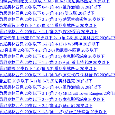
 Apia 萊卡特老虎 20岁以下 3-0 (角 6-2) 悉尼奥林匹克 20岁以下
] 悉尼奥林匹克 20岁以下 0-4 (角 4-9) 圣乔治城FA 20岁以下
 悉尼奥林匹克 20岁以下 0-5 (角 4-14) 曼立联 20岁以下
] 悉尼奥林匹克 20岁以下 2-2 (角 3-7) 萨瑟兰德鲨鱼 20岁以下
] 卧龙岗狼 20岁以下 1-0 (角 3-1) 悉尼奥林匹克 20岁以下
] 悉尼奥林匹克 20岁以下 1-1 (角 2-7) FC圣乔治 20岁以下
] 罗克代尔·伊林登 FC 20岁以下 2-1 (角 7-6) 悉尼奥林匹克 20岁以
 悉尼奥林匹克 20岁以下 1-2 (角 4-13) NWS精神 20岁以下
] SD突击者 20岁以下 4-2 (角 2-6) 悉尼奥林匹克 20岁以下
] 悉尼奥林匹克 20岁以下 0-3 (角 3-5) 本克斯拓城魔 20岁以下
 悉尼奥林匹克 20岁以下 1-2 (角 2-4) Apia 萊卡特老虎 20岁以下
] 悉尼联盟 20岁以下 1-0 (角 5-3) 悉尼奥林匹克 20岁以下
] 悉尼奥林匹克 20岁以下 1-1 (角 3-6) 罗克代尔·伊林登 FC 20岁以
] 曼立联 20岁以下 5-1 (角 6-7) 悉尼奥林匹克 20岁以下
] 悉尼奥林匹克 20岁以下 2-5 (角 4-6) 圣乔治城FA 20岁以下
奥林匹克 20岁以下 3-1 (角 7-4) Mt Druitt Town Rangers 20
] 悉尼奥林匹克 20岁以下 2-0 (角 2-4) 本克斯拓城魔 20岁以下
] 悉尼奥林匹克 20岁以下 2-2 (角 4-4) 马可尼 20岁以下
] 悉尼奥林匹克 20岁以下 1-3 (角 11-5) 萨瑟兰德鲨鱼 20岁以下