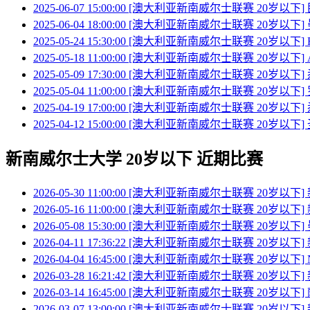
2025-06-07 15:00:00 [澳大利亚新南威尔士联赛 20岁以下
2025-06-04 18:00:00 [澳大利亚新南威尔士联赛 20岁以下
2025-05-24 15:30:00 [澳大利亚新南威尔士联赛 20岁以下]
2025-05-18 11:00:00 [澳大利亚新南威尔士联赛 20岁以下]
2025-05-09 17:30:00 [澳大利亚新南威尔士联赛 20岁以下
2025-05-04 11:00:00 [澳大利亚新南威尔士联赛 20岁以下
2025-04-19 17:00:00 [澳大利亚新南威尔士联赛 20岁以下
2025-04-12 15:00:00 [澳大利亚新南威尔士联赛 20岁以下
新南威尔士大学 20岁以下 近期比赛
2026-05-30 11:00:00 [澳大利亚新南威尔士联赛 20岁以下
2026-05-16 11:00:00 [澳大利亚新南威尔士联赛 20岁以下
2026-05-08 15:30:00 [澳大利亚新南威尔士联赛 20岁以下
2026-04-11 17:36:22 [澳大利亚新南威尔士联赛 20岁以下
2026-04-04 16:45:00 [澳大利亚新南威尔士联赛 20岁以下
2026-03-28 16:21:42 [澳大利亚新南威尔士联赛 20岁以下
2026-03-14 16:45:00 [澳大利亚新南威尔士联赛 20岁以
2026-03-07 13:00:00 [澳大利亚新南威尔士联赛 20岁以下