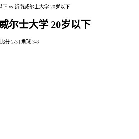
以下 vs 新南威尔士大学 20岁以下
南威尔士大学 20岁以下
分 2-3 | 角球 3-8