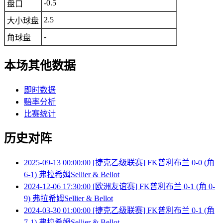
-0.5
盘口
2.5
大小球盘
-
角球盘
本场其他数据
即时数据
赔率分析
比赛统计
历史对阵
2025-09-13 00:00:00 [捷克乙级联赛] FK普利布兰 0-0 (角
6-1) 弗拉希姆Sellier & Bellot
2024-12-06 17:30:00 [欧洲友谊赛] FK普利布兰 0-1 (角 0-
9) 弗拉希姆Sellier & Bellot
2024-03-30 01:00:00 [捷克乙级联赛] FK普利布兰 0-1 (角
7-1) 弗拉希姆Sellier & Bellot