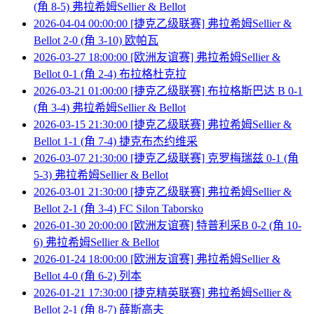
(角 8-5) 弗拉希姆Sellier & Bellot
2026-04-04 00:00:00 [捷克乙级联赛] 弗拉希姆Sellier &
Bellot 2-0 (角 3-10) 欧帕瓦
2026-03-27 18:00:00 [欧洲友谊赛] 弗拉希姆Sellier &
Bellot 0-1 (角 2-4) 布拉格杜克拉
2026-03-21 01:00:00 [捷克乙级联赛] 布拉格斯巴达 B 0-1
(角 3-4) 弗拉希姆Sellier & Bellot
2026-03-15 21:30:00 [捷克乙级联赛] 弗拉希姆Sellier &
Bellot 1-1 (角 7-4) 捷克布杰约维采
2026-03-07 21:30:00 [捷克乙级联赛] 克罗梅瑞兹 0-1 (角
5-3) 弗拉希姆Sellier & Bellot
2026-03-01 21:30:00 [捷克乙级联赛] 弗拉希姆Sellier &
Bellot 2-1 (角 3-4) FC Silon Taborsko
2026-01-30 20:00:00 [欧洲友谊赛] 特普利采B 0-2 (角 10-
6) 弗拉希姆Sellier & Bellot
2026-01-24 18:00:00 [欧洲友谊赛] 弗拉希姆Sellier &
Bellot 4-0 (角 6-2) 列本
2026-01-21 17:30:00 [捷克精英联赛] 弗拉希姆Sellier &
Bellot 2-1 (角 8-7) 薛斯高夫