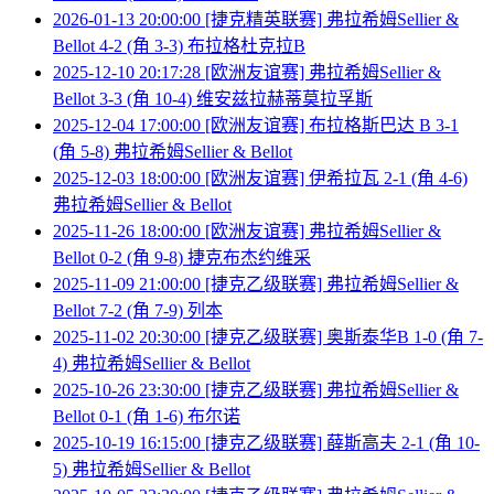
2026-01-13 20:00:00 [捷克精英联赛] 弗拉希姆Sellier &
Bellot 4-2 (角 3-3) 布拉格杜克拉B
2025-12-10 20:17:28 [欧洲友谊赛] 弗拉希姆Sellier &
Bellot 3-3 (角 10-4) 维安兹拉赫蒂莫拉孚斯
2025-12-04 17:00:00 [欧洲友谊赛] 布拉格斯巴达 B 3-1
(角 5-8) 弗拉希姆Sellier & Bellot
2025-12-03 18:00:00 [欧洲友谊赛] 伊希拉瓦 2-1 (角 4-6)
弗拉希姆Sellier & Bellot
2025-11-26 18:00:00 [欧洲友谊赛] 弗拉希姆Sellier &
Bellot 0-2 (角 9-8) 捷克布杰约维采
2025-11-09 21:00:00 [捷克乙级联赛] 弗拉希姆Sellier &
Bellot 7-2 (角 7-9) 列本
2025-11-02 20:30:00 [捷克乙级联赛] 奥斯泰华B 1-0 (角 7-
4) 弗拉希姆Sellier & Bellot
2025-10-26 23:30:00 [捷克乙级联赛] 弗拉希姆Sellier &
Bellot 0-1 (角 1-6) 布尔诺
2025-10-19 16:15:00 [捷克乙级联赛] 薛斯高夫 2-1 (角 10-
5) 弗拉希姆Sellier & Bellot