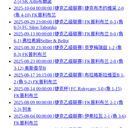
2-5) SK Artis布爾諾
2025-10-04 00:00:00 [捷克乙级联赛] 捷克布杰约维采 2-0
(角 4-10) FK普利布兰
2025-09-29 23:00:00 [捷克乙级联赛] FK普利布兰 0-3 (角
6-5) FC Silon Taborsko
2025-09-13 00:00:00 [捷克乙级联赛] FK普利布兰 0-0 (角
6-1) 弗拉希姆Sellier & Bellot
2025-08-30 23:30:00 [捷克乙级联赛] 克罗梅瑞兹 1-2 (角
8-3) FK普利布兰
2025-08-23 00:00:00 [捷克乙级联赛] FK普利布兰 2-0 (角
3-12) 奥斯泰华B
2025-08-17 16:15:00 [捷克乙级联赛] 布拉格斯拉维亚B 1-
2 (角 9-2) FK普利布兰
2025-08-14 00:00:00 [捷克杯] FC Rokycany 3-0 (角 1-15)
FK普利布兰
2025-08-09 00:00:00 [捷克乙级联赛] FK普利布兰 2-1 (角
2-3) 列本
2025-08-04 00:00:00 [捷克乙级联赛] 伊希拉瓦 2-1 (角 3-6)
FK普利布兰