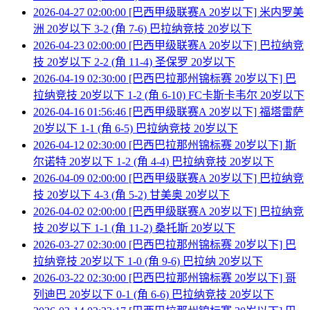
2026-04-27 02:00:00 [巴西甲级联赛A 20岁以下] 米内罗美
洲 20岁以下 3-2 (角 7-6) 巴拉纳竞技 20岁以下
2026-04-23 02:00:00 [巴西甲级联赛A 20岁以下] 巴拉纳竞
技 20岁以下 2-2 (角 11-4) 圣保罗 20岁以下
2026-04-19 02:30:00 [巴西巴拉那州锦标赛 20岁以下] 巴
拉纳竞技 20岁以下 1-2 (角 6-10) FC卡斯卡韦尔 20岁以下
2026-04-16 01:56:46 [巴西甲级联赛A 20岁以下] 福塔雷萨
20岁以下 1-1 (角 6-5) 巴拉纳竞技 20岁以下
2026-04-12 02:30:00 [巴西巴拉那州锦标赛 20岁以下] 斯
尔诺特 20岁以下 1-2 (角 4-4) 巴拉纳竞技 20岁以下
2026-04-09 02:00:00 [巴西甲级联赛A 20岁以下] 巴拉纳竞
技 20岁以下 4-3 (角 5-2) 甘美奥 20岁以下
2026-04-02 02:00:00 [巴西甲级联赛A 20岁以下] 巴拉纳竞
技 20岁以下 1-1 (角 11-2) 桑托斯 20岁以下
2026-03-27 02:30:00 [巴西巴拉那州锦标赛 20岁以下] 巴
拉纳竞技 20岁以下 1-0 (角 9-6) 巴拉纳 20岁以下
2026-03-22 02:30:00 [巴西巴拉那州锦标赛 20岁以下] 哥
列迪巴 20岁以下 0-1 (角 6-6) 巴拉纳竞技 20岁以下