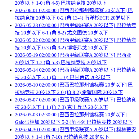
20岁以下 1-0 (角 4-5) 巴拉纳竞技 20岁以下
2026-06-01 02:30:00 [巴西巴拉那州锦标赛 20岁以下] 巴
拉纳竞技 20岁以下 0-2 (角 13-4) 南洋杉ECR 20岁以下
2026-05-28 02:00:00 [巴西甲级联赛A 20岁以下] 巴拉纳竞
技 20岁以下 6-1 (角 8-2) 尤文图德 20岁以下
2026-05-22 02:00:00 [巴西甲级联赛A 20岁以下] 巴拉纳竞
技 20岁以下 0-3 (角 9-2) 博塔弗戈 20岁以下
2026-05-19 02:00:00 [巴西甲级联赛A 20岁以下] 巴西亚
20岁以下 1-2 (角 5-3) 巴拉纳竞技 20岁以下
2026-05-14 02:00:00 [巴西甲级联赛A 20岁以下] 巴拉纳竞
技 20岁以下 3-1 (角 1-10) 巴甘蒂诺 20岁以下
2026-05-10 02:00:00 [巴西巴拉那州锦标赛 20岁以下] 巴
拉纳竞技 20岁以下 2-0 (角 8-2) 希望国际 20岁以下
2026-05-07 02:00:00 [巴西甲级联赛A 20岁以下] 巴拉纳竞
技 20岁以下 1-1 (角 7-3) 克里丘马 20岁以下
2026-05-03 02:30:00 [巴西巴拉那州锦标赛 20岁以下]
Galo马林加 20岁以下 5-2 (角 4-9) 巴拉纳竞技 20岁以下
2026-04-30 02:00:00 [巴西甲级联赛A 20岁以下] 科林蒂安
20岁以下 1-4 (角 7-10) 巴拉纳竞技 20岁以下