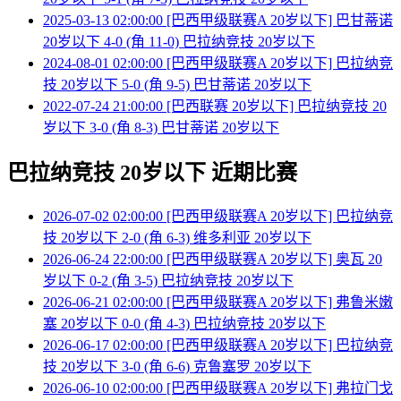
2025-03-13 02:00:00 [巴西甲级联赛A 20岁以下] 巴甘蒂诺
20岁以下 4-0 (角 11-0) 巴拉纳竞技 20岁以下
2024-08-01 02:00:00 [巴西甲级联赛A 20岁以下] 巴拉纳竞
技 20岁以下 5-0 (角 9-5) 巴甘蒂诺 20岁以下
2022-07-24 21:00:00 [巴西联赛 20岁以下] 巴拉纳竞技 20
岁以下 3-0 (角 8-3) 巴甘蒂诺 20岁以下
巴拉纳竞技 20岁以下 近期比赛
2026-07-02 02:00:00 [巴西甲级联赛A 20岁以下] 巴拉纳竞
技 20岁以下 2-0 (角 6-3) 维多利亚 20岁以下
2026-06-24 22:00:00 [巴西甲级联赛A 20岁以下] 奥瓦 20
岁以下 0-2 (角 3-5) 巴拉纳竞技 20岁以下
2026-06-21 02:00:00 [巴西甲级联赛A 20岁以下] 弗鲁米嫩
塞 20岁以下 0-0 (角 4-3) 巴拉纳竞技 20岁以下
2026-06-17 02:00:00 [巴西甲级联赛A 20岁以下] 巴拉纳竞
技 20岁以下 3-0 (角 6-6) 克鲁塞罗 20岁以下
2026-06-10 02:00:00 [巴西甲级联赛A 20岁以下] 弗拉门戈