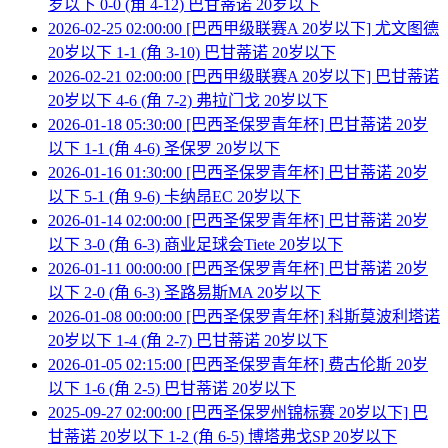
岁以下 0-0 (角 4-12) 巴甘蒂诺 20岁以下
2026-02-25 02:00:00 [巴西甲级联赛A 20岁以下] 尤文图德
20岁以下 1-1 (角 3-10) 巴甘蒂诺 20岁以下
2026-02-21 02:00:00 [巴西甲级联赛A 20岁以下] 巴甘蒂诺
20岁以下 4-6 (角 7-2) 弗拉门戈 20岁以下
2026-01-18 05:30:00 [巴西圣保罗青年杯] 巴甘蒂诺 20岁
以下 1-1 (角 4-6) 圣保罗 20岁以下
2026-01-16 01:30:00 [巴西圣保罗青年杯] 巴甘蒂诺 20岁
以下 5-1 (角 9-6) 卡纳昂EC 20岁以下
2026-01-14 02:00:00 [巴西圣保罗青年杯] 巴甘蒂诺 20岁
以下 3-0 (角 6-3) 商业足球会Tiete 20岁以下
2026-01-11 00:00:00 [巴西圣保罗青年杯] 巴甘蒂诺 20岁
以下 2-0 (角 6-3) 圣路易斯MA 20岁以下
2026-01-08 00:00:00 [巴西圣保罗青年杯] 科斯莫波利塔诺
20岁以下 1-4 (角 2-7) 巴甘蒂诺 20岁以下
2026-01-05 02:15:00 [巴西圣保罗青年杯] 费古伦斯 20岁
以下 1-6 (角 2-5) 巴甘蒂诺 20岁以下
2025-09-27 02:00:00 [巴西圣保罗州锦标赛 20岁以下] 巴
甘蒂诺 20岁以下 1-2 (角 6-5) 博塔弗戈SP 20岁以下