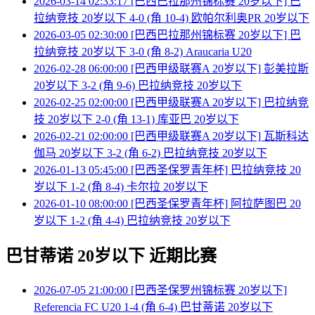
2026-03-14 02:33:17 [巴西巴拉那州锦标赛 20岁以下] 巴
拉纳竞技 20岁以下 4-0 (角 10-4) 欧帕尔利奥PR 20岁以下
2026-03-05 02:30:00 [巴西巴拉那州锦标赛 20岁以下] 巴
拉纳竞技 20岁以下 3-0 (角 8-2) Araucaria U20
2026-02-28 06:00:00 [巴西甲级联赛A 20岁以下] 彭美拉斯
20岁以下 3-2 (角 9-6) 巴拉纳竞技 20岁以下
2026-02-25 02:00:00 [巴西甲级联赛A 20岁以下] 巴拉纳竞
技 20岁以下 2-0 (角 13-1) 库亚巴 20岁以下
2026-02-21 02:00:00 [巴西甲级联赛A 20岁以下] 瓦斯科达
伽马 20岁以下 3-2 (角 6-2) 巴拉纳竞技 20岁以下
2026-01-13 05:45:00 [巴西圣保罗青年杯] 巴拉纳竞技 20
岁以下 1-2 (角 8-4) 卡尔拉 20岁以下
2026-01-10 08:00:00 [巴西圣保罗青年杯] 阿拉萨图巴 20
岁以下 1-2 (角 4-4) 巴拉纳竞技 20岁以下
巴甘蒂诺 20岁以下 近期比赛
2026-07-05 21:00:00 [巴西圣保罗州锦标赛 20岁以下]
Referencia FC U20 1-4 (角 6-4) 巴甘蒂诺 20岁以下