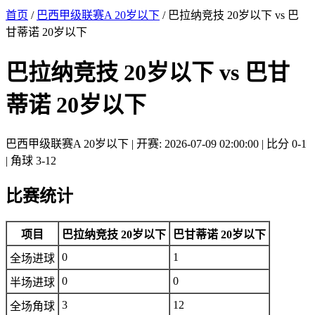
首页
/
巴西甲级联赛A 20岁以下
/ 巴拉纳竞技 20岁以下 vs 巴
甘蒂诺 20岁以下
巴拉纳竞技 20岁以下 vs 巴甘
蒂诺 20岁以下
巴西甲级联赛A 20岁以下 | 开赛: 2026-07-09 02:00:00 | 比分 0-1
| 角球 3-12
比赛统计
项目
巴拉纳竞技 20岁以下
巴甘蒂诺 20岁以下
0
1
全场进球
0
0
半场进球
3
12
全场角球