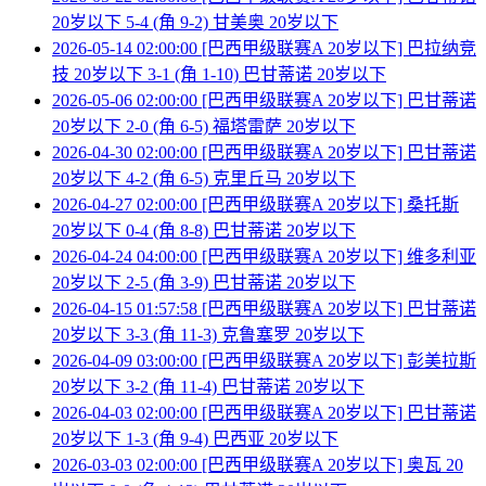
20岁以下 5-4 (角 9-2) 甘美奥 20岁以下
2026-05-14 02:00:00 [巴西甲级联赛A 20岁以下] 巴拉纳竞
技 20岁以下 3-1 (角 1-10) 巴甘蒂诺 20岁以下
2026-05-06 02:00:00 [巴西甲级联赛A 20岁以下] 巴甘蒂诺
20岁以下 2-0 (角 6-5) 福塔雷萨 20岁以下
2026-04-30 02:00:00 [巴西甲级联赛A 20岁以下] 巴甘蒂诺
20岁以下 4-2 (角 6-5) 克里丘马 20岁以下
2026-04-27 02:00:00 [巴西甲级联赛A 20岁以下] 桑托斯
20岁以下 0-4 (角 8-8) 巴甘蒂诺 20岁以下
2026-04-24 04:00:00 [巴西甲级联赛A 20岁以下] 维多利亚
20岁以下 2-5 (角 3-9) 巴甘蒂诺 20岁以下
2026-04-15 01:57:58 [巴西甲级联赛A 20岁以下] 巴甘蒂诺
20岁以下 3-3 (角 11-3) 克鲁塞罗 20岁以下
2026-04-09 03:00:00 [巴西甲级联赛A 20岁以下] 彭美拉斯
20岁以下 3-2 (角 11-4) 巴甘蒂诺 20岁以下
2026-04-03 02:00:00 [巴西甲级联赛A 20岁以下] 巴甘蒂诺
20岁以下 1-3 (角 9-4) 巴西亚 20岁以下
2026-03-03 02:00:00 [巴西甲级联赛A 20岁以下] 奥瓦 20