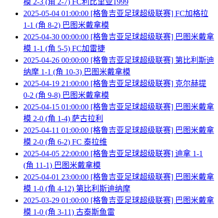
模 2-3 (角 2-7) FC利比里亚1999
2025-05-04 01:00:00 [格鲁吉亚足球超级联赛] FC加格拉
1-1 (角 8-2) 巴图米戴拿模
2025-04-30 00:00:00 [格鲁吉亚足球超级联赛] 巴图米戴拿
模 1-1 (角 5-5) FC加雷捷
2025-04-26 00:00:00 [格鲁吉亚足球超级联赛] 第比利斯迪
纳摩 1-1 (角 10-3) 巴图米戴拿模
2025-04-19 21:00:00 [格鲁吉亚足球超级联赛] 克尔赫提
0-2 (角 9-8) 巴图米戴拿模
2025-04-15 01:00:00 [格鲁吉亚足球超级联赛] 巴图米戴拿
模 2-0 (角 1-4) 萨古拉利
2025-04-11 01:00:00 [格鲁吉亚足球超级联赛] 巴图米戴拿
模 2-0 (角 6-2) FC 泰拉维
2025-04-05 22:00:00 [格鲁吉亚足球超级联赛] 迪拿 1-1
(角 11-1) 巴图米戴拿模
2025-04-01 23:00:00 [格鲁吉亚足球超级联赛] 巴图米戴拿
模 1-0 (角 4-12) 第比利斯迪纳摩
2025-03-29 01:00:00 [格鲁吉亚足球超级联赛] 巴图米戴拿
模 1-0 (角 3-11) 古泰斯鱼雷