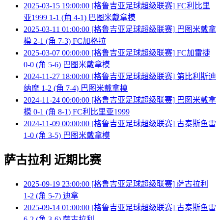
2025-03-15 19:00:00 [格鲁吉亚足球超级联赛] FC利比里
亚1999 1-1 (角 4-1) 巴图米戴拿模
2025-03-11 01:00:00 [格鲁吉亚足球超级联赛] 巴图米戴拿
模 2-1 (角 7-3) FC加格拉
2025-03-07 00:00:00 [格鲁吉亚足球超级联赛] FC加雷捷
0-0 (角 5-6) 巴图米戴拿模
2024-11-27 18:00:00 [格鲁吉亚足球超级联赛] 第比利斯迪
纳摩 1-2 (角 7-4) 巴图米戴拿模
2024-11-24 00:00:00 [格鲁吉亚足球超级联赛] 巴图米戴拿
模 0-1 (角 8-1) FC利比里亚1999
2024-11-09 00:00:00 [格鲁吉亚足球超级联赛] 古泰斯鱼雷
1-0 (角 3-5) 巴图米戴拿模
萨古拉利 近期比赛
2025-09-19 23:00:00 [格鲁吉亚足球超级联赛] 萨古拉利
1-2 (角 5-7) 迪拿
2025-09-14 01:00:00 [格鲁吉亚足球超级联赛] 古泰斯鱼雷
6-2 (角 3-6) 萨古拉利