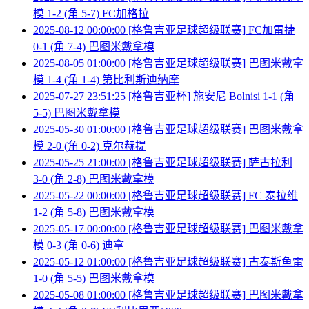
模 1-2 (角 5-7) FC加格拉
2025-08-12 00:00:00 [格鲁吉亚足球超级联赛] FC加雷捷
0-1 (角 7-4) 巴图米戴拿模
2025-08-05 01:00:00 [格鲁吉亚足球超级联赛] 巴图米戴拿
模 1-4 (角 1-4) 第比利斯迪纳摩
2025-07-27 23:51:25 [格鲁吉亚杯] 施安尼 Bolnisi 1-1 (角
5-5) 巴图米戴拿模
2025-05-30 01:00:00 [格鲁吉亚足球超级联赛] 巴图米戴拿
模 2-0 (角 0-2) 克尔赫提
2025-05-25 21:00:00 [格鲁吉亚足球超级联赛] 萨古拉利
3-0 (角 2-8) 巴图米戴拿模
2025-05-22 00:00:00 [格鲁吉亚足球超级联赛] FC 泰拉维
1-2 (角 5-8) 巴图米戴拿模
2025-05-17 00:00:00 [格鲁吉亚足球超级联赛] 巴图米戴拿
模 0-3 (角 0-6) 迪拿
2025-05-12 01:00:00 [格鲁吉亚足球超级联赛] 古泰斯鱼雷
1-0 (角 5-5) 巴图米戴拿模
2025-05-08 01:00:00 [格鲁吉亚足球超级联赛] 巴图米戴拿