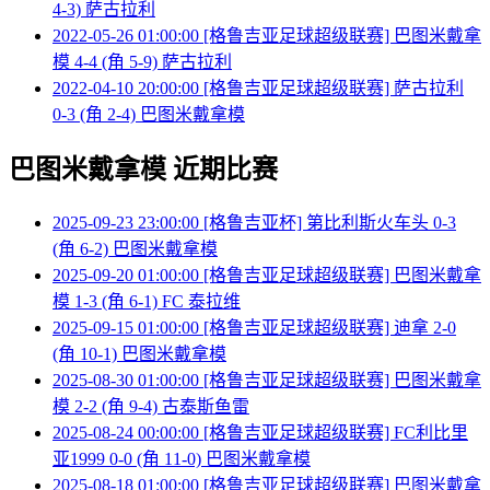
4-3) 萨古拉利
2022-05-26 01:00:00 [格鲁吉亚足球超级联赛] 巴图米戴拿
模 4-4 (角 5-9) 萨古拉利
2022-04-10 20:00:00 [格鲁吉亚足球超级联赛] 萨古拉利
0-3 (角 2-4) 巴图米戴拿模
巴图米戴拿模 近期比赛
2025-09-23 23:00:00 [格鲁吉亚杯] 第比利斯火车头 0-3
(角 6-2) 巴图米戴拿模
2025-09-20 01:00:00 [格鲁吉亚足球超级联赛] 巴图米戴拿
模 1-3 (角 6-1) FC 泰拉维
2025-09-15 01:00:00 [格鲁吉亚足球超级联赛] 迪拿 2-0
(角 10-1) 巴图米戴拿模
2025-08-30 01:00:00 [格鲁吉亚足球超级联赛] 巴图米戴拿
模 2-2 (角 9-4) 古泰斯鱼雷
2025-08-24 00:00:00 [格鲁吉亚足球超级联赛] FC利比里
亚1999 0-0 (角 11-0) 巴图米戴拿模
2025-08-18 01:00:00 [格鲁吉亚足球超级联赛] 巴图米戴拿