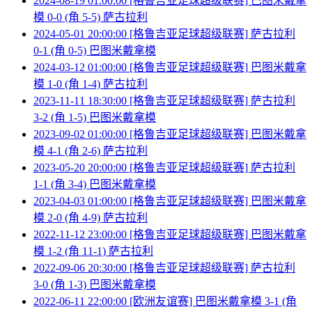
2024-08-19 01:00:00 [格鲁吉亚足球超级联赛] 巴图米戴拿
模 0-0 (角 5-5) 萨古拉利
2024-05-01 20:00:00 [格鲁吉亚足球超级联赛] 萨古拉利
0-1 (角 0-5) 巴图米戴拿模
2024-03-12 01:00:00 [格鲁吉亚足球超级联赛] 巴图米戴拿
模 1-0 (角 1-4) 萨古拉利
2023-11-11 18:30:00 [格鲁吉亚足球超级联赛] 萨古拉利
3-2 (角 1-5) 巴图米戴拿模
2023-09-02 01:00:00 [格鲁吉亚足球超级联赛] 巴图米戴拿
模 4-1 (角 2-6) 萨古拉利
2023-05-20 20:00:00 [格鲁吉亚足球超级联赛] 萨古拉利
1-1 (角 3-4) 巴图米戴拿模
2023-04-03 01:00:00 [格鲁吉亚足球超级联赛] 巴图米戴拿
模 2-0 (角 4-9) 萨古拉利
2022-11-12 23:00:00 [格鲁吉亚足球超级联赛] 巴图米戴拿
模 1-2 (角 11-1) 萨古拉利
2022-09-06 20:30:00 [格鲁吉亚足球超级联赛] 萨古拉利
3-0 (角 1-3) 巴图米戴拿模
2022-06-11 22:00:00 [欧洲友谊赛] 巴图米戴拿模 3-1 (角