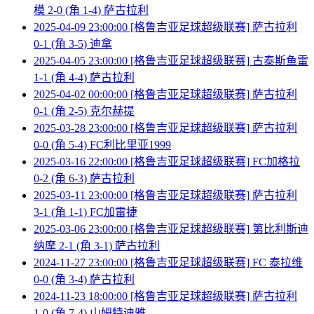
模 2-0 (角 1-4) 萨古拉利
2025-04-09 23:00:00 [格鲁吉亚足球超级联赛] 萨古拉利
0-1 (角 3-5) 迪拿
2025-04-05 23:00:00 [格鲁吉亚足球超级联赛] 古泰斯鱼雷
1-1 (角 4-4) 萨古拉利
2025-04-02 00:00:00 [格鲁吉亚足球超级联赛] 萨古拉利
0-1 (角 2-5) 克尔赫提
2025-03-28 23:00:00 [格鲁吉亚足球超级联赛] 萨古拉利
0-0 (角 5-4) FC利比里亚1999
2025-03-16 22:00:00 [格鲁吉亚足球超级联赛] FC加格拉
0-2 (角 6-3) 萨古拉利
2025-03-11 23:00:00 [格鲁吉亚足球超级联赛] 萨古拉利
3-1 (角 1-1) FC加雷捷
2025-03-06 23:00:00 [格鲁吉亚足球超级联赛] 第比利斯迪
纳摩 2-1 (角 3-1) 萨古拉利
2024-11-27 23:00:00 [格鲁吉亚足球超级联赛] FC 泰拉维
0-0 (角 3-4) 萨古拉利
2024-11-23 18:00:00 [格鲁吉亚足球超级联赛] 萨古拉利
1-0 (角 7-4) 山姆特迪雅