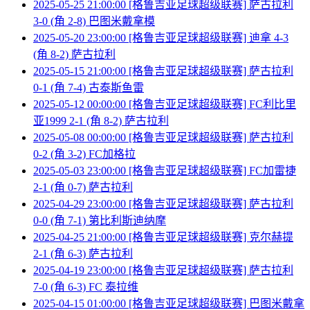
2025-05-25 21:00:00 [格鲁吉亚足球超级联赛] 萨古拉利
3-0 (角 2-8) 巴图米戴拿模
2025-05-20 23:00:00 [格鲁吉亚足球超级联赛] 迪拿 4-3
(角 8-2) 萨古拉利
2025-05-15 21:00:00 [格鲁吉亚足球超级联赛] 萨古拉利
0-1 (角 7-4) 古泰斯鱼雷
2025-05-12 00:00:00 [格鲁吉亚足球超级联赛] FC利比里
亚1999 2-1 (角 8-2) 萨古拉利
2025-05-08 00:00:00 [格鲁吉亚足球超级联赛] 萨古拉利
0-2 (角 3-2) FC加格拉
2025-05-03 23:00:00 [格鲁吉亚足球超级联赛] FC加雷捷
2-1 (角 0-7) 萨古拉利
2025-04-29 23:00:00 [格鲁吉亚足球超级联赛] 萨古拉利
0-0 (角 7-1) 第比利斯迪纳摩
2025-04-25 21:00:00 [格鲁吉亚足球超级联赛] 克尔赫提
2-1 (角 6-3) 萨古拉利
2025-04-19 23:00:00 [格鲁吉亚足球超级联赛] 萨古拉利
7-0 (角 6-3) FC 泰拉维
2025-04-15 01:00:00 [格鲁吉亚足球超级联赛] 巴图米戴拿