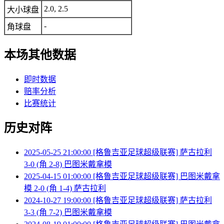
2.0, 2.5
大小球盘
-
角球盘
本场其他数据
即时数据
赔率分析
比赛统计
历史对阵
2025-05-25 21:00:00 [格鲁吉亚足球超级联赛] 萨古拉利
3-0 (角 2-8) 巴图米戴拿模
2025-04-15 01:00:00 [格鲁吉亚足球超级联赛] 巴图米戴拿
模 2-0 (角 1-4) 萨古拉利
2024-10-27 19:00:00 [格鲁吉亚足球超级联赛] 萨古拉利
3-3 (角 7-2) 巴图米戴拿模