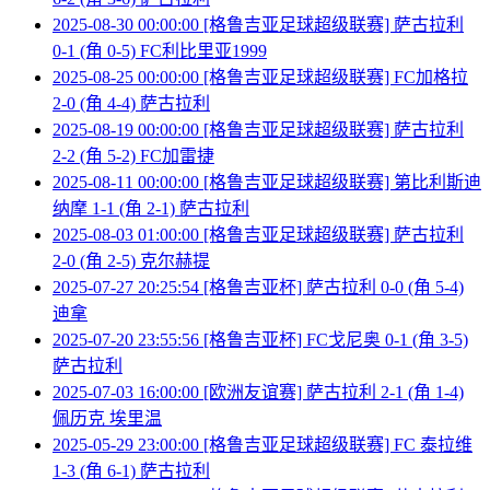
2025-08-30 00:00:00 [格鲁吉亚足球超级联赛] 萨古拉利
0-1 (角 0-5) FC利比里亚1999
2025-08-25 00:00:00 [格鲁吉亚足球超级联赛] FC加格拉
2-0 (角 4-4) 萨古拉利
2025-08-19 00:00:00 [格鲁吉亚足球超级联赛] 萨古拉利
2-2 (角 5-2) FC加雷捷
2025-08-11 00:00:00 [格鲁吉亚足球超级联赛] 第比利斯迪
纳摩 1-1 (角 2-1) 萨古拉利
2025-08-03 01:00:00 [格鲁吉亚足球超级联赛] 萨古拉利
2-0 (角 2-5) 克尔赫提
2025-07-27 20:25:54 [格鲁吉亚杯] 萨古拉利 0-0 (角 5-4)
迪拿
2025-07-20 23:55:56 [格鲁吉亚杯] FC戈尼奥 0-1 (角 3-5)
萨古拉利
2025-07-03 16:00:00 [欧洲友谊赛] 萨古拉利 2-1 (角 1-4)
佩历克 埃里温
2025-05-29 23:00:00 [格鲁吉亚足球超级联赛] FC 泰拉维
1-3 (角 6-1) 萨古拉利