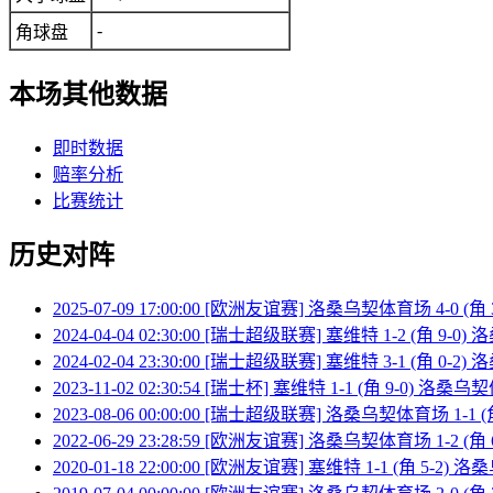
-
角球盘
本场其他数据
即时数据
赔率分析
比赛统计
历史对阵
2025-07-09 17:00:00 [欧洲友谊赛] 洛桑乌契体育场 4-0 (角
2024-04-04 02:30:00 [瑞士超级联赛] 塞维特 1-2 (角 9-
2024-02-04 23:30:00 [瑞士超级联赛] 塞维特 3-1 (角 0-
2023-11-02 02:30:54 [瑞士杯] 塞维特 1-1 (角 9-0) 洛桑
2023-08-06 00:00:00 [瑞士超级联赛] 洛桑乌契体育场 1-1 (
2022-06-29 23:28:59 [欧洲友谊赛] 洛桑乌契体育场 1-2 (角
2020-01-18 22:00:00 [欧洲友谊赛] 塞维特 1-1 (角 5-2