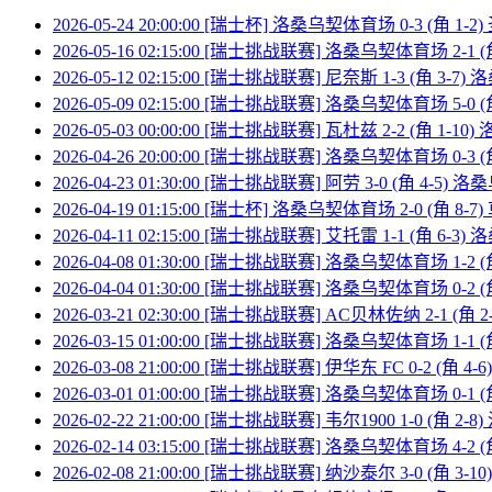
2026-05-24 20:00:00 [瑞士杯] 洛桑乌契体育场 0-3 (角 1-2
2026-05-16 02:15:00 [瑞士挑战联赛] 洛桑乌契体育场 2-1 
2026-05-12 02:15:00 [瑞士挑战联赛] 尼奈斯 1-3 (角 3-
2026-05-09 02:15:00 [瑞士挑战联赛] 洛桑乌契体育场 5-0 
2026-05-03 00:00:00 [瑞士挑战联赛] 瓦杜兹 2-2 (角 1-
2026-04-26 20:00:00 [瑞士挑战联赛] 洛桑乌契体育场 0-3 (
2026-04-23 01:30:00 [瑞士挑战联赛] 阿劳 3-0 (角 4-5
2026-04-19 01:15:00 [瑞士杯] 洛桑乌契体育场 2-0 (角 8-7
2026-04-11 02:15:00 [瑞士挑战联赛] 艾托雷 1-1 (角 6-
2026-04-08 01:30:00 [瑞士挑战联赛] 洛桑乌契体育场 1-2 
2026-04-04 01:30:00 [瑞士挑战联赛] 洛桑乌契体育场 0-2 (角
2026-03-21 02:30:00 [瑞士挑战联赛] AC贝林佐纳 2-1 (
2026-03-15 01:00:00 [瑞士挑战联赛] 洛桑乌契体育场 1-1 (
2026-03-08 21:00:00 [瑞士挑战联赛] 伊华东 FC 0-2 (角
2026-03-01 01:00:00 [瑞士挑战联赛] 洛桑乌契体育场 0-1 (
2026-02-22 21:00:00 [瑞士挑战联赛] 韦尔1900 1-0 (角 
2026-02-14 03:15:00 [瑞士挑战联赛] 洛桑乌契体育场 4-2 (
2026-02-08 21:00:00 [瑞士挑战联赛] 纳沙泰尔 3-0 (角 