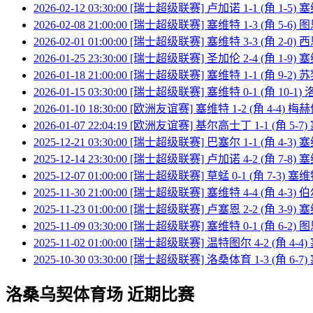
2026-02-12 03:30:00 [瑞士超级联赛] 卢加诺 1-1 (角 1-5)
2026-02-08 21:00:00 [瑞士超级联赛] 塞维特 1-3 (角 5-6) 
2026-02-01 01:00:00 [瑞士超级联赛] 塞维特 3-3 (角 2-0) 
2026-01-25 23:30:00 [瑞士超级联赛] 圣加伦 2-4 (角 1-9)
2026-01-18 21:00:00 [瑞士超级联赛] 塞维特 1-1 (角 9-2)
2026-01-15 03:30:00 [瑞士超级联赛] 塞维特 0-1 (角 10-1
2026-01-10 18:30:00 [欧洲友谊赛] 塞维特 1-2 (角 4-4) 梅
2026-01-07 22:04:19 [欧洲友谊赛] 基尔高士丁 1-1 (角 5-7
2025-12-21 03:30:00 [瑞士超级联赛] 巴塞尔 1-1 (角 4-3)
2025-12-14 23:30:00 [瑞士超级联赛] 卢加诺 4-2 (角 7-8)
2025-12-07 01:00:00 [瑞士超级联赛] 草蜢 0-1 (角 7-3) 塞
2025-11-30 21:00:00 [瑞士超级联赛] 塞维特 4-4 (角 4-3
2025-11-23 01:00:00 [瑞士超级联赛] 卢塞恩 2-2 (角 3-9)
2025-11-09 03:30:00 [瑞士超级联赛] 塞维特 0-1 (角 6-2) 
2025-11-02 01:00:00 [瑞士超级联赛] 温特图尔 4-2 (角 4-4
2025-10-30 03:30:00 [瑞士超级联赛] 洛桑体育 1-3 (角 6-7
洛桑乌契体育场 近期比赛