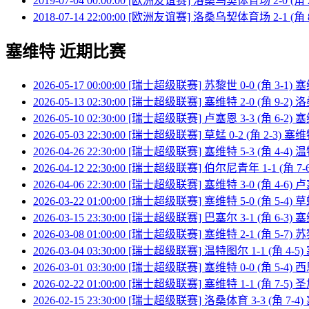
2019-07-04 00:00:00 [欧洲友谊赛] 洛桑乌契体育场 2-0 (角
2018-07-14 22:00:00 [欧洲友谊赛] 洛桑乌契体育场 2-1 (角
塞维特 近期比赛
2026-05-17 00:00:00 [瑞士超级联赛] 苏黎世 0-0 (角 3-1)
2026-05-13 02:30:00 [瑞士超级联赛] 塞维特 2-0 (角 9-2)
2026-05-10 02:30:00 [瑞士超级联赛] 卢塞恩 3-3 (角 6-2)
2026-05-03 22:30:00 [瑞士超级联赛] 草蜢 0-2 (角 2-3) 塞
2026-04-26 22:30:00 [瑞士超级联赛] 塞维特 5-3 (角 4-4)
2026-04-12 22:30:00 [瑞士超级联赛] 伯尔尼青年 1-1 (角 7
2026-04-06 22:30:00 [瑞士超级联赛] 塞维特 3-0 (角 4-6)
2026-03-22 01:00:00 [瑞士超级联赛] 塞维特 5-0 (角 5-4) 
2026-03-15 23:30:00 [瑞士超级联赛] 巴塞尔 3-1 (角 6-3)
2026-03-08 01:00:00 [瑞士超级联赛] 塞维特 2-1 (角 5-7)
2026-03-04 03:30:00 [瑞士超级联赛] 温特图尔 1-1 (角 4-5
2026-03-01 03:30:00 [瑞士超级联赛] 塞维特 0-0 (角 5-4) 
2026-02-22 01:00:00 [瑞士超级联赛] 塞维特 1-1 (角 7-5)
2026-02-15 23:30:00 [瑞士超级联赛] 洛桑体育 3-3 (角 7-4