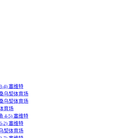
 3-4) 塞维特
0) 洛桑乌契体育场
2) 洛桑乌契体育场
乌契体育场
角 4-5) 塞维特
 6-2) 塞维特
) 洛桑乌契体育场