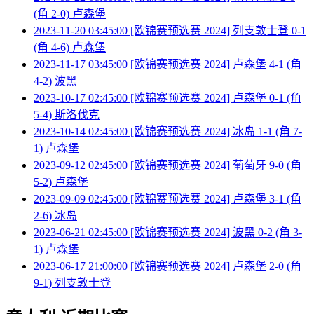
(角 2-0) 卢森堡
2023-11-20 03:45:00 [欧锦赛预选赛 2024] 列支敦士登 0-1
(角 4-6) 卢森堡
2023-11-17 03:45:00 [欧锦赛预选赛 2024] 卢森堡 4-1 (角
4-2) 波黑
2023-10-17 02:45:00 [欧锦赛预选赛 2024] 卢森堡 0-1 (角
5-4) 斯洛伐克
2023-10-14 02:45:00 [欧锦赛预选赛 2024] 冰岛 1-1 (角 7-
1) 卢森堡
2023-09-12 02:45:00 [欧锦赛预选赛 2024] 葡萄牙 9-0 (角
5-2) 卢森堡
2023-09-09 02:45:00 [欧锦赛预选赛 2024] 卢森堡 3-1 (角
2-6) 冰岛
2023-06-21 02:45:00 [欧锦赛预选赛 2024] 波黑 0-2 (角 3-
1) 卢森堡
2023-06-17 21:00:00 [欧锦赛预选赛 2024] 卢森堡 2-0 (角
9-1) 列支敦士登