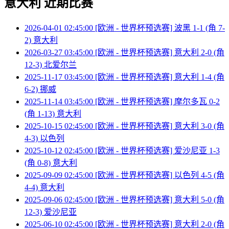
意大利 近期比赛
2026-04-01 02:45:00 [欧洲 - 世界杯预选赛] 波黑 1-1 (角 7-
2) 意大利
2026-03-27 03:45:00 [欧洲 - 世界杯预选赛] 意大利 2-0 (角
12-3) 北爱尔兰
2025-11-17 03:45:00 [欧洲 - 世界杯预选赛] 意大利 1-4 (角
6-2) 挪威
2025-11-14 03:45:00 [欧洲 - 世界杯预选赛] 摩尔多瓦 0-2
(角 1-13) 意大利
2025-10-15 02:45:00 [欧洲 - 世界杯预选赛] 意大利 3-0 (角
4-3) 以色列
2025-10-12 02:45:00 [欧洲 - 世界杯预选赛] 爱沙尼亚 1-3
(角 0-8) 意大利
2025-09-09 02:45:00 [欧洲 - 世界杯预选赛] 以色列 4-5 (角
4-4) 意大利
2025-09-06 02:45:00 [欧洲 - 世界杯预选赛] 意大利 5-0 (角
12-3) 爱沙尼亚
2025-06-10 02:45:00 [欧洲 - 世界杯预选赛] 意大利 2-0 (角