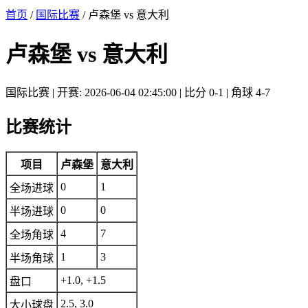
首页
/
国际比赛
/ 卢森堡 vs 意大利
卢森堡 vs 意大利
国际比赛 | 开赛: 2026-06-04 02:45:00 | 比分 0-1 | 角球 4-7
比赛统计
项目
卢森堡
意大利
0
1
全场进球
0
0
半场进球
4
7
全场角球
1
3
半场角球
+1.0, +1.5
盘口
2.5, 3.0
大小球盘