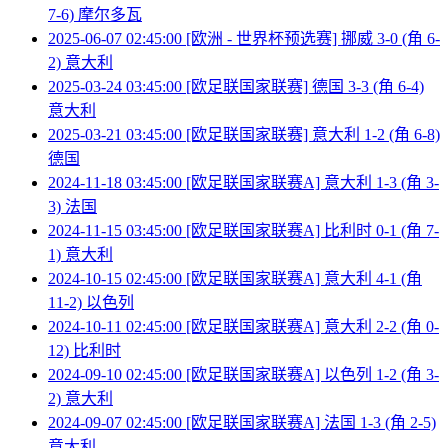
7-6) 摩尔多瓦
2025-06-07 02:45:00 [欧洲 - 世界杯预选赛] 挪威 3-0 (角 6-
2) 意大利
2025-03-24 03:45:00 [欧足联国家联赛] 德国 3-3 (角 6-4)
意大利
2025-03-21 03:45:00 [欧足联国家联赛] 意大利 1-2 (角 6-8)
德国
2024-11-18 03:45:00 [欧足联国家联赛A] 意大利 1-3 (角 3-
3) 法国
2024-11-15 03:45:00 [欧足联国家联赛A] 比利时 0-1 (角 7-
1) 意大利
2024-10-15 02:45:00 [欧足联国家联赛A] 意大利 4-1 (角
11-2) 以色列
2024-10-11 02:45:00 [欧足联国家联赛A] 意大利 2-2 (角 0-
12) 比利时
2024-09-10 02:45:00 [欧足联国家联赛A] 以色列 1-2 (角 3-
2) 意大利
2024-09-07 02:45:00 [欧足联国家联赛A] 法国 1-3 (角 2-5)
意大利