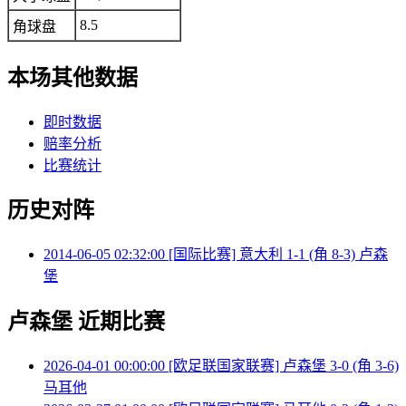
8.5
角球盘
本场其他数据
即时数据
赔率分析
比赛统计
历史对阵
2014-06-05 02:32:00 [国际比赛] 意大利 1-1 (角 8-3) 卢森
堡
卢森堡 近期比赛
2026-04-01 00:00:00 [欧足联国家联赛] 卢森堡 3-0 (角 3-6)
马耳他