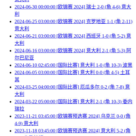
2024-06-30 00:00:00 [欧锦赛 2024] 瑞士 2-0 (角 4-6) 意大
利
2024-06-25 03:00:00 [欧锦赛 2024] 克罗地亚 1-1 (角 2-11)
意大利
2024-06-21 03:00:00 [欧锦赛 2024] 西班牙 1-0 (角 5-2) 意
大利
2024-06-16 03:00:00 [欧锦赛 2024] 意大利 2-1 (角 5-3) 阿
尔巴尼亚
2024-06-10 02:45:00 [国际比赛] 意大利 1-0 (角 10-3) 波黑
2024-06-05 03:00:00 [国际比赛] 意大利 0-0 (角 4-5) 土耳
其
2024-03-25 04:00:00 [国际比赛] 厄瓜多尔 0-2 (角 7-8) 意
大利
2024-03-22 05:00:00 [国际比赛] 意大利 2-1 (角 10-3) 委内
瑞拉
2023-11-21 03:45:00 [欧锦赛预选赛 2024] 乌克兰 0-0 (角
4-9) 意大利
2023-11-18 03:45:00 [欧锦赛预选赛 2024] 意大利 5-2 (角