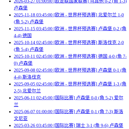
2026-03-27 01:00:00 [欧足联国家联赛] 马耳他 0-2 (角 1-3)
卢森堡
2025-11-18 03:45:00 [欧洲 - 世界杯预选赛] 北爱尔兰 1-0
(角 5-2) 卢森堡
2025-11-15 03:45:00 [欧洲 - 世界杯预选赛] 卢森堡 0-2 (角
4-4) 德国
2025-10-14 02:45:00 [欧洲 - 世界杯预选赛] 斯洛伐克 2-0
(角 5-4) 卢森堡
2025-10-11 02:45:00 [欧洲 - 世界杯预选赛] 德国 4-0 (角 7-
0) 卢森堡
2025-09-08 02:45:00 [欧洲 - 世界杯预选赛] 卢森堡 0-1 (角
4-4) 斯洛伐克
2025-09-05 02:45:00 [欧洲 - 世界杯预选赛] 卢森堡 1-3 (角
2-5) 北爱尔兰
2025-06-11 02:45:00 [国际比赛] 卢森堡 0-0 (角 5-2) 爱尔
兰
2025-06-07 01:00:00 [国际比赛] 卢森堡 0-1 (角 7-3) 斯洛
文尼亚
2025-03-26 03:45:00 [国际比赛] 瑞士 3-1 (角 9-6) 卢森堡