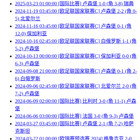
2025-03-23 01:00:00 [国际比赛] 卢森堡 1-0 (角 3-8) 瑞典
2024-11-19 03:45:00 [欧足联国家联赛C] 卢森堡 2-2 (角 0-
5) 北爱尔兰
2024-11-16 03:45:00 [欧足联国家联赛C] 卢森堡 0-1 (角
12-0) 保加利亚
2024-10-16 02:45:00 [欧足联国家联赛C] 白俄罗斯 1-1 (角
5-2) 卢森堡
2024-10-13 00:00:00 [欧足联国家联赛C] 保加利亚 0-0 (角
6-3) 卢森堡
2024-09-08 21:00:00 [欧足联国家联赛C] 卢森堡 0-1 (角 2-
6) 白俄罗斯
2024-09-06 02:45:00 [欧足联国家联赛C] 北爱尔兰 2-0 (角
7-2) 卢森堡
2024-06-09 02:00:00 [国际比赛] 比利时 3-0 (角 11-1) 卢森
堡
2024-06-06 03:00:00 [国际比赛] 法国 3-0 (角 9-3) 卢森堡
2024-03-27 03:45:00 [国际比赛] 卢森堡 2-1 (角 7-2) 哈萨
克斯坦
2024-03-22 01:00:00 [欧锦赛预选赛 2024] 格鲁吉亚 2-0